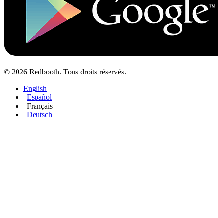
© 2026 Redbooth. Tous droits réservés.
English
|
Español
|
Français
|
Deutsch