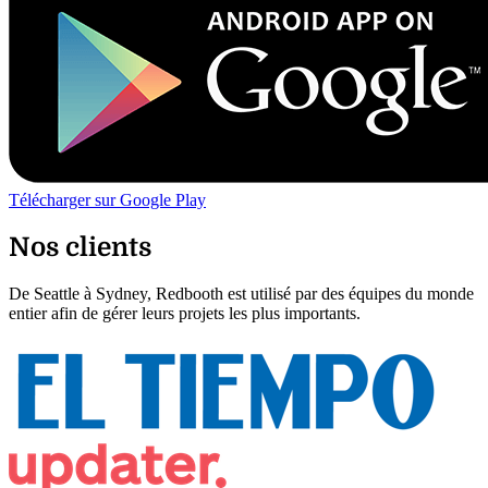
Télécharger sur Google Play
Nos clients
De Seattle à Sydney, Redbooth est utilisé par des équipes du monde
entier afin de gérer leurs projets les plus importants.