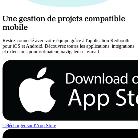
Une gestion de projets compatible
mobile
Restez connecté avec votre équipe grâce à l'application Redbooth
pour iOS et Android. Découvrez toutes les applications, intégrations
et extensions pour ordinateur, navigateur et e-mail.
Télécharger sur l'App Store