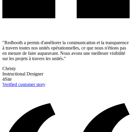
"Redbooth a permis d'améliorer la communication et la transparence
à travers toutes nos unités opérationnelles, ce que nous n'étions pas
en mesure de faire auparavant. Nous avons une meilleure visibilité
sur les projets à travers les unités."
Christy
Instructional Designer
4Site
Verified customer story