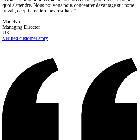
quoi s'attendre. Nous pouvons nous concentrer davantage sur notre
travail, ce qui améliore nos résultats."
Madelyn
Managing Director
UK
Verified customer story