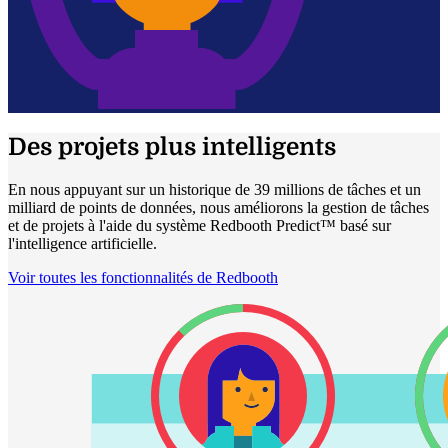
Des projets plus intelligents
En nous appuyant sur un historique de 39 millions de tâches et un
milliard de points de données, nous améliorons la gestion de tâches
et de projets à l'aide du système Redbooth Predict™ basé sur
l'intelligence artificielle.
Voir toutes les fonctionnalités de Redbooth