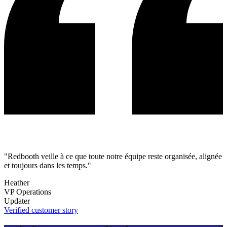
"Redbooth veille à ce que toute notre équipe reste organisée, alignée
et toujours dans les temps."
Heather
VP Operations
Updater
Verified customer story