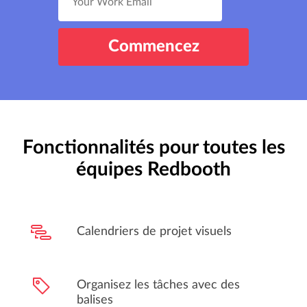
Fonctionnalités pour toutes les
équipes Redbooth
Calendriers de projet visuels
Organisez les tâches avec des
balises