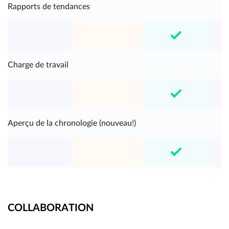
Rapports de tendances
Charge de travail
Aperçu de la chronologie (nouveau!)
COLLABORATION