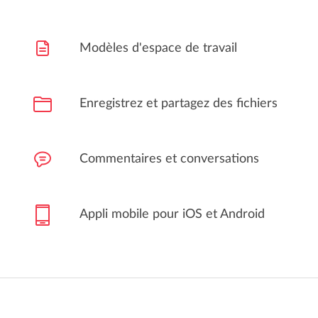
Modèles d'espace de travail
Enregistrez et partagez des fichiers
Commentaires et conversations
Appli mobile pour iOS et Android