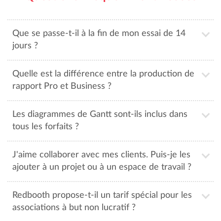
Que se passe-t-il à la fin de mon essai de 14
jours ?
Quelle est la différence entre la production de
rapport Pro et Business ?
Les diagrammes de Gantt sont-ils inclus dans
tous les forfaits ?
J'aime collaborer avec mes clients. Puis-je les
ajouter à un projet ou à un espace de travail ?
Redbooth propose-t-il un tarif spécial pour les
associations à but non lucratif ?