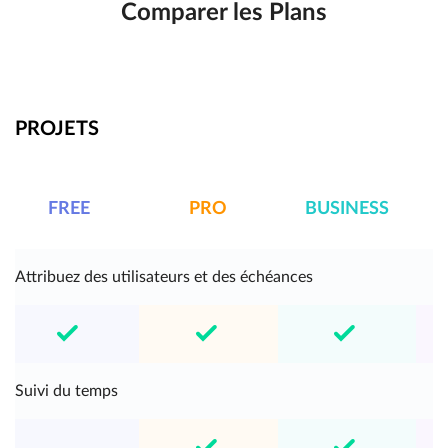
Comparer les Plans
PROJETS
FREE
PRO
BUSINESS
E
Attribuez des utilisateurs et des échéances
Suivi du temps