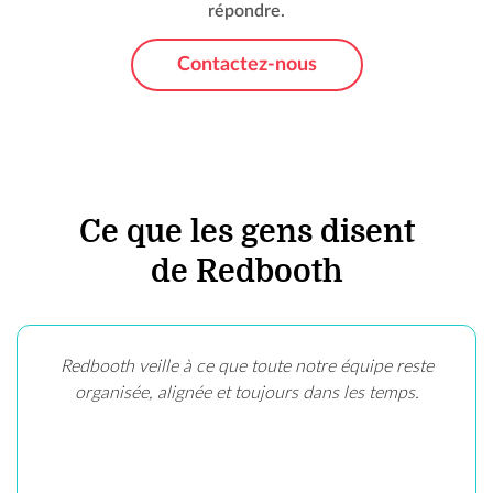
répondre.
Contactez-nous
Ce que les gens disent
de Redbooth
Redbooth veille à ce que toute notre équipe reste
organisée, alignée et toujours dans les temps.