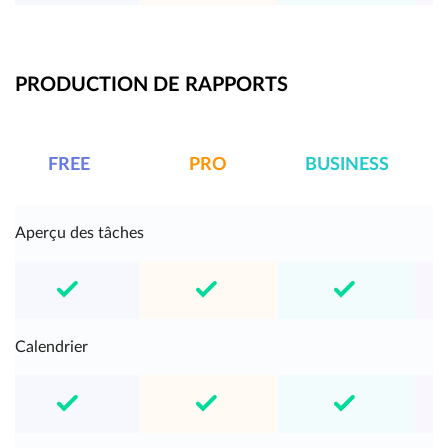
PRODUCTION DE RAPPORTS
FREE
PRO
BUSINESS
E
Aperçu des tâches
Calendrier