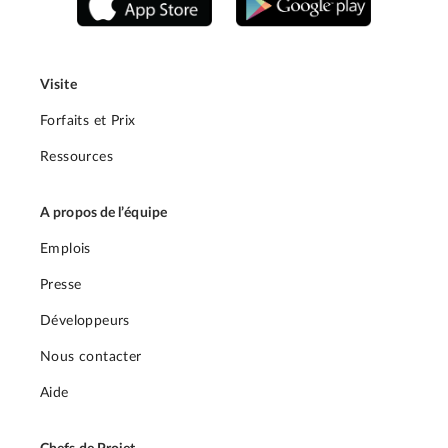
Visite
Forfaits et Prix
Ressources
A propos de l’équipe
Emplois
Presse
Développeurs
Nous contacter
Aide