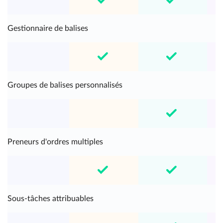
Gestionnaire de balises
Groupes de balises personnalisés
Preneurs d'ordres multiples
Sous-tâches attribuables