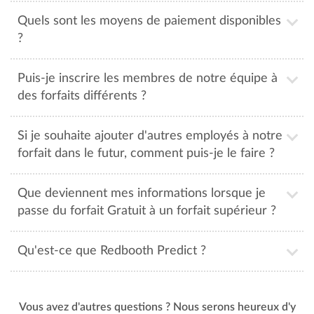
Quels sont les moyens de paiement disponibles
?
Puis-je inscrire les membres de notre équipe à
des forfaits différents ?
Si je souhaite ajouter d'autres employés à notre
forfait dans le futur, comment puis-je le faire ?
Que deviennent mes informations lorsque je
passe du forfait Gratuit à un forfait supérieur ?
Qu'est-ce que Redbooth Predict ?
Vous avez d'autres questions ? Nous serons heureux d'y