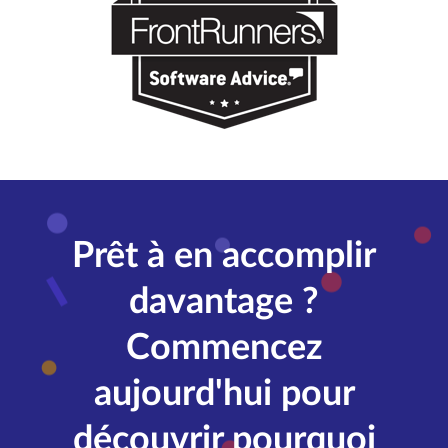
Prêt à en accomplir
davantage ?
Commencez
aujourd'hui pour
découvrir pourquoi