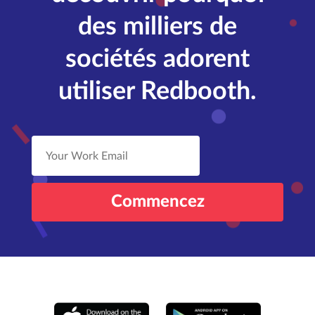
des milliers de
sociétés adorent
utiliser Redbooth.