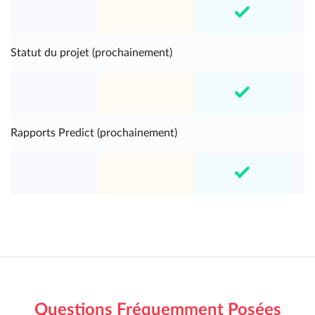
Statut du projet (prochainement)
Rapports Predict (prochainement)
Questions Fréquemment Posées