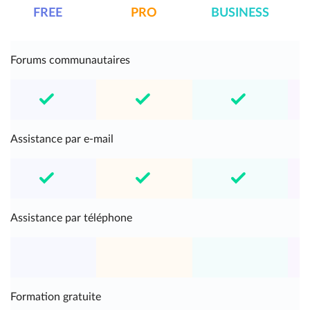
FREE
PRO
BUSINESS
E
Forums communautaires
Assistance par e-mail
Assistance par téléphone
Formation gratuite