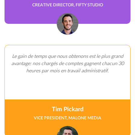
CREATIVE DIRECTOR, FIFTY STUDIO
Le gain de temps que nous obtenons est le plus grand
avantage: nos chargés de comptes gagnent chacun 30
heures par mois en travail administratif.
Tim Pickard
VICE PRESIDENT, MALONE MEDIA