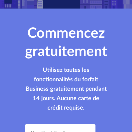
Commencez
gratuitement
Utilisez toutes les
fonctionnalités du forfait
Business gratuitement pendant
14 jours. Aucune carte de
crédit requise.