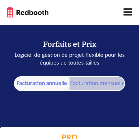
Forfaits et Prix
Logiciel de gestion de projet flexible pour les
équipes de toutes tailles
Facturation annuelle
Facturation mensuelle
PRO