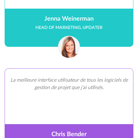
Jenna Weinerman
HEAD OF MARKETING, UPDATER
La meilleure interface utilisateur de tous les logiciels de
gestion de projet que j'ai utilisés.
Chris Bender