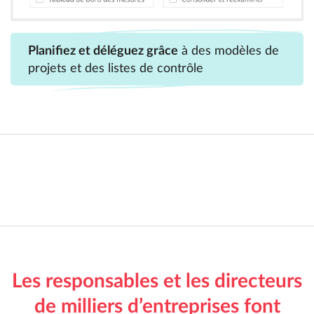
Planifiez et déléguez grâce
à des modèles de
projets et des listes de contrôle
Les responsables et les directeurs
de milliers d’entreprises font