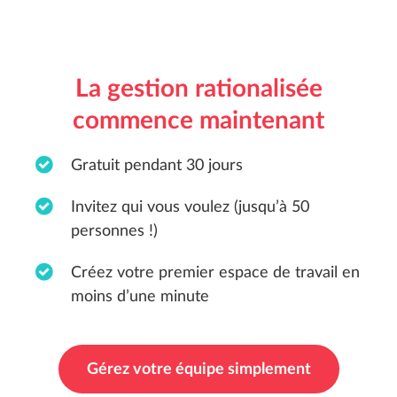
La gestion rationalisée
commence maintenant
Gratuit pendant 30 jours
Invitez qui vous voulez (jusqu’à 50
personnes !)
Créez votre premier espace de travail en
moins d’une minute
Gérez votre équipe simplement