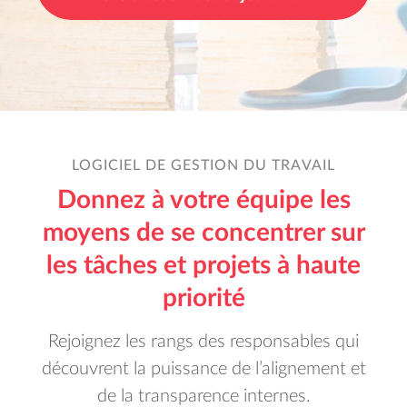
LOGICIEL DE GESTION DU TRAVAIL
Donnez à votre équipe les
moyens de se concentrer sur
les tâches et projets à haute
priorité
Rejoignez les rangs des responsables qui
découvrent la puissance de l’alignement et
de la transparence internes.