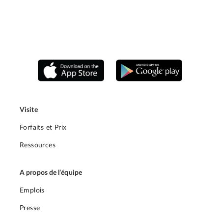
Visite
Forfaits et Prix
Ressources
A propos de l’équipe
Emplois
Presse