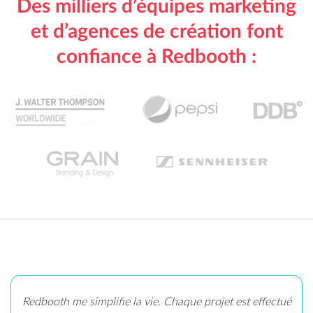
Des milliers d’équipes marketing
et d’agences de création font
confiance à Redbooth :
Redbooth me simplifie la vie. Chaque projet est effectué