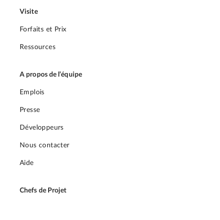
Visite
Forfaits et Prix
Ressources
A propos de l’équipe
Emplois
Presse
Développeurs
Nous contacter
Aide
Chefs de Projet