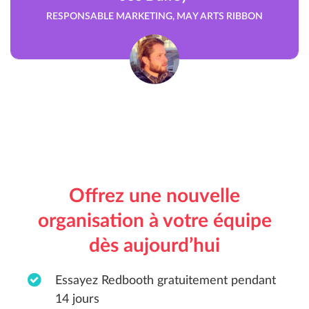
RESPONSABLE MARKETING, MAY ARTS RIBBON
Offrez une nouvelle
organisation à votre équipe
dès aujourd’hui
Essayez Redbooth gratuitement pendant
14 jours