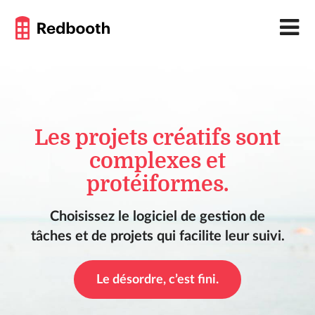
Les projets créatifs sont
complexes et
protéiformes.
Choisissez le logiciel de gestion de
tâches et de projets qui facilite leur suivi.
Le désordre, c’est fini.