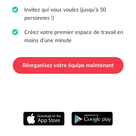
Invitez qui vous voulez (jusqu’à 50
personnes !)
Créez votre premier espace de travail en
moins d’une minute
Réorganisez votre équipe maintenant