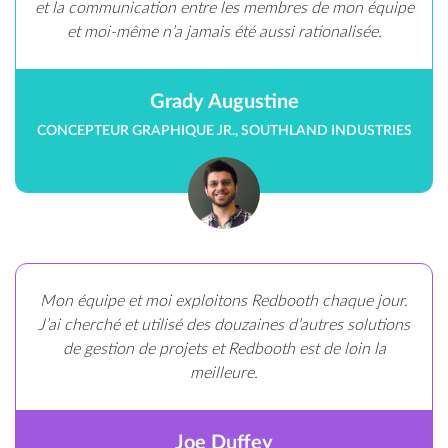
et la communication entre les membres de mon équipe
et moi-même n’a jamais été aussi rationalisée.
Grady Augustine
CONCEPTEUR GRAPHIQUE JR., SOUTHLAND INDUSTRIES
Mon équipe et moi exploitons Redbooth chaque jour.
J’ai cherché et utilisé des douzaines d’autres solutions
de gestion de projets et Redbooth est de loin la
meilleure.
Joe Duffey