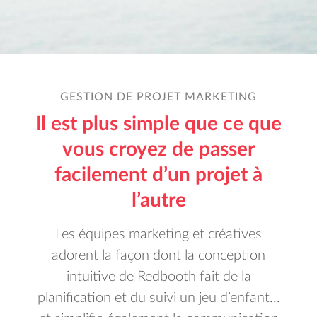
GESTION DE PROJET MARKETING
Il est plus simple que ce que
vous croyez de passer
facilement d’un projet à
l’autre
Les équipes marketing et créatives
adorent la façon dont la conception
intuitive de Redbooth fait de la
planification et du suivi un jeu d’enfant...