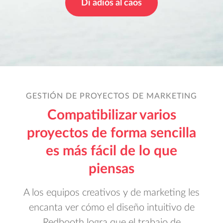
Di adiós al caos
GESTIÓN DE PROYECTOS DE MARKETING
Compatibilizar varios
proyectos de forma sencilla
es más fácil de lo que
piensas
A los equipos creativos y de marketing les
encanta ver cómo el diseño intuitivo de
Redbooth logra que el trabajo de