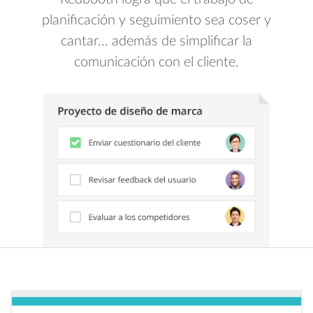
planificación y seguimiento sea coser y
cantar... además de simplificar la
comunicación con el cliente.