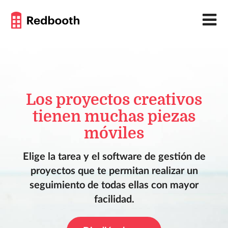
Los proyectos creativos
tienen muchas piezas
móviles
Elige la tarea y el software de gestión de
proyectos que te permitan realizar un
seguimiento de todas ellas con mayor
facilidad.