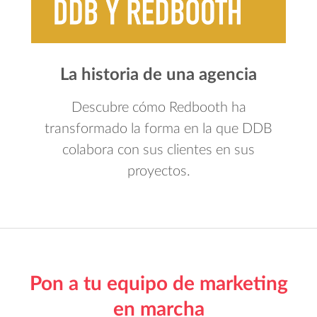
La historia de una agencia
Descubre cómo Redbooth ha
transformado la forma en la que DDB
colabora con sus clientes en sus
proyectos.
Pon a tu equipo de marketing
en marcha