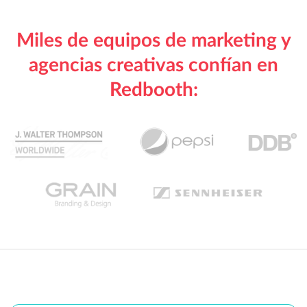
Miles de equipos de marketing y
agencias creativas confían en
Redbooth: