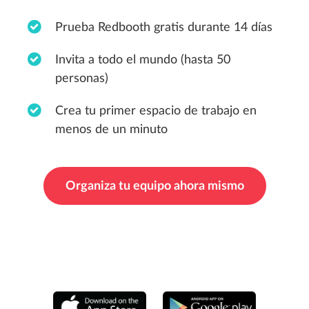
Prueba Redbooth gratis durante 14 días
Invita a todo el mundo (hasta 50
personas)
Crea tu primer espacio de trabajo en
menos de un minuto
Organiza tu equipo ahora mismo