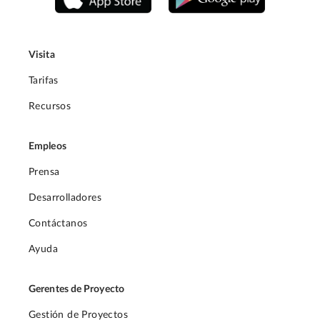
Visita
Tarifas
Recursos
Empleos
Prensa
Desarrolladores
Contáctanos
Ayuda
Gerentes de Proyecto
Gestión de Proyectos