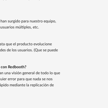
 han surgido para nuestro equipo,
 usuarios múltiples, etc.
sta que el producto evolucione
des de los usuarios. (Que se puede
r con Redbooth?
an una visión general de todo lo que
uier error para que nada se nos
pido mediante la replicación de