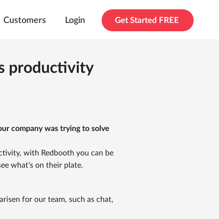
Customers
Login
Get Started FREE
 productivity
our company was trying to solve
tivity, with Redbooth you can be
e what’s on their plate.
arisen for our team, such as chat,