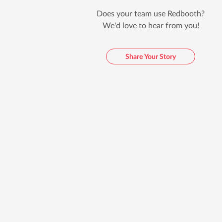
Does your team use Redbooth?
We'd love to hear from you!
Share Your Story