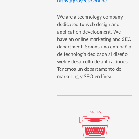
https://proyecto.online
We are a technology company
dedicated to web design and
application development. We
have an online marketing and SEO
department. Somos una compañía
de tecnología dedicada al diseño
web y desarrollo de aplicaciones.
Tenemos un departamento de
marketing y SEO en línea.