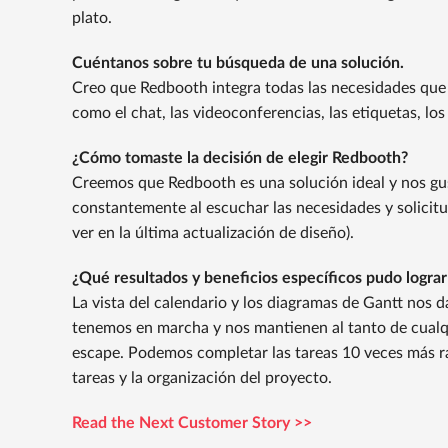
plato.
Cuéntanos sobre tu búsqueda de una solución.
Creo que Redbooth integra todas las necesidades que
como el chat, las videoconferencias, las etiquetas, los
¿Cómo tomaste la decisión de elegir Redbooth?
Creemos que Redbooth es una solución ideal y nos gu
constantemente al escuchar las necesidades y solicitu
ver en la última actualización de diseño).
¿Qué resultados y beneficios específicos pudo logra
La vista del calendario y los diagramas de Gantt nos d
tenemos en marcha y nos mantienen al tanto de cualq
escape. Podemos completar las tareas 10 veces más rá
tareas y la organización del proyecto.
Read the Next Customer Story >>