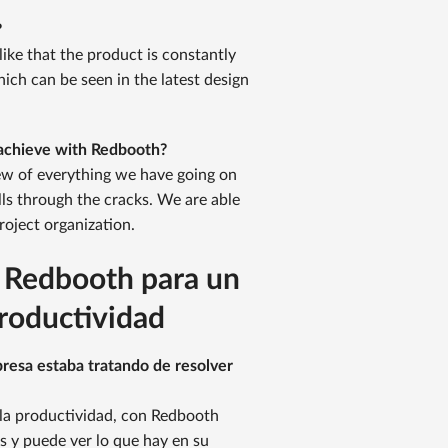
?
ike that the product is constantly
hich can be seen in the latest design
 achieve with Redbooth?
ew of everything we have going on
lls through the cracks. We are able
roject organization.
a Redbooth para un
roductividad
resa estaba tratando de resolver
 la productividad, con Redbooth
s y puede ver lo que hay en su