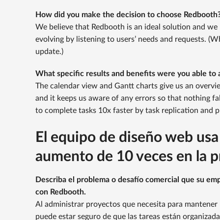
How did you make the decision to choose Redbooth
We believe that Redbooth is an ideal solution and we l
evolving by listening to users’ needs and requests. (W
update.)
What specific results and benefits were you able to
The calendar view and Gantt charts give us an overvi
and it keeps us aware of any errors so that nothing fa
to complete tasks 10x faster by task replication and p
El equipo de diseño web us
aumento de 10 veces en la p
Describa el problema o desafío comercial que su emp
con Redbooth.
Al administrar proyectos que necesita para mantener
puede estar seguro de que las tareas están organizada