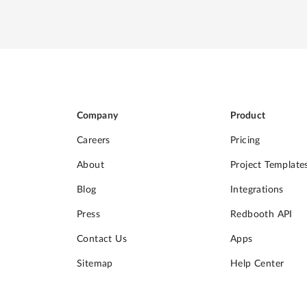
Company
Product
Careers
Pricing
About
Project Template
Blog
Integrations
Press
Redbooth API
Contact Us
Apps
Sitemap
Help Center