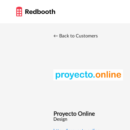
← Back to Customers
Proyecto Online
Design