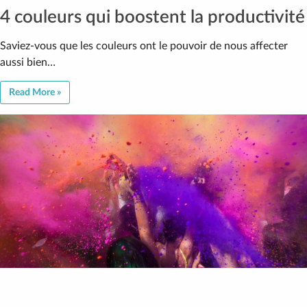
4 couleurs qui boostent la productivité
Saviez-vous que les couleurs ont le pouvoir de nous affecter
aussi bien…
Read More »