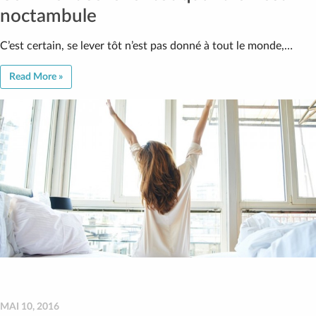
noctambule
C’est certain, se lever tôt n’est pas donné à tout le monde,…
Read More »
MAI 10, 2016