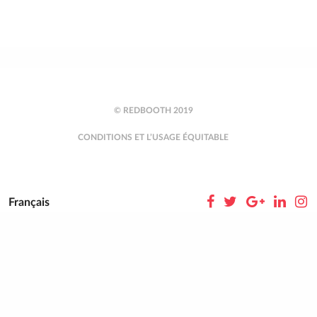
© REDBOOTH 2019
CONDITIONS ET L’USAGE ÉQUITABLE
Français