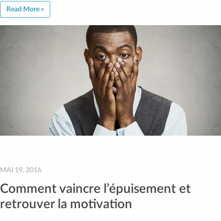
Read More »
MAI 19, 2016
Comment vaincre l’épuisement et
retrouver la motivation