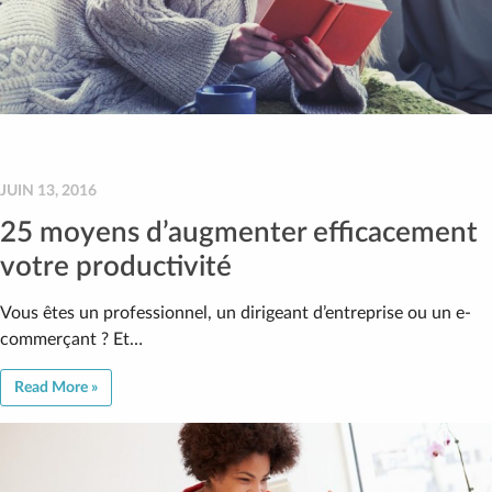
JUIN 13, 2016
25 moyens d’augmenter efficacement
votre productivité
Vous êtes un professionnel, un dirigeant d’entreprise ou un e-
commerçant ? Et…
Read More »