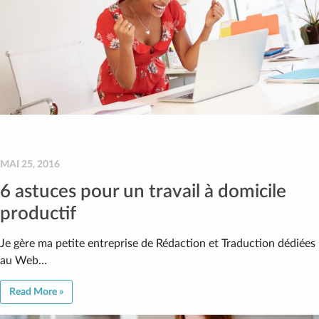
MAI 25, 2016
6 astuces pour un travail à domicile
productif
Je gère ma petite entreprise de Rédaction et Traduction dédiées
au Web…
Read More »