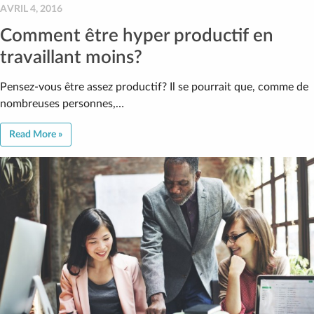
AVRIL 4, 2016
Comment être hyper productif en
travaillant moins?
Pensez-vous être assez productif? Il se pourrait que, comme de
nombreuses personnes,…
Read More »