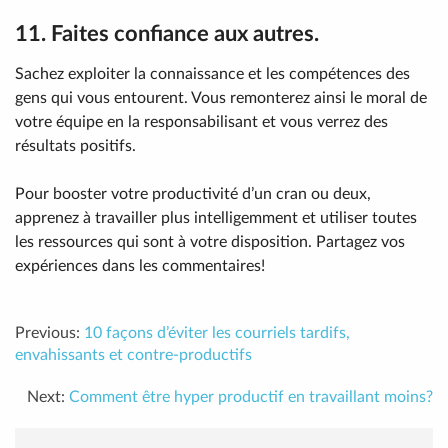
11. Faites confiance aux autres.
Sachez exploiter la connaissance et les compétences des
gens qui vous entourent. Vous remonterez ainsi le moral de
votre équipe en la responsabilisant et vous verrez des
résultats positifs.
Pour booster votre productivité d’un cran ou deux,
apprenez à travailler plus intelligemment et utiliser toutes
les ressources qui sont à votre disposition. Partagez vos
expériences dans les commentaires!
Previous:
10 façons d’éviter les courriels tardifs,
envahissants et contre-productifs
Next:
Comment être hyper productif en travaillant moins?