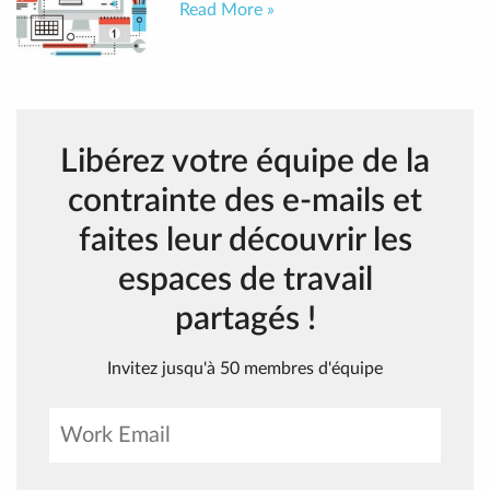
Read More »
Libérez votre équipe de la
contrainte des e-mails et
faites leur découvrir les
espaces de travail
partagés !
Invitez jusqu'à 50 membres d'équipe