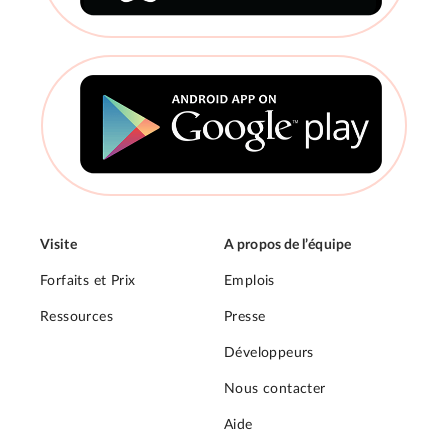
Visite
A propos de l’équipe
Forfaits et Prix
Emplois
Ressources
Presse
Développeurs
Nous contacter
Aide