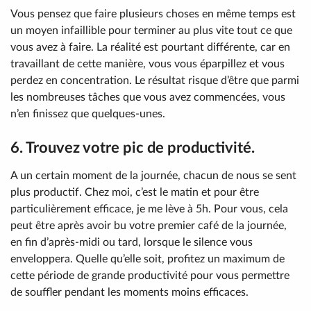
Vous pensez que faire plusieurs choses en même temps est
un moyen infaillible pour terminer au plus vite tout ce que
vous avez à faire. La réalité est pourtant différente, car en
travaillant de cette manière, vous vous éparpillez et vous
perdez en concentration. Le résultat risque d’être que parmi
les nombreuses tâches que vous avez commencées, vous
n’en finissez que quelques-unes.
6. Trouvez votre pic de productivité.
A un certain moment de la journée, chacun de nous se sent
plus productif. Chez moi, c’est le matin et pour être
particulièrement efficace, je me lève à 5h. Pour vous, cela
peut être après avoir bu votre premier café de la journée,
en fin d’après-midi ou tard, lorsque le silence vous
enveloppera. Quelle qu’elle soit, profitez un maximum de
cette période de grande productivité pour vous permettre
de souffler pendant les moments moins efficaces.