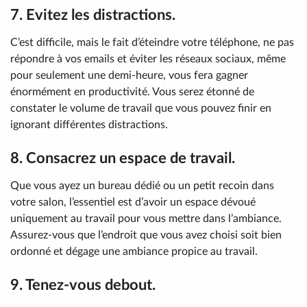
7. Evitez les distractions.
C’est difficile, mais le fait d’éteindre votre téléphone, ne pas
répondre à vos emails et éviter les réseaux sociaux, même
pour seulement une demi-heure, vous fera gagner
énormément en productivité. Vous serez étonné de
constater le volume de travail que vous pouvez finir en
ignorant différentes distractions.
8. Consacrez un espace de travail.
Que vous ayez un bureau dédié ou un petit recoin dans
votre salon, l’essentiel est d’avoir un espace dévoué
uniquement au travail pour vous mettre dans l’ambiance.
Assurez-vous que l’endroit que vous avez choisi soit bien
ordonné et dégage une ambiance propice au travail.
9. Tenez-vous debout.