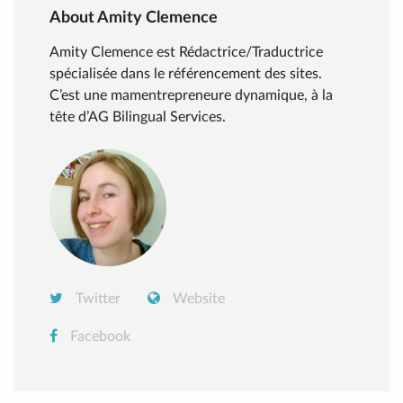
About Amity Clemence
Amity Clemence est Rédactrice/Traductrice
spécialisée dans le référencement des sites.
C’est une mamentrepreneure dynamique, à la
tête d’AG Bilingual Services.
Twitter
Website
Facebook