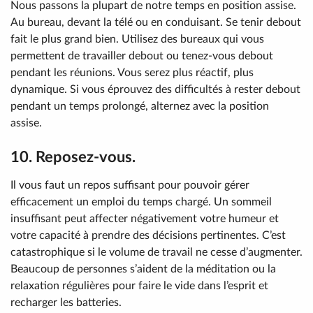
Nous passons la plupart de notre temps en position assise.
Au bureau, devant la télé ou en conduisant. Se tenir debout
fait le plus grand bien. Utilisez des bureaux qui vous
permettent de travailler debout ou tenez-vous debout
pendant les réunions. Vous serez plus réactif, plus
dynamique. Si vous éprouvez des difficultés à rester debout
pendant un temps prolongé, alternez avec la position
assise.
10. Reposez-vous.
Il vous faut un repos suffisant pour pouvoir gérer
efficacement un emploi du temps chargé. Un sommeil
insuffisant peut affecter négativement votre humeur et
votre capacité à prendre des décisions pertinentes. C’est
catastrophique si le volume de travail ne cesse d’augmenter.
Beaucoup de personnes s’aident de la méditation ou la
relaxation régulières pour faire le vide dans l’esprit et
recharger les batteries.