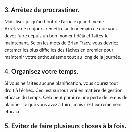
3. Arrêtez de procrastiner.
Mais lisez jusqu’au bout de l’article quand même…
Arrêtez de toujours remettre au lendemain ce que vous
devez faire depuis un bon moment déjà et faites-le
maintenant. Selon les mots de Brian Tracy, vous devriez
entamer les plus difficiles des tâches en premier pour
maintenir votre enthousiasme tout au long de la journée.
4. Organisez votre temps.
Si vous ne faites aucune planification, vous courez tout
droit à l’échec. Ceci est surtout vrai en matière de gestion
efficace du temps. Cela peut paraître une perte de temps de
planifier ce que vous avez à faire, mais c’est extrêmement
efficace.
5. Evitez de faire plusieurs choses à la fois.