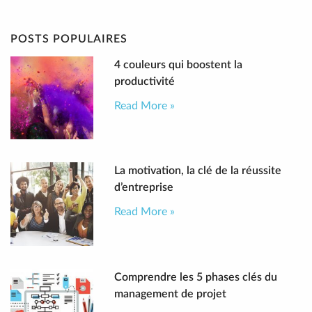
POSTS POPULAIRES
4 couleurs qui boostent la
productivité
Read More »
La motivation, la clé de la réussite
d’entreprise
Read More »
Comprendre les 5 phases clés du
management de projet