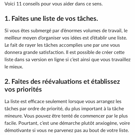
Voici 11 conseils pour vous aider dans ce sens.
1. Faites une liste de vos tâches.
Si vous êtes submergé par d’énormes volumes de travail, le
meilleur moyen d’organiser vos idées est d’établir une liste.
Le fait de rayer les tâches accomplies une par une vous
donnera grande satisfaction. Il est possible de créer cette
liste dans sa version en ligne si c’est ainsi que vous travaillez
le mieux.
2. Faites des réévaluations et établissez
vos priorités
La liste est efficace seulement lorsque vous arrangez les
tâches par ordre de priorité, du plus important à la tâche
mineure. Vous pouvez être tenté de commencer par le plus
facile. Pourtant, c’est une démarche plutôt anxiogène, voire
démotivante si vous ne parvenez pas au bout de votre liste.