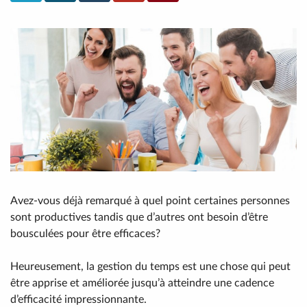
Avez-vous déjà remarqué à quel point certaines personnes
sont productives tandis que d’autres ont besoin d’être
bousculées pour être efficaces?
Heureusement, la gestion du temps est une chose qui peut
être apprise et améliorée jusqu’à atteindre une cadence
d’efficacité impressionnante.