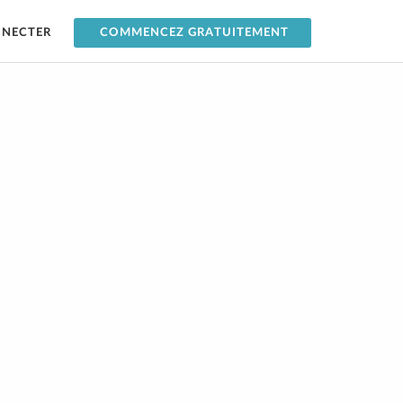
NNECTER
COMMENCEZ GRATUITEMENT