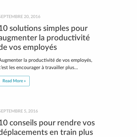
SEPTEMBRE 20, 2016
10 solutions simples pour
augmenter la productivité
de vos employés
Augmenter la productivité de vos employés,
c’est les encourager à travailler plus…
Read More »
SEPTEMBRE 5, 2016
10 conseils pour rendre vos
déplacements en train plus