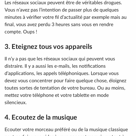
Les réseaux sociaux peuvent être de véritables drogues.
Vous n’avez pas l’intention de passer plus de quelques
minutes à vérifier votre fil d’actualité par exemple mais au
final, vous avez perdu 3 heures sans vous en rendre
compte. Oups !
3. Eteignez tous vos appareils
Il n’y a pas que les réseaux sociaux qui peuvent vous
distraire. Il y a aussi les e-mails, les notifications
d’applications, les appels téléphoniques. Lorsque vous
devez vous concentrer pour faire quelque chose, éloignez
toutes sortes de tentation de votre bureau. Ou au moins,
mettez votre téléphone et votre tablette en mode
silencieux.
4. Ecoutez de la musique
Ecouter votre morceau préféré ou de la musique classique