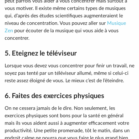
peut parfois vous aider à vous concentrer mais surtout à
vous motiver. Il existe même certains types de musiques
qui, d’après des études scientifiques augmenteraient le
niveau de concentration. Vous pouvez aller sur
Musique
Zen
pour écouter de la musique qui vous aide à vous
concentrer.
5. Eteignez le téléviseur
Lorsque vous devez vous concentrer pour finir un travail, ne
soyez pas tenté par un téléviseur allumé, même si celui-ci
reste assez éloigné de vous. Le mieux c’est de l’éteindre.
6. Faites des exercices physiques
On ne cessera jamais de le dire. Non seulement, les
exercices physiques sont bons pour la santé en général
mais ils vous aident aussi à augmenter efficacement votre
productivité. Une petite promenade, tôt le matin, dans un
endroit calme ne pourra que vous faire le plus grand bien.