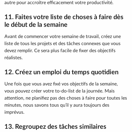
autre pour accroître efficacement votre productivité.
11. Faites votre liste de choses à faire dès
le début de la semaine
Avant de commencer votre semaine de travail, créez une
liste de tous les projets et des tâches connexes que vous
devez remplir. Ce sera plus facile de fixer des objectifs
réalistes.
12. Créez un emploi du temps quotidien
Une fois que vous avez fixé vos objectifs de la semaine,
vous pouvez créer votre to-do-list de la journée. Mais
attention, ne planifiez pas des choses à faire pour toutes les
minutes, nous savons tous qu’il y aura toujours des
imprévus.
13. Regroupez des tâches similaires