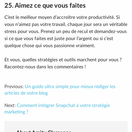
25. Aimez ce que vous faites
C’est le meilleur moyen d’accroître votre productivité. Si
vous n’aimez pas votre travail, chaque jour sera un véritable
stress pour vous. Prenez un peu de recul et demandez-vous
si ce que vous faites est juste pour l’argent ou si c’est
quelque chose qui vous passionne vraiment.
Et vous, quelles stratégies et outils marchent pour vous ?
Racontez-nous dans les commentaires !
Previous:
Un guide ultra simple pour mieux rédiger les
articles de votre blog
Next:
Comment intégrer Snapchat à votre stratégie
marketing ?