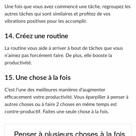
Une fois que vous avez commencé une tâche, regroupez les
autres tâches qui sont similaires et profitez de vos
vibrations positives pour les accomplir.
14. Créez une routine
La routine vous aide à arriver à bout de tâches que vous
n’aimez pas forcément faire. De plus, elle booste la
productivité.
15. Une chose à la fois
C’est l’une des meilleures manières d’augmenter
efficacement votre productivité. Vous éparpiller à penser à
autres choses ou à faire 2 choses en même temps est
contre-productif. Faites une seule chose à la fois.
Penser à plusieurs choses à la fois