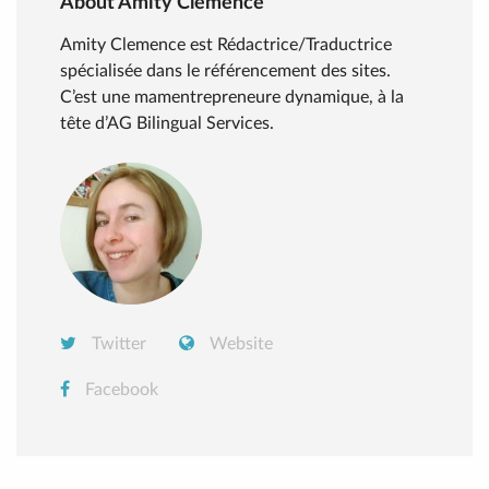
About Amity Clemence
Amity Clemence est Rédactrice/Traductrice
spécialisée dans le référencement des sites.
C’est une mamentrepreneure dynamique, à la
tête d’AG Bilingual Services.
Twitter
Website
Facebook