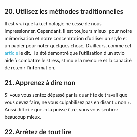
20. Utilisez les méthodes traditionnelles
Il est vrai que la technologie ne cesse de nous
impressionner. Cependant, il est toujours mieux, pour notre
mémorisation et notre concentration d’utiliser un stylo et
un papier pour noter quelques chose. D’ailleurs, comme cet
article
le dit, il a été démontré que l’utilisation d’un stylo
aide à combattre le stress, stimule la mémoire et la capacité
de retenir l’information.
21. Apprenez à dire non
Si vous vous sentez dépassé par la quantité de travail que
vous devez faire, ne vous culpabilisez pas en disant « non ».
Aussi difficile que cela puisse être, vous vous sentirez
beaucoup mieux.
22. Arrêtez de tout lire