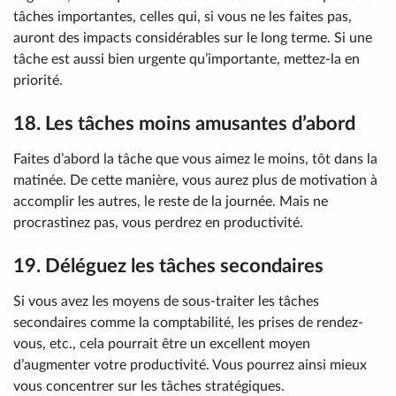
tâches importantes, celles qui, si vous ne les faites pas,
auront des impacts considérables sur le long terme. Si une
tâche est aussi bien urgente qu’importante, mettez-la en
priorité.
18. Les tâches moins amusantes d’abord
Faites d’abord la tâche que vous aimez le moins, tôt dans la
matinée. De cette manière, vous aurez plus de motivation à
accomplir les autres, le reste de la journée. Mais ne
procrastinez pas, vous perdrez en productivité.
19. Déléguez les tâches secondaires
Si vous avez les moyens de sous-traiter les tâches
secondaires comme la comptabilité, les prises de rendez-
vous, etc., cela pourrait être un excellent moyen
d’augmenter votre productivité. Vous pourrez ainsi mieux
vous concentrer sur les tâches stratégiques.