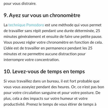
pour vous distraire.
9. Ayez sur vous un chronomètre
La
technique Pomodoro
est une méthode qui vous permet
de travailler sans répit pendant une durée déterminée, 25
minutes généralement et ensuite de faire une petite pause.
Vous pouvez régler votre chronomètre en fonction de cela.
L’idée est de travailler en permanence pendant les 25
minutes et ne permettre aucune distraction pour
interrompre votre concentration.
10. Levez-vous de temps en temps
Si vous travaillez dans un bureau, il est fort probable que
vous vous asseyiez pendant des heures. Or, ce n’est pas bon
pour votre circulation sanguine et pour votre posture. De
plus, cela a des impacts sur votre humeur et votre
productivité. Prenez le temps de vous étirer de temps à