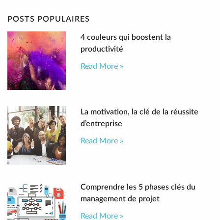
POSTS POPULAIRES
4 couleurs qui boostent la
productivité
Read More »
La motivation, la clé de la réussite
d’entreprise
Read More »
Comprendre les 5 phases clés du
management de projet
Read More »