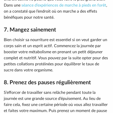
Dans une
séance d’expériences de marche à pieds en forêt
,
on a constaté que l’endroit où on marche a des effets
bénéfiques pour notre santé.
7. Mangez sainement
Bien choisir sa nourriture est essentiel si on veut garder un
corps sain et un esprit actif. Commencez la journée par
booster votre métabolisme en prenant un petit déjeuner
complet et nutritif. Vous pouvez par la suite opter pour des
petites collations protéinées pour équilibrer le taux de
sucre dans votre organisme.
8. Prenez des pauses régulièrement
S’efforcer de travailler sans relâche pendant toute la
journée est une grande source d’épuisement. Au lieu de
faire cela, fixez une certaine période où vous allez travailler
et faites votre maximum. Puis prenez un moment de pause