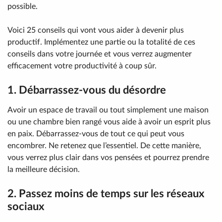
possible.
Voici 25 conseils qui vont vous aider à devenir plus
productif. Implémentez une partie ou la totalité de ces
conseils dans votre journée et vous verrez augmenter
efficacement votre productivité à coup sûr.
1. Débarrassez-vous du désordre
Avoir un espace de travail ou tout simplement une maison
ou une chambre bien rangé vous aide à avoir un esprit plus
en paix. Débarrassez-vous de tout ce qui peut vous
encombrer. Ne retenez que l’essentiel. De cette manière,
vous verrez plus clair dans vos pensées et pourrez prendre
la meilleure décision.
2. Passez moins de temps sur les réseaux
sociaux