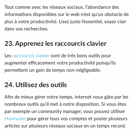
Tout comme avec les réseaux sociaux, l’abondance des
informations disponibles sur le web n’est qu’un obstacle de
plus à votre productivité. Lisez juste l’essentiel, soyez clair
dans vos recherches.
23. Apprenez les raccourcis clavier
Les
raccourcis clavier
sont de très bons outils pour
augmenter efficacement votre productivité puisqu’ils
permettent un gain de temps non-négligeable.
24. Utilisez des outils
Afin de mieux gérer notre temps, internet nous gâte par les
nombreux outils qu’il met à notre disposition. Si vous êtes
par exemple un community manager, vous pouvez utiliser
Hootsuite
pour gérer tous vos comptes et poster plusieurs
articles sur plusieurs réseaux sociaux en un temps record.