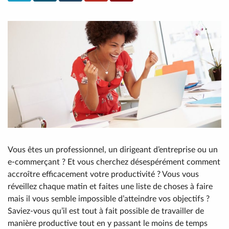
Vous êtes un professionnel, un dirigeant d’entreprise ou un
e-commerçant ? Et vous cherchez désespérément comment
accroître efficacement votre productivité ? Vous vous
réveillez chaque matin et faites une liste de choses à faire
mais il vous semble impossible d’atteindre vos objectifs ?
Saviez-vous qu’il est tout à fait possible de travailler de
manière productive tout en y passant le moins de temps