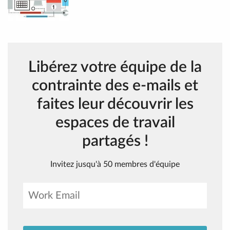
Libérez votre équipe de la
contrainte des e-mails et
faites leur découvrir les
espaces de travail
partagés !
Invitez jusqu'à 50 membres d'équipe