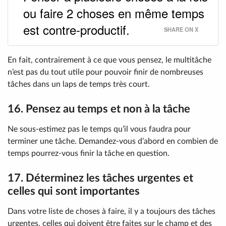
ou faire 2 choses en même temps
est contre-productif.
SHARE ON X
En fait, contrairement à ce que vous pensez, le multitâche
n’est pas du tout utile pour pouvoir finir de nombreuses
tâches dans un laps de temps très court.
16. Pensez au temps et non à la tâche
Ne sous-estimez pas le temps qu’il vous faudra pour
terminer une tâche. Demandez-vous d’abord en combien de
temps pourrez-vous finir la tâche en question.
17. Déterminez les tâches urgentes et
celles qui sont importantes
Dans votre liste de choses à faire, il y a toujours des tâches
urgentes, celles qui doivent être faites sur le champ et des