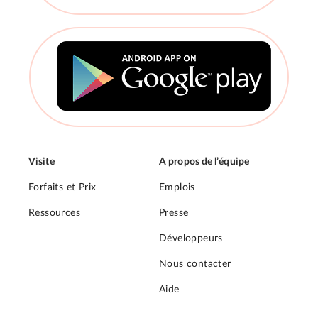
Visite
A propos de l’équipe
Forfaits et Prix
Emplois
Ressources
Presse
Développeurs
Nous contacter
Aide