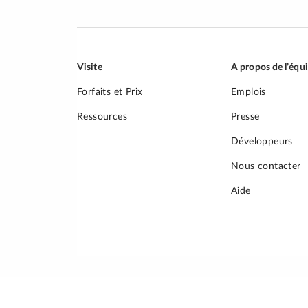
Visite
A propos de l’équ
Forfaits et Prix
Emplois
Ressources
Presse
Développeurs
Nous contacter
Aide