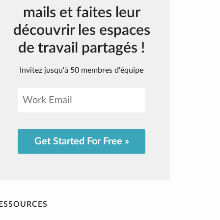
mails et faites leur
découvrir les espaces
de travail partagés !
Invitez jusqu'à 50 membres d'équipe
Get Started For Free »
ESSOURCES