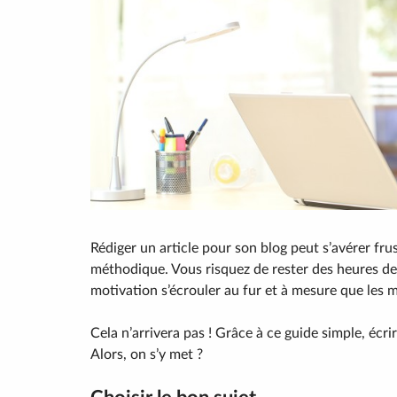
Rédiger un article pour son blog peut s’avérer frus
méthodique. Vous risquez de rester des heures de
motivation s’écrouler au fur et à mesure que les 
Cela n’arrivera pas ! Grâce à ce guide simple, écrir
Alors, on s’y met ?