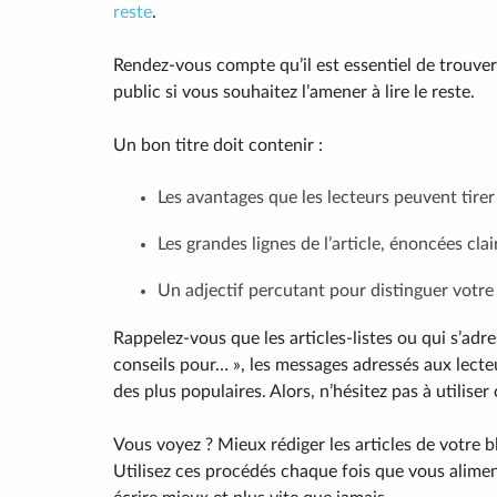
reste
.
Rendez-vous compte qu’il est essentiel de trouver u
public si vous souhaitez l’amener à lire le reste.
Un bon titre doit contenir :
Les avantages que les lecteurs peuvent tirer 
Les grandes lignes de l’article, énoncées cla
Un adjectif percutant pour distinguer votre 
Rappelez-vous que les articles-listes ou qui s’adr
conseils pour… », les messages adressés aux lecte
des plus populaires. Alors, n’hésitez pas à utiliser
Vous voyez ? Mieux rédiger les articles de votre blo
Utilisez ces procédés chaque fois que vous alimen