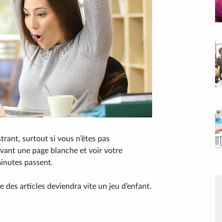
trant, surtout si vous n’êtes pas
vant une page blanche et voir votre
minutes passent.
e des articles deviendra vite un jeu d’enfant.