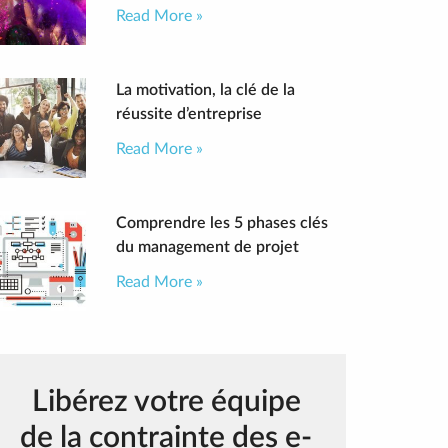
Read More »
La motivation, la clé de la
réussite d’entreprise
Read More »
Comprendre les 5 phases clés
du management de projet
Read More »
Libérez votre équipe
de la contrainte des e-