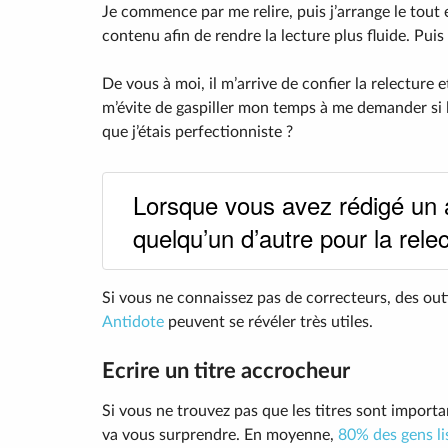
Je commence par me relire, puis j’arrange le tout
contenu afin de rendre la lecture plus fluide. Puis
De vous à moi, il m’arrive de confier la relecture 
m’évite de gaspiller mon temps à me demander si le
que j’étais perfectionniste ?
Lorsque vous avez rédigé un a
quelqu’un d’autre pour la relec
Si vous ne connaissez pas de correcteurs, des ou
Antidote
peuvent se révéler très utiles.
Ecrire un titre accrocheur
Si vous ne trouvez pas que les titres sont importa
va vous surprendre. En moyenne,
80% des gens lis