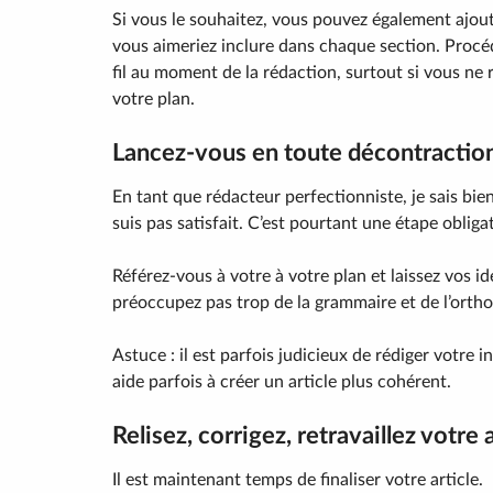
Si vous le souhaitez, vous pouvez également ajout
vous aimeriez inclure dans chaque section. Procéd
fil au moment de la rédaction, surtout si vous ne
votre plan.
Lancez-vous en toute décontractio
En tant que rédacteur perfectionniste, je sais bie
suis pas satisfait. C’est pourtant une étape obligat
Référez-vous à votre à votre plan et laissez vos id
préoccupez pas trop de la grammaire et de l’orth
Astuce : il est parfois judicieux de rédiger votre 
aide parfois à créer un article plus cohérent.
Relisez, corrigez, retravaillez votre a
Il est maintenant temps de finaliser votre article.