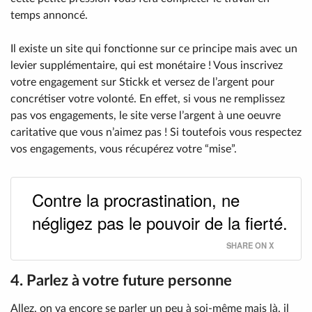
temps annoncé.
Il existe un site qui fonctionne sur ce principe mais avec un
levier supplémentaire, qui est monétaire ! Vous inscrivez
votre engagement sur Stickk et versez de l’argent pour
concrétiser votre volonté. En effet, si vous ne remplissez
pas vos engagements, le site verse l’argent à une oeuvre
caritative que vous n’aimez pas ! Si toutefois vous respectez
vos engagements, vous récupérez votre “mise”.
Contre la procrastination, ne
négligez pas le pouvoir de la fierté.
SHARE ON X
4. Parlez à votre future personne
Allez, on va encore se parler un peu à soi-même mais là, il