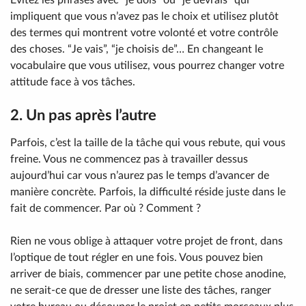
Evitez les phrases avec “je dois” ou “je devrais” qui
impliquent que vous n’avez pas le choix et utilisez plutôt
des termes qui montrent votre volonté et votre contrôle
des choses. “Je vais”, “je choisis de”… En changeant le
vocabulaire que vous utilisez, vous pourrez changer votre
attitude face à vos tâches.
2. Un pas après l’autre
Parfois, c’est la taille de la tâche qui vous rebute, qui vous
freine. Vous ne commencez pas à travailler dessus
aujourd’hui car vous n’aurez pas le temps d’avancer de
manière concrète. Parfois, la difficulté réside juste dans le
fait de commencer. Par où ? Comment ?
Rien ne vous oblige à attaquer votre projet de front, dans
l’optique de tout régler en une fois. Vous pouvez bien
arriver de biais, commencer par une petite chose anodine,
ne serait-ce que de dresser une liste des tâches, ranger