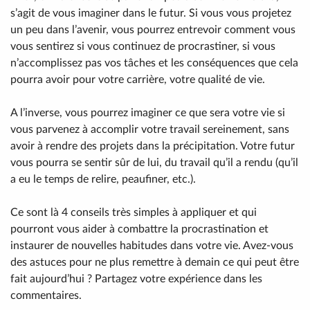
s’agit de vous imaginer dans le futur. Si vous vous projetez
un peu dans l’avenir, vous pourrez entrevoir comment vous
vous sentirez si vous continuez de procrastiner, si vous
n’accomplissez pas vos tâches et les conséquences que cela
pourra avoir pour votre carrière, votre qualité de vie.
A l’inverse, vous pourrez imaginer ce que sera votre vie si
vous parvenez à accomplir votre travail sereinement, sans
avoir à rendre des projets dans la précipitation. Votre futur
vous pourra se sentir sûr de lui, du travail qu’il a rendu (qu’il
a eu le temps de relire, peaufiner, etc.).
Ce sont là 4 conseils très simples à appliquer et qui
pourront vous aider à combattre la procrastination et
instaurer de nouvelles habitudes dans votre vie. Avez-vous
des astuces pour ne plus remettre à demain ce qui peut être
fait aujourd’hui ? Partagez votre expérience dans les
commentaires.