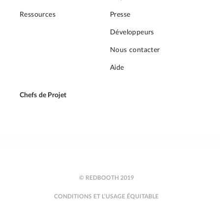
Ressources
Presse
Développeurs
Nous contacter
Aide
Chefs de Projet
© REDBOOTH 2019
CONDITIONS ET L’USAGE ÉQUITABLE