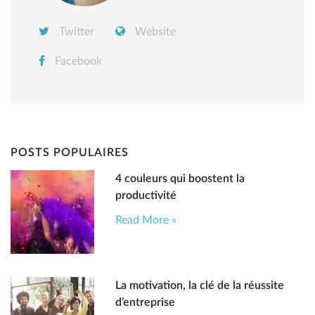
Twitter
Website
Facebook
POSTS POPULAIRES
4 couleurs qui boostent la
productivité
Read More »
La motivation, la clé de la réussite
d’entreprise