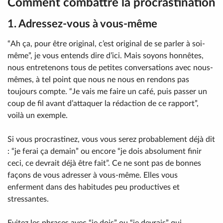
Comment combattre la procrastination
1. Adressez-vous à vous-même
“Ah ça, pour être original, c’est original de se parler à soi-
même”, je vous entends dire d’ici. Mais soyons honnêtes,
nous entretenons tous de petites conversations avec nous-
mêmes, à tel point que nous ne nous en rendons pas
toujours compte. “Je vais me faire un café, puis passer un
coup de fil avant d’attaquer la rédaction de ce rapport”,
voilà un exemple.
Si vous procrastinez, vous vous serez probablement déjà dit
: “je ferai ça demain” ou encore “je dois absolument finir
ceci, ce devrait déjà être fait”. Ce ne sont pas de bonnes
façons de vous adresser à vous-même. Elles vous
enferment dans des habitudes peu productives et
stressantes.