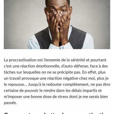
La procrastination est l’ennemie de la sérénité et pourtant
c’est une réaction émotionnelle, d’auto-défense, face à des
tâches sur lesquelles on ne se précipite pas. En effet, plus
un travail provoque une réaction négative chez moi, plus je
le repousse… Jusqu’à le redouter complètement, ne pas être
certaine de pouvoir le rendre dans les délais impartis et
m’imposer une bonne dose de stress dont je me serais bien
passée.