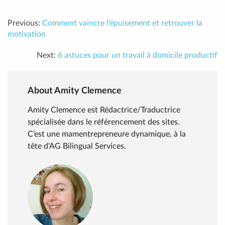
Previous:
Comment vaincre l’épuisement et retrouver la
motivation
Next:
6 astuces pour un travail à domicile productif
About Amity Clemence
Amity Clemence est Rédactrice/Traductrice
spécialisée dans le référencement des sites.
C’est une mamentrepreneure dynamique, à la
tête d’AG Bilingual Services.