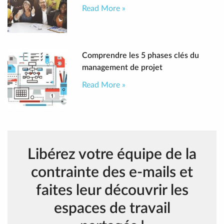
Read More »
Comprendre les 5 phases clés du
management de projet
Read More »
Libérez votre équipe de la
contrainte des e-mails et
faites leur découvrir les
espaces de travail