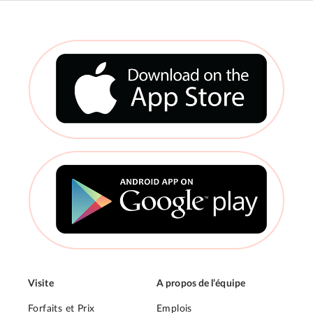
Visite
A propos de l’équipe
Forfaits et Prix
Emplois