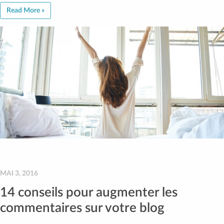
Read More »
MAI 3, 2016
14 conseils pour augmenter les
commentaires sur votre blog