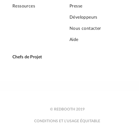
Ressources
Presse
Développeurs
Nous contacter
Aide
Chefs de Projet
© REDBOOTH 2019
CONDITIONS ET L’USAGE ÉQUITABLE