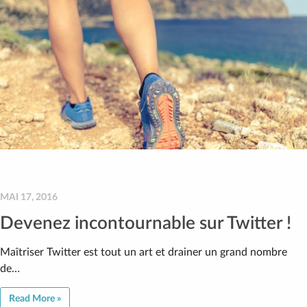
MAI 17, 2016
Devenez incontournable sur Twitter !
Maîtriser Twitter est tout un art et drainer un grand nombre
de…
Read More »