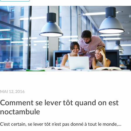
MAI 12, 2016
Comment se lever tôt quand on est
noctambule
C’est certain, se lever tôt n’est pas donné à tout le monde,…