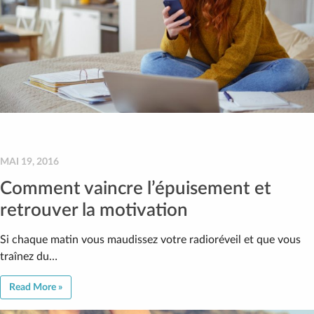
MAI 19, 2016
Comment vaincre l’épuisement et
retrouver la motivation
Si chaque matin vous maudissez votre radioréveil et que vous
traînez du…
Read More »