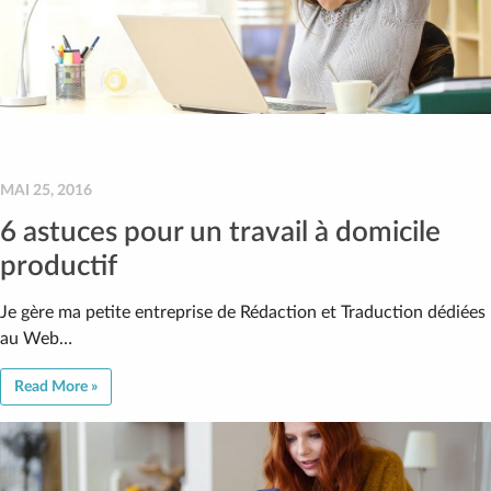
MAI 25, 2016
6 astuces pour un travail à domicile
productif
Je gère ma petite entreprise de Rédaction et Traduction dédiées
au Web…
Read More »