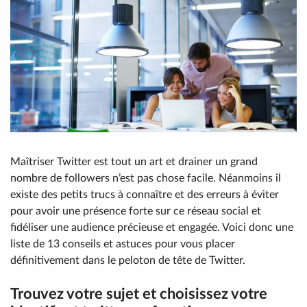
Maîtriser Twitter est tout un art et drainer un grand
nombre de followers n’est pas chose facile. Néanmoins il
existe des petits trucs à connaître et des erreurs à éviter
pour avoir une présence forte sur ce réseau social et
fidéliser une audience précieuse et engagée. Voici donc une
liste de 13 conseils et astuces pour vous placer
définitivement dans le peloton de tête de Twitter.
Trouvez votre sujet et choisissez votre