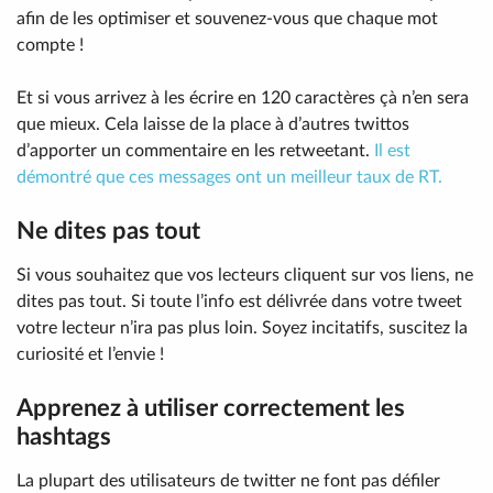
afin de les optimiser et souvenez-vous que chaque mot
compte !
Et si vous arrivez à les écrire en 120 caractères çà n’en sera
que mieux. Cela laisse de la place à d’autres twittos
d’apporter un commentaire en les retweetant.
Il est
démontré que ces messages ont un meilleur taux de RT.
Ne dites pas tout
Si vous souhaitez que vos lecteurs cliquent sur vos liens, ne
dites pas tout. Si toute l’info est délivrée dans votre tweet
votre lecteur n’ira pas plus loin. Soyez incitatifs, suscitez la
curiosité et l’envie !
Apprenez à utiliser correctement les
hashtags
La plupart des utilisateurs de twitter ne font pas défiler