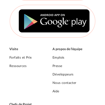
Visite
A propos de l’équipe
Forfaits et Prix
Emplois
Ressources
Presse
Développeurs
Nous contacter
Aide
Chefs de Projet