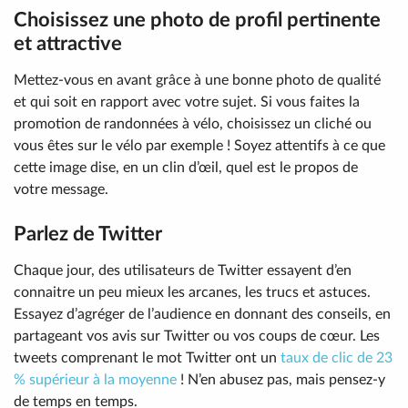
Choisissez une photo de profil pertinente
et attractive
Mettez-vous en avant grâce à une bonne photo de qualité
et qui soit en rapport avec votre sujet. Si vous faites la
promotion de randonnées à vélo, choisissez un cliché ou
vous êtes sur le vélo par exemple ! Soyez attentifs à ce que
cette image dise, en un clin d’œil, quel est le propos de
votre message.
Parlez de Twitter
Chaque jour, des utilisateurs de Twitter essayent d’en
connaitre un peu mieux les arcanes, les trucs et astuces.
Essayez d’agréger de l’audience en donnant des conseils, en
partageant vos avis sur Twitter ou vos coups de cœur. Les
tweets comprenant le mot Twitter ont un
taux de clic de 23
% supérieur à la moyenne
! N’en abusez pas, mais pensez-y
de temps en temps.