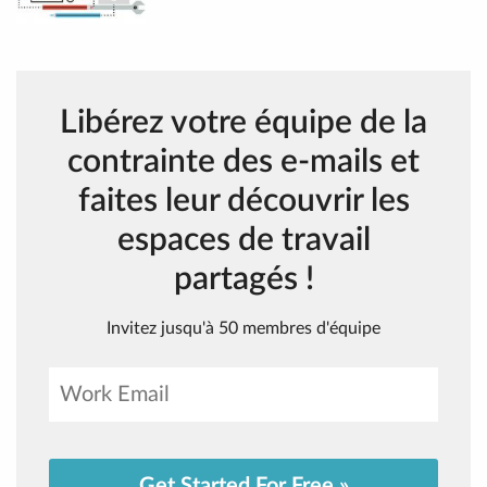
Libérez votre équipe de la
contrainte des e-mails et
faites leur découvrir les
espaces de travail
partagés !
Invitez jusqu'à 50 membres d'équipe
Get Started For Free »