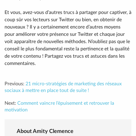
Et vous, avez-vous d’autres trucs à partager pour captiver, à
coup sûr vos lecteurs sur Twitter ou bien, en obtenir de
nouveaux ? Il y a certainement encore d’autres moyens
pour améliorer votre présence sur Twitter et chaque jour
voit apparaître de nouvelles méthodes. N’oubliez pas que le
conseil le plus fondamental reste la pertinence et la qualité
de votre contenu ! Partagez vos trucs et astuces dans les
commentaires.
Previous:
21 micro-stratégies de marketing des réseaux
sociaux à mettre en place tout de suite !
Next:
Comment vaincre l’épuisement et retrouver la
motivation
About Amity Clemence