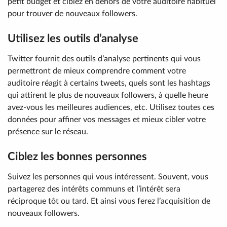
petit budget et ciblez en dehors de votre auditoire habituel
pour trouver de nouveaux followers.
Utilisez les outils d’analyse
Twitter fournit des outils d’analyse pertinents qui vous
permettront de mieux comprendre comment votre
auditoire réagit à certains tweets, quels sont les hashtags
qui attirent le plus de nouveaux followers, à quelle heure
avez-vous les meilleures audiences, etc. Utilisez toutes ces
données pour affiner vos messages et mieux cibler votre
présence sur le réseau.
Ciblez les bonnes personnes
Suivez les personnes qui vous intéressent. Souvent, vous
partagerez des intérêts communs et l’intérêt sera
réciproque tôt ou tard. Et ainsi vous ferez l’acquisition de
nouveaux followers.