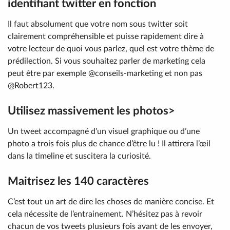
identifiant twitter en fonction
Il faut absolument que votre nom sous twitter soit
clairement compréhensible et puisse rapidement dire à
votre lecteur de quoi vous parlez, quel est votre thème de
prédilection. Si vous souhaitez parler de marketing cela
peut être par exemple @conseils-marketing et non pas
@Robert123.
Utilisez massivement les photos>
Un tweet accompagné d’un visuel graphique ou d’une
photo a trois fois plus de chance d’être lu ! Il attirera l’œil
dans la timeline et suscitera la curiosité.
Maitrisez les 140 caractères
C’est tout un art de dire les choses de manière concise. Et
cela nécessite de l’entrainement. N’hésitez pas à revoir
chacun de vos tweets plusieurs fois avant de les envoyer,