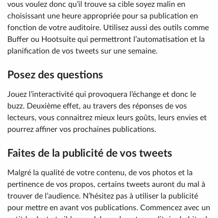
vous voulez donc qu’il trouve sa cible soyez malin en
choisissant une heure appropriée pour sa publication en
fonction de votre auditoire. Utilisez aussi des outils comme
Buffer ou Hootsuite qui permettront l’automatisation et la
planification de vos tweets sur une semaine.
Posez des questions
Jouez l’interactivité qui provoquera l’échange et donc le
buzz. Deuxième effet, au travers des réponses de vos
lecteurs, vous connaitrez mieux leurs goûts, leurs envies et
pourrez affiner vos prochaines publications.
Faites de la publicité de vos tweets
Malgré la qualité de votre contenu, de vos photos et la
pertinence de vos propos, certains tweets auront du mal à
trouver de l’audience. N’hésitez pas à utiliser la publicité
pour mettre en avant vos publications. Commencez avec un