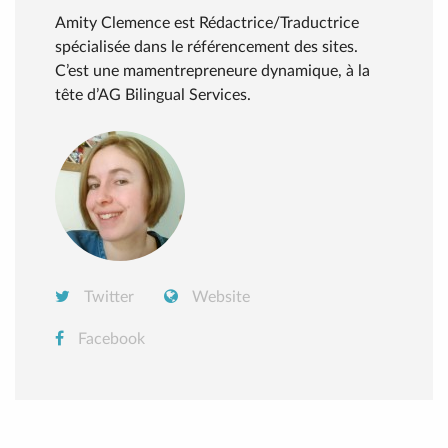
Amity Clemence est Rédactrice/Traductrice
spécialisée dans le référencement des sites.
C’est une mamentrepreneure dynamique, à la
tête d’AG Bilingual Services.
Twitter
Website
Facebook