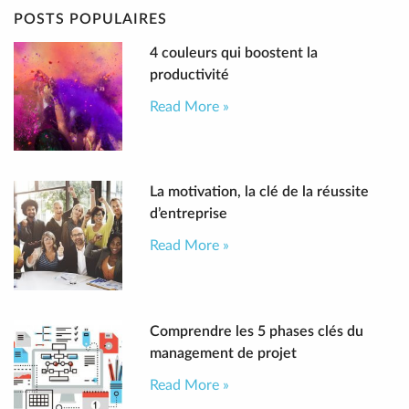
POSTS POPULAIRES
4 couleurs qui boostent la
productivité
Read More »
La motivation, la clé de la réussite
d’entreprise
Read More »
Comprendre les 5 phases clés du
management de projet
Read More »