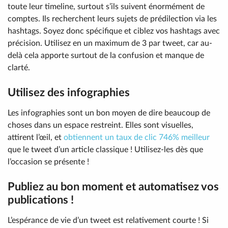
toute leur timeline, surtout s’ils suivent énormément de
comptes. Ils recherchent leurs sujets de prédilection via les
hashtags. Soyez donc spécifique et ciblez vos hashtags avec
précision. Utilisez en un maximum de 3 par tweet, car au-
delà cela apporte surtout de la confusion et manque de
clarté.
Utilisez des infographies
Les infographies sont un bon moyen de dire beaucoup de
choses dans un espace restreint. Elles sont visuelles,
attirent l’œil, et
obtiennent un taux de clic 746% meilleur
que le tweet d’un article classique ! Utilisez-les dès que
l’occasion se présente !
Publiez au bon moment et automatisez vos
publications !
L’espérance de vie d’un tweet est relativement courte ! Si