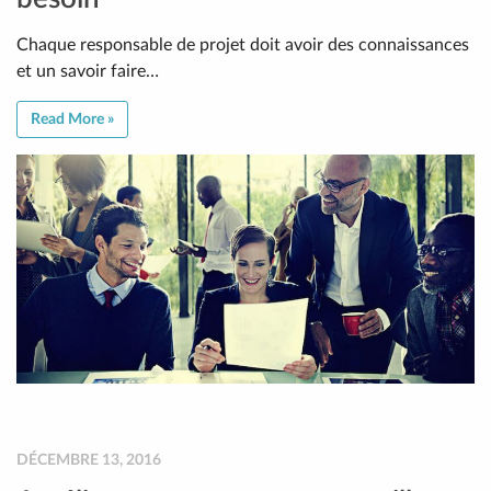
Chaque responsable de projet doit avoir des connaissances
et un savoir faire…
Read More »
DÉCEMBRE 13, 2016