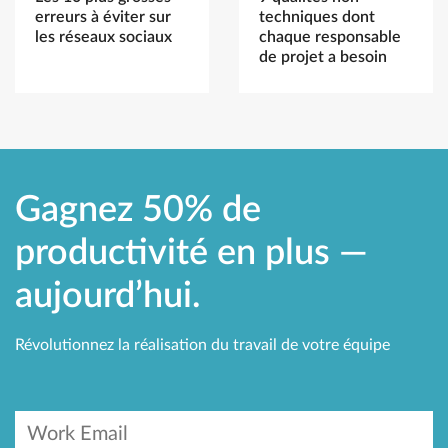
erreurs à éviter sur
techniques dont
les réseaux sociaux
chaque responsable
de projet a besoin
Gagnez 50% de
productivité en plus —
aujourd’hui.
Révolutionnez la réalisation du travail de votre équipe