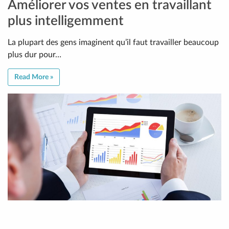
Améliorer vos ventes en travaillant
plus intelligemment
La plupart des gens imaginent qu’il faut travailler beaucoup
plus dur pour…
Read More »