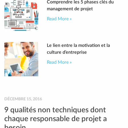
Comprendre les 5 phases clés du
management de projet
Read More »
Le lien entre la motivation et la
culture d’entreprise
Read More »
DÉCEMBRE 15, 2016
9 qualités non techniques dont
chaque responsable de projet a
besoin