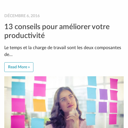
DÉCEMBRE 6, 2016
13 conseils pour améliorer votre
productivité
Le temps et la charge de travail sont les deux composantes
de…
Read More »