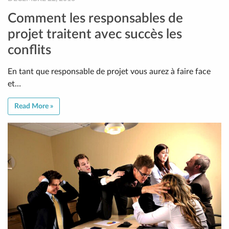
Comment les responsables de
projet traitent avec succès les
conflits
En tant que responsable de projet vous aurez à faire face
et…
Read More »