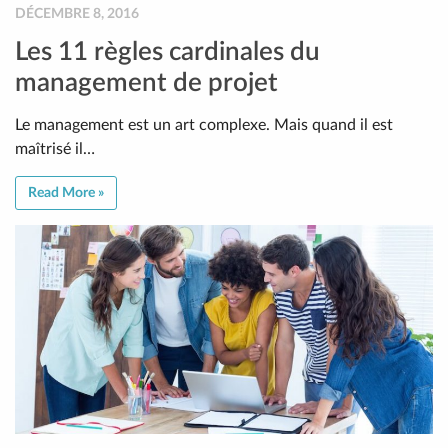
DÉCEMBRE 8, 2016
Les 11 règles cardinales du
management de projet
Le management est un art complexe. Mais quand il est
maîtrisé il…
Read More »