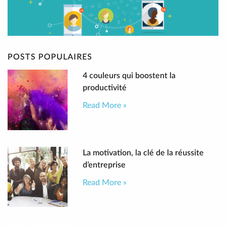
POSTS POPULAIRES
4 couleurs qui boostent la
productivité
Read More »
La motivation, la clé de la réussite
d’entreprise
Read More »