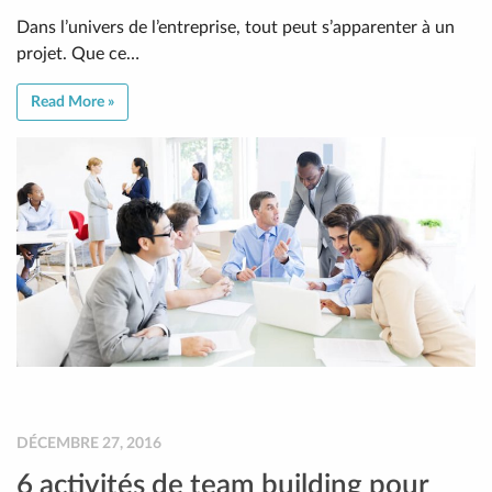
Dans l’univers de l’entreprise, tout peut s’apparenter à un
projet. Que ce…
Read More »
DÉCEMBRE 27, 2016
6 activités de team building pour