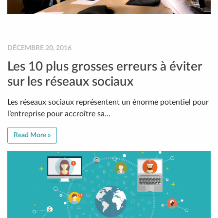
DÉCEMBRE 20, 2016
Les 10 plus grosses erreurs à éviter
sur les réseaux sociaux
Les réseaux sociaux représentent un énorme potentiel pour
l’entreprise pour accroître sa…
Read More »