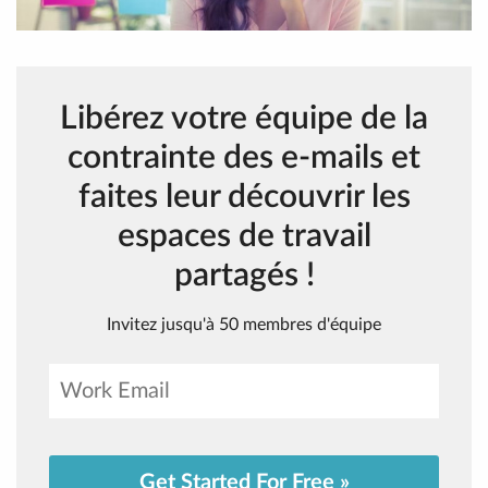
Libérez votre équipe de la
contrainte des e-mails et
faites leur découvrir les
espaces de travail
partagés !
Invitez jusqu'à 50 membres d'équipe
Get Started For Free »