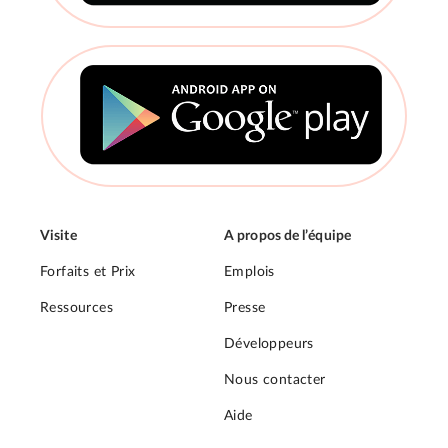
Visite
A propos de l’équipe
Forfaits et Prix
Emplois
Ressources
Presse
Développeurs
Nous contacter
Aide