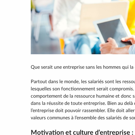
Que serait une entreprise sans les hommes qui l
Partout dans le monde, les salariés sont les resso
lesquelles son fonctionnement serait compromis. Sa
comportement de la ressource humaine et donc sa
dans la réussite de toute entreprise. Bien au delà 
l’entreprise doit pouvoir rassembler. Elle doit aller
valeurs communes à l’ensemble des salariés de sort
Motivation et culture d’entreprise