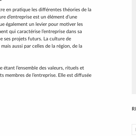
tre en pratique les différentes théories de la
ure d’entreprise est un élément d’une
tue également un levier pour motiver les
ent qui caractérise l’entreprise dans sa
e ses projets futurs. La culture de
 mais aussi par celles de la région, de la
 étant l’ensemble des valeurs, rituels et
s membres de l’entreprise. Elle est diffusée
R