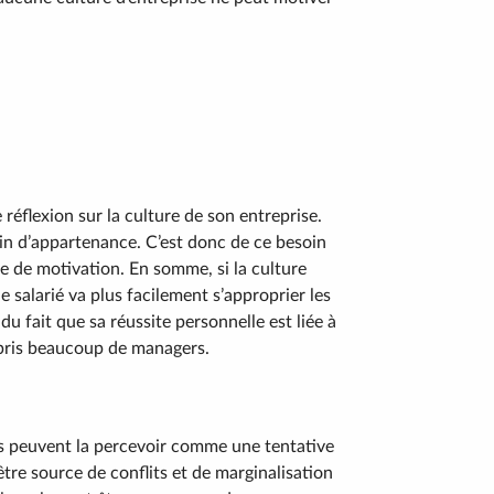
réflexion sur la culture de son entreprise.
oin d’appartenance. C’est donc de ce besoin
e de motivation. En somme, si la culture
le salarié va plus facilement s’approprier les
 du fait que sa réussite personnelle est liée à
ompris beaucoup de managers.
riés peuvent la percevoir comme une tentative
tre source de conflits et de marginalisation