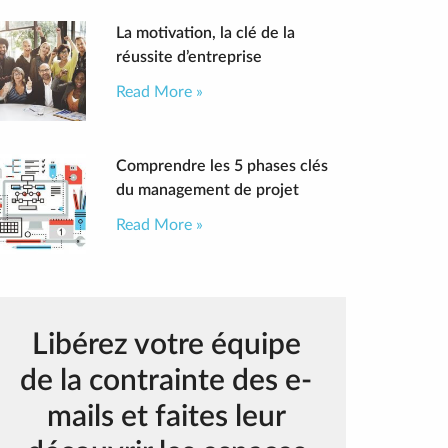
La motivation, la clé de la
réussite d’entreprise
Read More »
Comprendre les 5 phases clés
du management de projet
Read More »
Libérez votre équipe
de la contrainte des e-
mails et faites leur