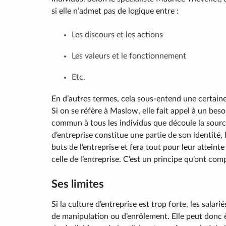
si elle n’admet pas de logique entre :
Les discours et les actions
Les valeurs et le fonctionnement
Etc.
En d’autres termes, cela sous-entend une certaine 
Si on se réfère à Maslow, elle fait appel à un bes
commun à tous les individus que découle la sourc
d’entreprise constitue une partie de son identité, 
buts de l’entreprise et fera tout pour leur atteinte
celle de l’entreprise. C’est un principe qu’ont c
Ses limites
Si la culture d’entreprise est trop forte, les sala
de manipulation ou d’enrôlement. Elle peut donc ê