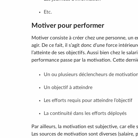
Etc.
Motiver pour performer
Motiver consiste à créer chez une personne, un e
agir. De ce fait, il s’agit donc d’une force intérieu
l’atteinte de ses objectifs. Aussi bien chez le salar
performance passe par la motivation. Cette derni
Un ou plusieurs déclencheurs de motivatio
Un objectif à atteindre
Les efforts requis pour atteindre l’objectif
La continuité dans les efforts déployés
Par ailleurs, la motivation est subjective, car elle
Les sources de motivation sont diverses (salaire, 