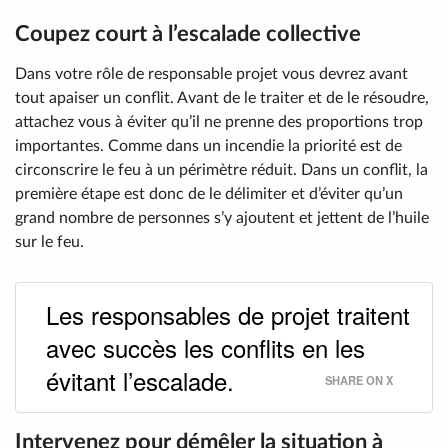
Coupez court à l’escalade collective
Dans votre rôle de responsable projet vous devrez avant
tout apaiser un conflit. Avant de le traiter et de le résoudre,
attachez vous à éviter qu’il ne prenne des proportions trop
importantes. Comme dans un incendie la priorité est de
circonscrire le feu à un périmètre réduit. Dans un conflit, la
première étape est donc de le délimiter et d’éviter qu’un
grand nombre de personnes s’y ajoutent et jettent de l’huile
sur le feu.
Les responsables de projet traitent
avec succès les conflits en les
évitant l’escalade.
SHARE ON X
Intervenez pour démêler la situation à