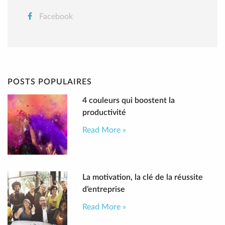
Facebook
POSTS POPULAIRES
4 couleurs qui boostent la
productivité
Read More »
La motivation, la clé de la réussite
d’entreprise
Read More »