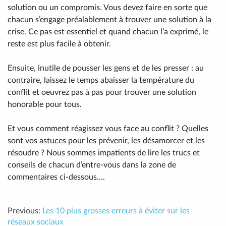
solution ou un compromis. Vous devez faire en sorte que
chacun s’engage préalablement à trouver une solution à la
crise. Ce pas est essentiel et quand chacun l’a exprimé, le
reste est plus facile à obtenir.
Ensuite, inutile de pousser les gens et de les presser : au
contraire, laissez le temps abaisser la température du
conflit et oeuvrez pas à pas pour trouver une solution
honorable pour tous.
Et vous comment réagissez vous face au conflit ? Quelles
sont vos astuces pour les prévenir, les désamorcer et les
résoudre ? Nous sommes impatients de lire les trucs et
conseils de chacun d’entre-vous dans la zone de
commentaires ci-dessous….
Previous:
Les 10 plus grosses erreurs à éviter sur les
réseaux sociaux