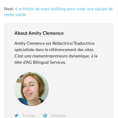
Next:
6 activités de team building pour créer une équipe de
vente solide
About Amity Clemence
Amity Clemence est Rédactrice/Traductrice
spécialisée dans le référencement des sites.
C’est une mamentrepreneure dynamique, à la
tête d’AG Bilingual Services.
Twitter
Website