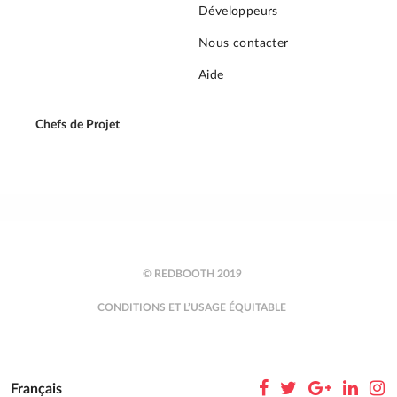
Développeurs
Nous contacter
Aide
Chefs de Projet
© REDBOOTH 2019
CONDITIONS ET L’USAGE ÉQUITABLE
Français