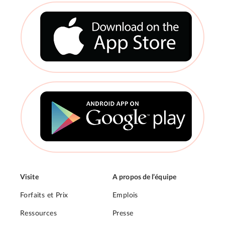
Visite
A propos de l’équipe
Forfaits et Prix
Emplois
Ressources
Presse