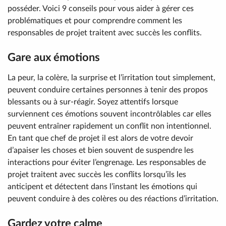
posséder. Voici 9 conseils pour vous aider à gérer ces
problématiques et pour comprendre comment les
responsables de projet traitent avec succès les conflits.
Gare aux émotions
La peur, la colère, la surprise et l’irritation tout simplement,
peuvent conduire certaines personnes à tenir des propos
blessants ou à sur-réagir. Soyez attentifs lorsque
surviennent ces émotions souvent incontrôlables car elles
peuvent entraîner rapidement un conflit non intentionnel.
En tant que chef de projet il est alors de votre devoir
d’apaiser les choses et bien souvent de suspendre les
interactions pour éviter l’engrenage. Les responsables de
projet traitent avec succès les conflits lorsqu’ils les
anticipent et détectent dans l’instant les émotions qui
peuvent conduire à des colères ou des réactions d’irritation.
Gardez votre calme