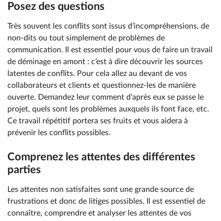
Posez des questions
Très souvent les conflits sont issus d’incompréhensions, de
non-dits ou tout simplement de problèmes de
communication. Il est essentiel pour vous de faire un travail
de déminage en amont : c’est à dire découvrir les sources
latentes de conflits. Pour cela allez au devant de vos
collaborateurs et clients et questionnez-les de manière
ouverte. Demandez leur comment d’après eux se passe le
projet, quels sont les problèmes auxquels ils font face, etc.
Ce travail répétitif portera ses fruits et vous aidera à
prévenir les conflits possibles.
Comprenez les attentes des différentes
parties
Les attentes non satisfaites sont une grande source de
frustrations et donc de litiges possibles. Il est essentiel de
connaître, comprendre et analyser les attentes de vos