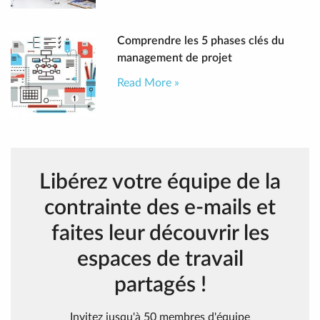
Comprendre les 5 phases clés du
management de projet
Read More »
Libérez votre équipe de la
contrainte des e-mails et
faites leur découvrir les
espaces de travail
partagés !
Invitez jusqu'à 50 membres d'équipe