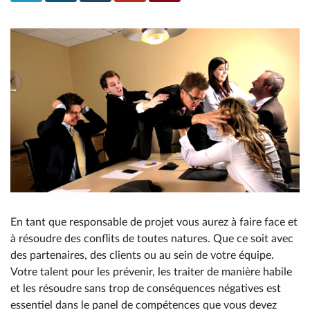
En tant que responsable de projet vous aurez à faire face et
à résoudre des conflits de toutes natures. Que ce soit avec
des partenaires, des clients ou au sein de votre équipe.
Votre talent pour les prévenir, les traiter de manière habile
et les résoudre sans trop de conséquences négatives est
essentiel dans le panel de compétences que vous devez