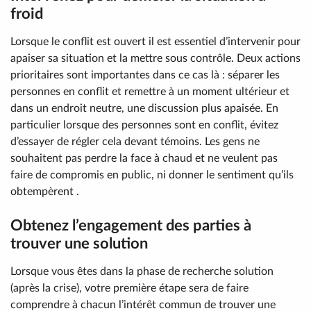
froid
Lorsque le conflit est ouvert il est essentiel d’intervenir pour
apaiser sa situation et la mettre sous contrôle. Deux actions
prioritaires sont importantes dans ce cas là : séparer les
personnes en conflit et remettre à un moment ultérieur et
dans un endroit neutre, une discussion plus apaisée. En
particulier lorsque des personnes sont en conflit, évitez
d’essayer de régler cela devant témoins. Les gens ne
souhaitent pas perdre la face à chaud et ne veulent pas
faire de compromis en public, ni donner le sentiment qu’ils
obtempèrent .
Obtenez l’engagement des parties à
trouver une solution
Lorsque vous êtes dans la phase de recherche solution
(après la crise), votre première étape sera de faire
comprendre à chacun l’intérêt commun de trouver une