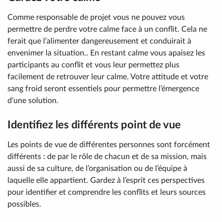
Comme responsable de projet vous ne pouvez vous
permettre de perdre votre calme face à un conflit. Cela ne
ferait que l’alimenter dangereusement et conduirait à
envenimer la situation.. En restant calme vous apaisez les
participants au conflit et vous leur permettez plus
facilement de retrouver leur calme. Votre attitude et votre
sang froid seront essentiels pour permettre l’émergence
d’une solution.
Identifiez les différents point de vue
Les points de vue de différentes personnes sont forcément
différents : de par le rôle de chacun et de sa mission, mais
aussi de sa culture, de l’organisation ou de l’équipe à
laquelle elle appartient. Gardez à l’esprit ces perspectives
pour identifier et comprendre les conflits et leurs sources
possibles.