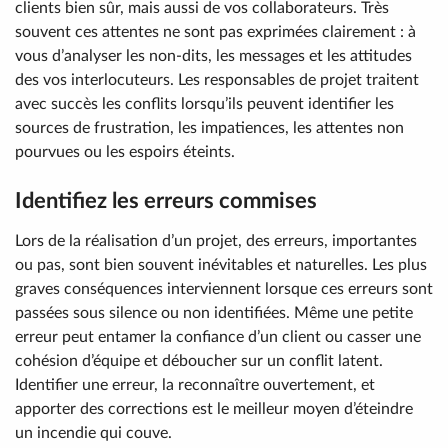
clients bien sûr, mais aussi de vos collaborateurs. Très
souvent ces attentes ne sont pas exprimées clairement : à
vous d’analyser les non-dits, les messages et les attitudes
des vos interlocuteurs. Les responsables de projet traitent
avec succès les conflits lorsqu’ils peuvent identifier les
sources de frustration, les impatiences, les attentes non
pourvues ou les espoirs éteints.
Identifiez les erreurs commises
Lors de la réalisation d’un projet, des erreurs, importantes
ou pas, sont bien souvent inévitables et naturelles. Les plus
graves conséquences interviennent lorsque ces erreurs sont
passées sous silence ou non identifiées. Même une petite
erreur peut entamer la confiance d’un client ou casser une
cohésion d’équipe et déboucher sur un conflit latent.
Identifier une erreur, la reconnaître ouvertement, et
apporter des corrections est le meilleur moyen d’éteindre
un incendie qui couve.