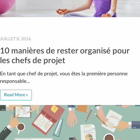
JUILLET 8, 2016
10 manières de rester organisé pour
les chefs de projet
En tant que chef de projet, vous êtes la première personne
responsable…
Read More »