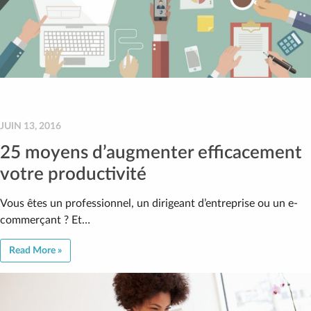
JUIN 13, 2016
25 moyens d’augmenter efficacement
votre productivité
Vous êtes un professionnel, un dirigeant d’entreprise ou un e-
commerçant ? Et…
Read More »