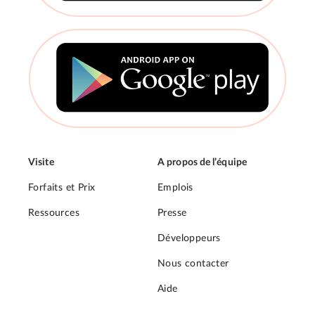
Visite
A propos de l’équipe
Forfaits et Prix
Emplois
Ressources
Presse
Développeurs
Nous contacter
Aide