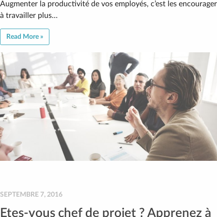
Augmenter la productivité de vos employés, c’est les encourager
à travailler plus…
Read More »
SEPTEMBRE 7, 2016
Etes-vous chef de projet ? Apprenez à