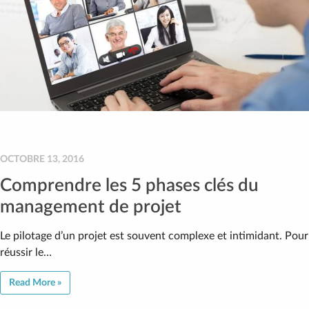
OCTOBRE 13, 2016
Comprendre les 5 phases clés du
management de projet
Le pilotage d’un projet est souvent complexe et intimidant. Pour
réussir le…
Read More »