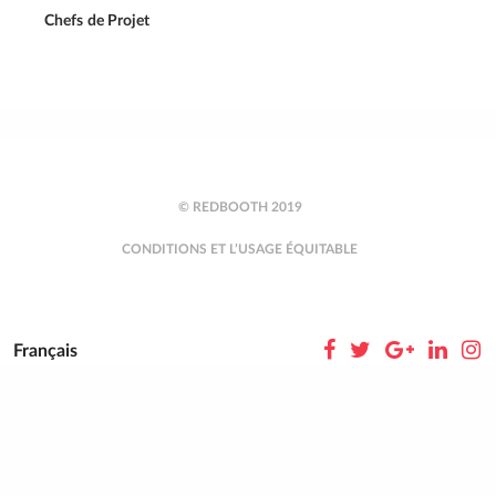
Chefs de Projet
© REDBOOTH 2019
CONDITIONS ET L’USAGE ÉQUITABLE
Français