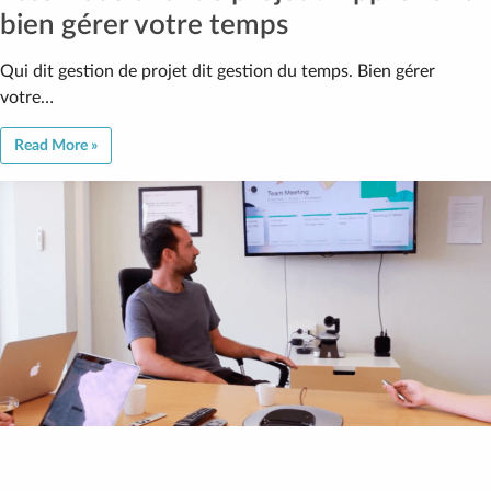
bien gérer votre temps
Qui dit gestion de projet dit gestion du temps. Bien gérer
votre…
Read More »