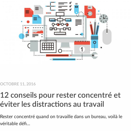
OCTOBRE 11, 2016
12 conseils pour rester concentré et
éviter les distractions au travail
Rester concentré quand on travaille dans un bureau, voilà le
véritable défi…