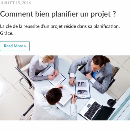
JUILLET 15, 2016
Comment bien planifier un projet ?
La clé de la réussite d’un projet réside dans sa planification.
Grâce…
Read More »