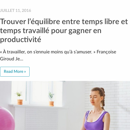
JUILLET 11, 2016
Trouver l’équilibre entre temps libre et
temps travaillé pour gagner en
productivité
« À travailler, on s’ennuie moins qu’à s’amuser. » Françoise
Giroud Je…
Read More »