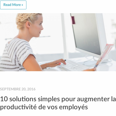
Read More »
SEPTEMBRE 20, 2016
10 solutions simples pour augmenter la
productivité de vos employés