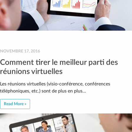
NOVEMBRE 17, 2016
Comment tirer le meilleur parti des
réunions virtuelles
Les réunions virtuelles (visio-conférence, conférences
téléphoniques, etc.) sont de plus en plus…
Read More »