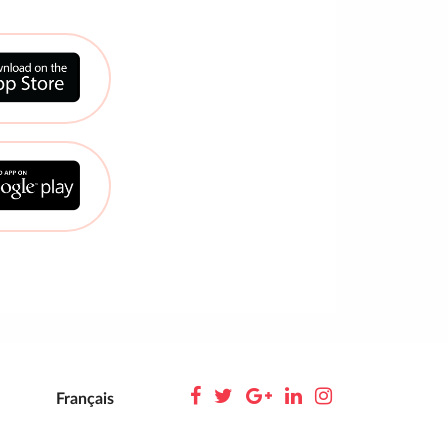
Français