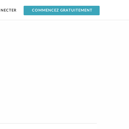
NNECTER
COMMENCEZ GRATUITEMENT