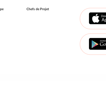
ipe
Chefs de Projet