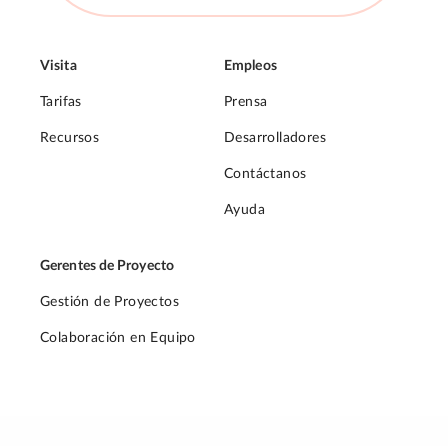
Visita
Empleos
Tarifas
Prensa
Recursos
Desarrolladores
Contáctanos
Ayuda
Gerentes de Proyecto
Gestión de Proyectos
Colaboración en Equipo