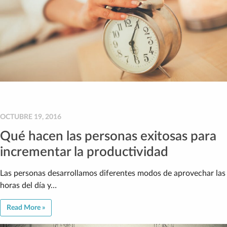
OCTUBRE 19, 2016
Qué hacen las personas exitosas para
incrementar la productividad
Las personas desarrollamos diferentes modos de aprovechar las
horas del día y…
Read More »