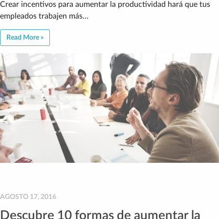
Crear incentivos para aumentar la productividad hará que tus
empleados trabajen más…
Read More »
AGOSTO 17, 2016
Descubre 10 formas de aumentar la