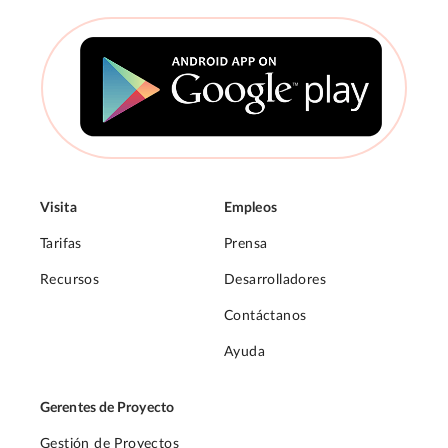
Visita
Empleos
Tarifas
Prensa
Recursos
Desarrolladores
Contáctanos
Ayuda
Gerentes de Proyecto
Gestión de Proyectos