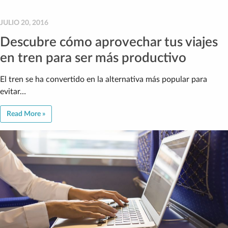
JULIO 20, 2016
Descubre cómo aprovechar tus viajes
en tren para ser más productivo
El tren se ha convertido en la alternativa más popular para
evitar…
Read More »