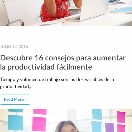
JULIO 12, 2016
Descubre 16 consejos para aumentar
la productividad fácilmente
Tiempo y volumen de trabajo son las dos variables de la
productividad,…
Read More »