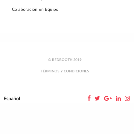
Colaboración en Equipo
© REDBOOTH 2019
TÉRMINOS Y CONDICIONES
Español