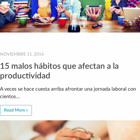
NOVIEMBRE 11, 2016
15 malos hábitos que afectan a la
productividad
A veces se hace cuesta arriba afrontar una jornada laboral con
cientos…
Read More »