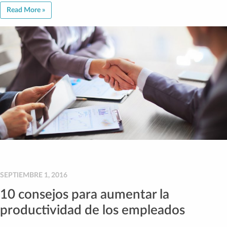
Read More »
SEPTIEMBRE 1, 2016
10 consejos para aumentar la
productividad de los empleados