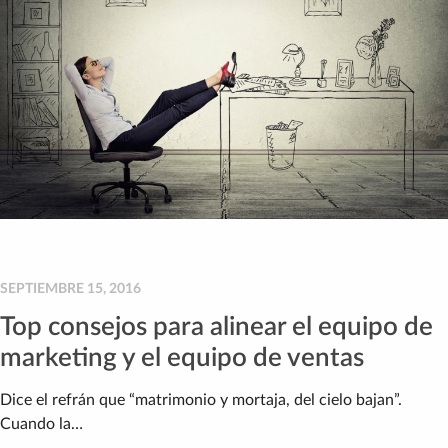
SEPTIEMBRE 15, 2016
Top consejos para alinear el equipo de
marketing y el equipo de ventas
Dice el refrán que “matrimonio y mortaja, del cielo bajan”.
Cuando la…