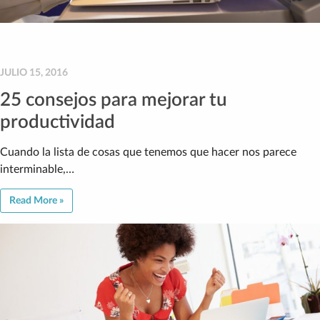
JULIO 15, 2016
25 consejos para mejorar tu
productividad
Cuando la lista de cosas que tenemos que hacer nos parece
interminable,…
Read More »