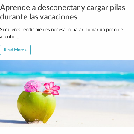
Aprende a desconectar y cargar pilas
durante las vacaciones
Si quieres rendir bien es necesario parar. Tomar un poco de
aliento,…
Read More »