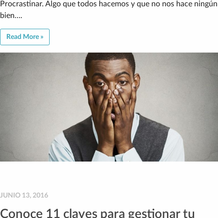
Procrastinar. Algo que todos hacemos y que no nos hace ningún
bien….
Read More »
JUNIO 13, 2016
Conoce 11 claves para gestionar tu