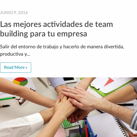
JUNIO 9, 2016
Las mejores actividades de team
building para tu empresa
Salir del entorno de trabajo y hacerlo de manera divertida,
productiva y…
Read More »