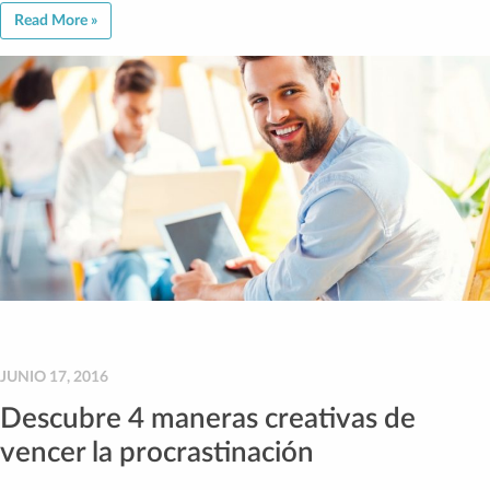
Read More »
JUNIO 17, 2016
Descubre 4 maneras creativas de
vencer la procrastinación