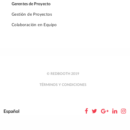
Gerentes de Proyecto
Gestión de Proyectos
Colaboración en Equipo
© REDBOOTH 2019
TÉRMINOS Y CONDICIONES
Español