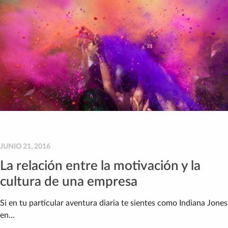
JUNIO 21, 2016
La relación entre la motivación y la
cultura de una empresa
Si en tu particular aventura diaria te sientes como Indiana Jones
en…