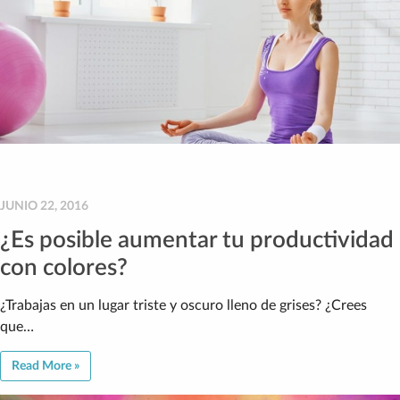
JUNIO 22, 2016
¿Es posible aumentar tu productividad
con colores?
¿Trabajas en un lugar triste y oscuro lleno de grises? ¿Crees
que…
Read More »