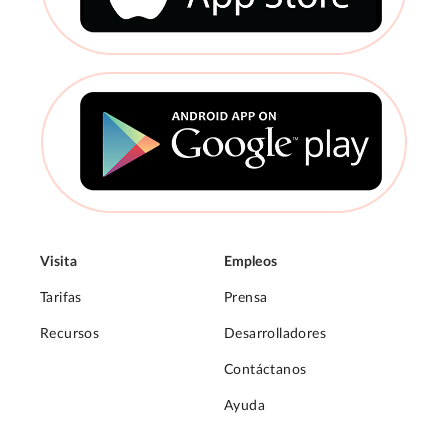
Visita
Empleos
Tarifas
Prensa
Recursos
Desarrolladores
Contáctanos
Ayuda