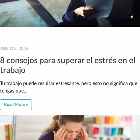
JUNIO 3, 2016
8 consejos para superar el estrés en el
trabajo
Tu trabajo puede resultar estresante, pero esto no significa que
tengas que…
Read More »