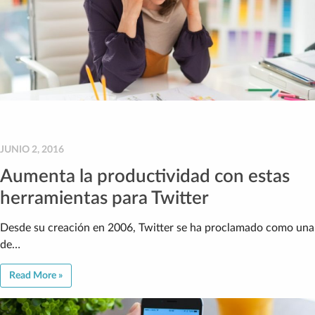
JUNIO 2, 2016
Aumenta la productividad con estas
herramientas para Twitter
Desde su creación en 2006, Twitter se ha proclamado como una
de…
Read More »