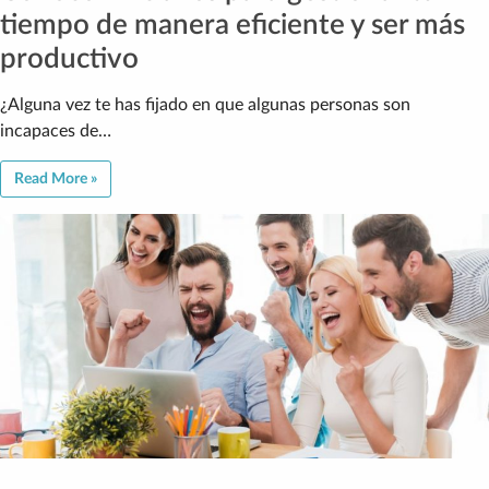
tiempo de manera eficiente y ser más
productivo
¿Alguna vez te has fijado en que algunas personas son
incapaces de…
Read More »