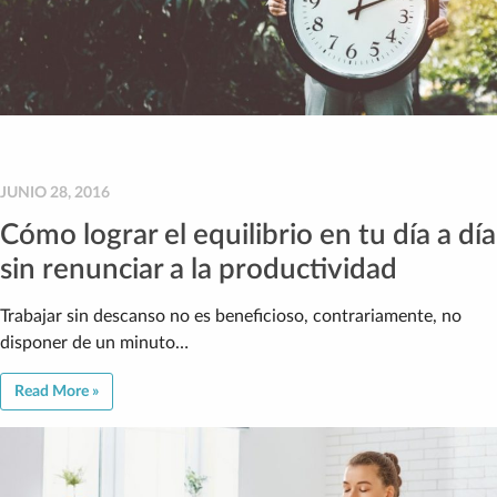
JUNIO 28, 2016
Cómo lograr el equilibrio en tu día a día
sin renunciar a la productividad
Trabajar sin descanso no es beneficioso, contrariamente, no
disponer de un minuto…
Read More »