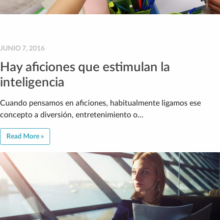
JUNIO 7, 2016
Hay aficiones que estimulan la
inteligencia
Cuando pensamos en aficiones, habitualmente ligamos ese
concepto a diversión, entretenimiento o…
Read More »