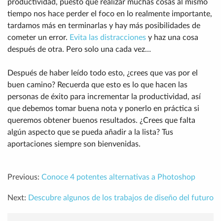
productividad, puesto que realizar muchas cosas al mismo
tiempo nos hace perder el foco en lo realmente importante,
tardamos más en terminarlas y hay más posibilidades de
cometer un error.
Evita las distracciones
y haz una cosa
después de otra. Pero solo una cada vez…
Después de haber leído todo esto, ¿crees que vas por el
buen camino? Recuerda que esto es lo que hacen las
personas de éxito para incrementar la productividad, así
que debemos tomar buena nota y ponerlo en práctica si
queremos obtener buenos resultados. ¿Crees que falta
algún aspecto que se pueda añadir a la lista? Tus
aportaciones siempre son bienvenidas.
Previous:
Conoce 4 potentes alternativas a Photoshop
Next:
Descubre algunos de los trabajos de diseño del futuro