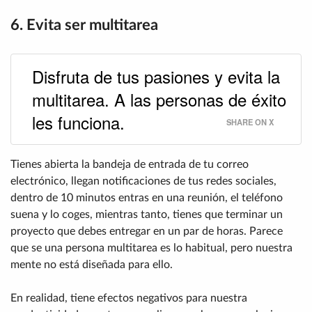
6. Evita ser multitarea
Disfruta de tus pasiones y evita la
multitarea. A las personas de éxito
les funciona.
SHARE ON X
Tienes abierta la bandeja de entrada de tu correo
electrónico, llegan notificaciones de tus redes sociales,
dentro de 10 minutos entras en una reunión, el teléfono
suena y lo coges, mientras tanto, tienes que terminar un
proyecto que debes entregar en un par de horas. Parece
que se una persona multitarea es lo habitual, pero nuestra
mente no está diseñada para ello.
En realidad, tiene efectos negativos para nuestra