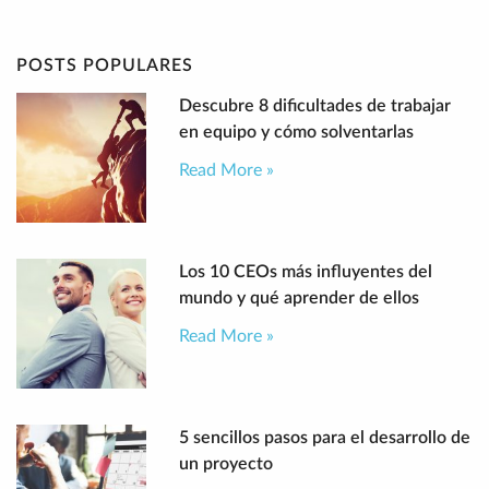
POSTS POPULARES
Descubre 8 dificultades de trabajar
en equipo y cómo solventarlas
Read More »
Los 10 CEOs más influyentes del
mundo y qué aprender de ellos
Read More »
5 sencillos pasos para el desarrollo de
un proyecto