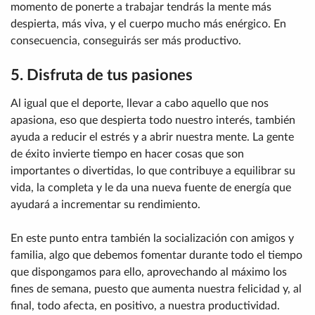
momento de ponerte a trabajar tendrás la mente más
despierta, más viva, y el cuerpo mucho más enérgico. En
consecuencia, conseguirás ser más productivo.
5. Disfruta de tus pasiones
Al igual que el deporte, llevar a cabo aquello que nos
apasiona, eso que despierta todo nuestro interés, también
ayuda a reducir el estrés y a abrir nuestra mente. La gente
de éxito invierte tiempo en hacer cosas que son
importantes o divertidas, lo que contribuye a equilibrar su
vida, la completa y le da una nueva fuente de energía que
ayudará a incrementar su rendimiento.
En este punto entra también la socialización con amigos y
familia, algo que debemos fomentar durante todo el tiempo
que dispongamos para ello, aprovechando al máximo los
fines de semana, puesto que aumenta nuestra felicidad y, al
final, todo afecta, en positivo, a nuestra productividad.