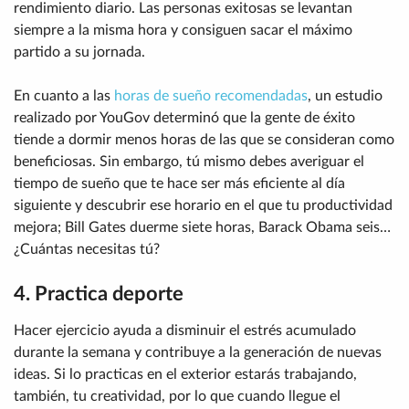
rendimiento diario. Las personas exitosas se levantan
siempre a la misma hora y consiguen sacar el máximo
partido a su jornada.
En cuanto a las
horas de sueño recomendadas
, un estudio
realizado por YouGov determinó que la gente de éxito
tiende a dormir menos horas de las que se consideran como
beneficiosas. Sin embargo, tú mismo debes averiguar el
tiempo de sueño que te hace ser más eficiente al día
siguiente y descubrir ese horario en el que tu productividad
mejora; Bill Gates duerme siete horas, Barack Obama seis…
¿Cuántas necesitas tú?
4. Practica deporte
Hacer ejercicio ayuda a disminuir el estrés acumulado
durante la semana y contribuye a la generación de nuevas
ideas. Si lo practicas en el exterior estarás trabajando,
también, tu creatividad, por lo que cuando llegue el