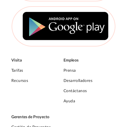
Visita
Empleos
Tarifas
Prensa
Recursos
Desarrolladores
Contáctanos
Ayuda
Gerentes de Proyecto