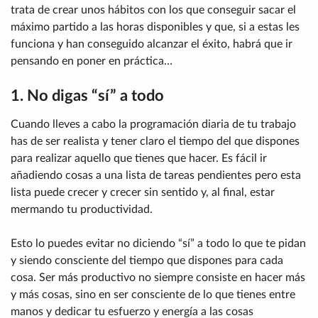
trata de crear unos hábitos con los que conseguir sacar el
máximo partido a las horas disponibles y que, si a estas les
funciona y han conseguido alcanzar el éxito, habrá que ir
pensando en poner en práctica…
1. No digas “sí” a todo
Cuando lleves a cabo la programación diaria de tu trabajo
has de ser realista y tener claro el tiempo del que dispones
para realizar aquello que tienes que hacer. Es fácil ir
añadiendo cosas a una lista de tareas pendientes pero esta
lista puede crecer y crecer sin sentido y, al final, estar
mermando tu productividad.
Esto lo puedes evitar no diciendo “sí” a todo lo que te pidan
y siendo consciente del tiempo que dispones para cada
cosa. Ser más productivo no siempre consiste en hacer más
y más cosas, sino en ser consciente de lo que tienes entre
manos y dedicar tu esfuerzo y energía a las cosas