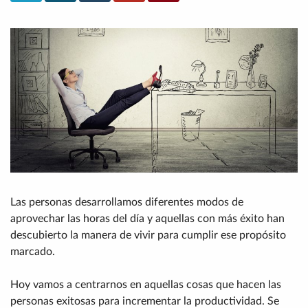
Las personas desarrollamos diferentes modos de
aprovechar las horas del día y aquellas con más éxito han
descubierto la manera de vivir para cumplir ese propósito
marcado.
Hoy vamos a centrarnos en aquellas cosas que hacen las
personas exitosas para incrementar la productividad. Se