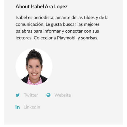
About Isabel Ara Lopez
Isabel es periodista, amante de las tildes y de la
comunicación. Le gusta buscar las mejores
palabras para informar y conectar con sus
lectores. Colecciona Playmobil y sonrisas.
Twitter
Website
LinkedIn