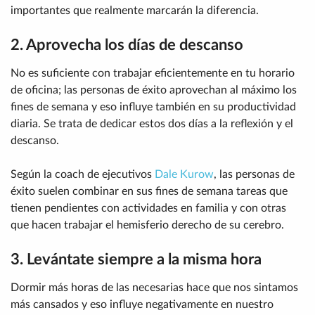
importantes que realmente marcarán la diferencia.
2. Aprovecha los días de descanso
No es suficiente con trabajar eficientemente en tu horario
de oficina; las personas de éxito aprovechan al máximo los
fines de semana y eso influye también en su productividad
diaria. Se trata de dedicar estos dos días a la reflexión y el
descanso.
Según la coach de ejecutivos
Dale Kurow
, las personas de
éxito suelen combinar en sus fines de semana tareas que
tienen pendientes con actividades en familia y con otras
que hacen trabajar el hemisferio derecho de su cerebro.
3. Levántate siempre a la misma hora
Dormir más horas de las necesarias hace que nos sintamos
más cansados y eso influye negativamente en nuestro