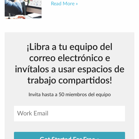
Read More »
¡Libra a tu equipo del
correo electrónico e
invítalos a usar espacios de
trabajo compartidos!
Invita hasta a 50 miembros del equipo