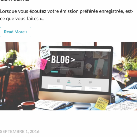
Lorsque vous écoutez votre émission préférée enregistrée, est-
ce que vous faites «…
Read More »
SEPTEMBRE 1, 2016