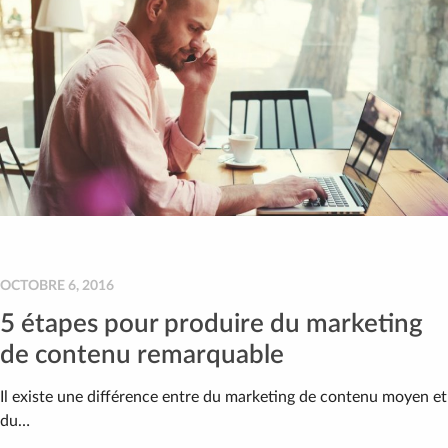
OCTOBRE 6, 2016
5 étapes pour produire du marketing
de contenu remarquable
Il existe une différence entre du marketing de contenu moyen et
du…