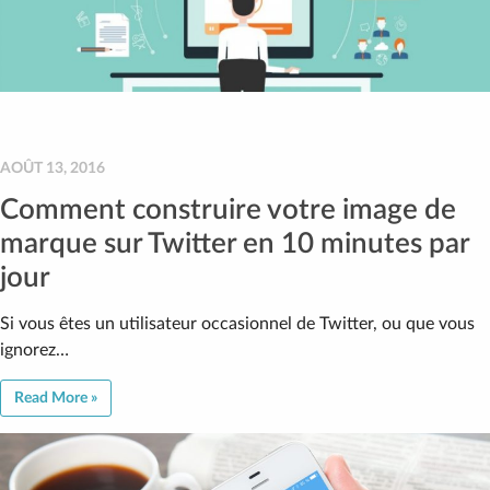
AOÛT 13, 2016
Comment construire votre image de
marque sur Twitter en 10 minutes par
jour
Si vous êtes un utilisateur occasionnel de Twitter, ou que vous
ignorez…
Read More »