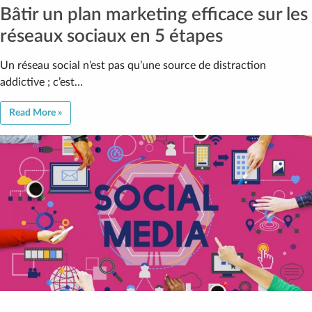
Bâtir un plan marketing efficace sur les
réseaux sociaux en 5 étapes
Un réseau social n’est pas qu’une source de distraction
addictive ; c’est…
Read More »