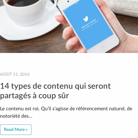
AOÛT 11, 2016
14 types de contenu qui seront
partagés à coup sûr
Le contenu est roi. Qu’il s’agisse de référencement naturel, de
notoriété des…
Read More »