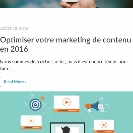
AOÛT 22, 2016
Optimiser votre marketing de contenu
en 2016
Nous sommes déjà début juillet, mais il est encore temps pour
faire…
Read More »