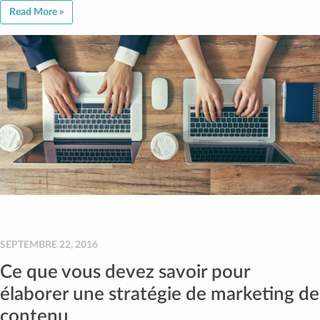
Read More »
SEPTEMBRE 22, 2016
Ce que vous devez savoir pour
élaborer une stratégie de marketing de
contenu