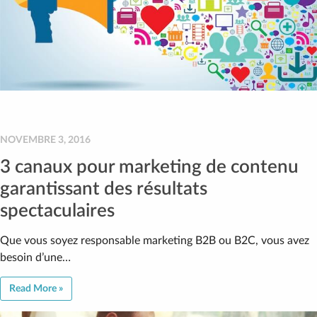
NOVEMBRE 3, 2016
3 canaux pour marketing de contenu
garantissant des résultats
spectaculaires
Que vous soyez responsable marketing B2B ou B2C, vous avez
besoin d’une…
Read More »