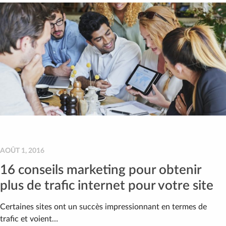
AOÛT 1, 2016
16 conseils marketing pour obtenir
plus de trafic internet pour votre site
Certaines sites ont un succès impressionnant en termes de
trafic et voient…