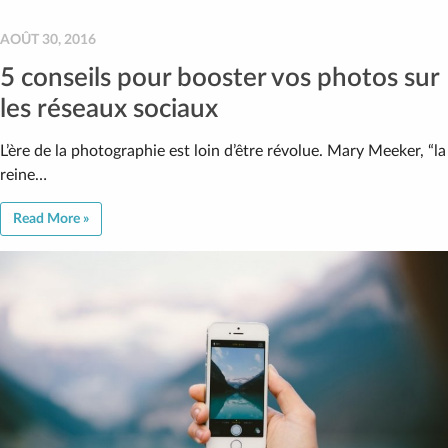
AOÛT 30, 2016
5 conseils pour booster vos photos sur
les réseaux sociaux
L’ère de la photographie est loin d’être révolue. Mary Meeker, “la
reine…
Read More »