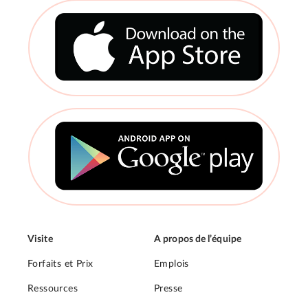
Visite
A propos de l’équipe
Forfaits et Prix
Emplois
Ressources
Presse