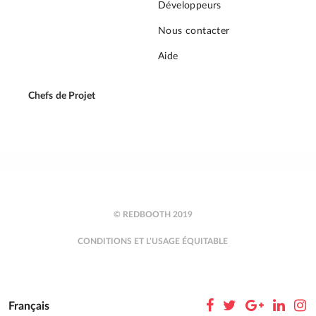
Développeurs
Nous contacter
Aide
Chefs de Projet
© REDBOOTH 2019
CONDITIONS ET L’USAGE ÉQUITABLE
Français