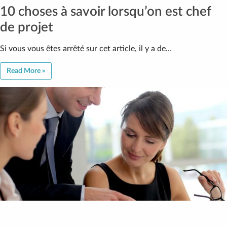
10 choses à savoir lorsqu’on est chef
de projet
Si vous vous êtes arrêté sur cet article, il y a de…
Read More »