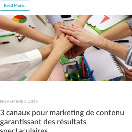
Read More »
NOVEMBRE 3, 2016
3 canaux pour marketing de contenu
garantissant des résultats
spectaculaires