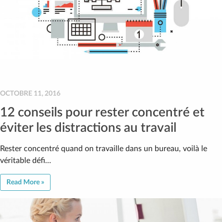
OCTOBRE 11, 2016
12 conseils pour rester concentré et
éviter les distractions au travail
Rester concentré quand on travaille dans un bureau, voilà le
véritable défi…
Read More »