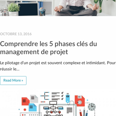
OCTOBRE 13, 2016
Comprendre les 5 phases clés du
management de projet
Le pilotage d’un projet est souvent complexe et intimidant. Pour
réussir le…
Read More »