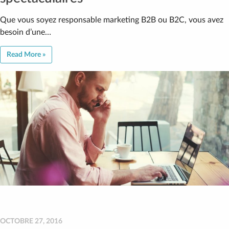
Que vous soyez responsable marketing B2B ou B2C, vous avez
besoin d’une…
Read More »
OCTOBRE 27, 2016