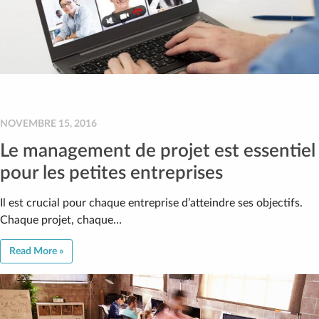
NOVEMBRE 15, 2016
Le management de projet est essentiel
pour les petites entreprises
Il est crucial pour chaque entreprise d’atteindre ses objectifs.
Chaque projet, chaque…
Read More »