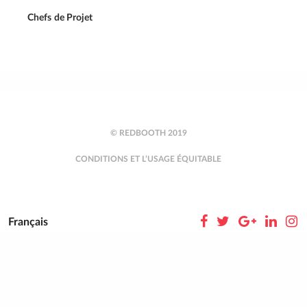
Chefs de Projet
© REDBOOTH 2019
CONDITIONS ET L’USAGE ÉQUITABLE
Français