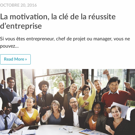
OCTOBRE 20, 2016
La motivation, la clé de la réussite
d’entreprise
Si vous êtes entrepreneur, chef de projet ou manager, vous ne
pouvez…
Read More »