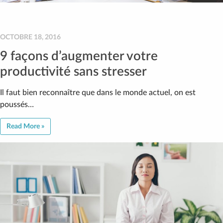
OCTOBRE 18, 2016
9 façons d’augmenter votre
productivité sans stresser
Il faut bien reconnaître que dans le monde actuel, on est
poussés…
Read More »