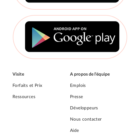
Visite
A propos de l’équipe
Forfaits et Prix
Emplois
Ressources
Presse
Développeurs
Nous contacter
Aide