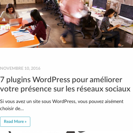
NOVEMBRE 10, 2016
7 plugins WordPress pour améliorer
votre présence sur les réseaux sociaux
Si vous avez un site sous WordPress, vous pouvez aisément
choisir de…
Read More »