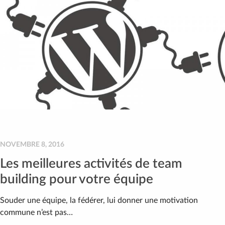
NOVEMBRE 8, 2016
Les meilleures activités de team
building pour votre équipe
Souder une équipe, la fédérer, lui donner une motivation
commune n’est pas…