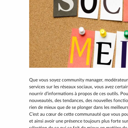
Que vous soyez community manager, modérateur,
services sur les réseaux sociaux, vous avez cert
nourrir d’informations à propos de ces outils. Pou
nouveautés, des tendances, des nouvelles fonctio
rien de mieux que de se plonger dans les meilleurs
C’est au cœur de cette communauté que vous pour
et ainsi avoir une présence toujours plus forte su