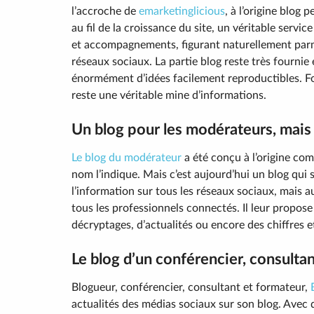
l’accroche de
emarketinglicious
, à l’origine blog
au fil de la croissance du site, un véritable serv
et accompagnements, figurant naturellement parmi 
réseaux sociaux. La partie blog reste très fournie
énormément d’idées facilement reproductibles. Fo
reste une véritable mine d’informations.
Un blog pour les modérateurs, mais
Le blog du modérateur
a été conçu à l’origine c
nom l’indique. Mais c’est aujourd’hui un blog qui 
l’information sur tous les réseaux sociaux, mais a
tous les professionnels connectés. Il leur propose
décryptages, d’actualités ou encore des chiffres e
Le blog d’un conférencier, consulta
Blogueur, conférencier, consultant et formateur,
actualités des médias sociaux sur son blog. Avec d