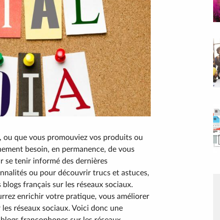
 ou que vous promouviez vos produits ou
ainement besoin, en permanence, de vous
r se tenir informé des dernières
nnalités ou pour découvrir trucs et astuces,
 blogs français sur les réseaux sociaux.
rez enrichir votre pratique, vous améliorer
r les réseaux sociaux. Voici donc une