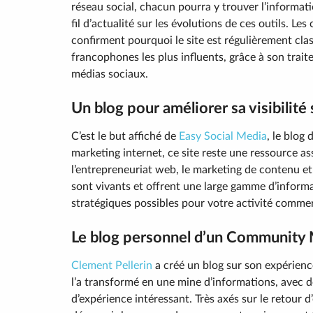
réseau social, chacun pourra y trouver l’informati
fil d’actualité sur les évolutions de ces outils. Le
confirment pourquoi le site est régulièrement cla
francophones les plus influents, grâce à son trai
médias sociaux.
Un blog pour améliorer sa visibilité
C’est le but affiché de
Easy Social Media
, le blog
marketing internet, ce site reste une ressource as
l’entrepreneuriat web, le marketing de contenu et l
sont vivants et offrent une large gamme d’informat
stratégiques possibles pour votre activité commer
Le blog personnel d’un Community
Clement Pellerin
a créé un blog sur son expérien
l’a transformé en une mine d’informations, avec 
d’expérience intéressant. Très axés sur le retour d