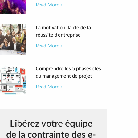
Read More »
La motivation, la clé de la
réussite d’entreprise
Read More »
Comprendre les 5 phases clés
du management de projet
Read More »
Libérez votre équipe
de la contrainte des e-