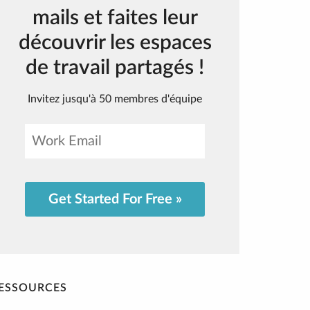
mails et faites leur
découvrir les espaces
de travail partagés !
Invitez jusqu'à 50 membres d'équipe
Get Started For Free »
ESSOURCES