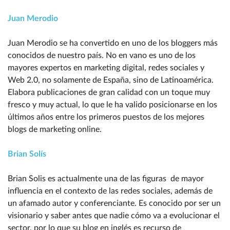
Juan Merodio
Juan Merodio se ha convertido en uno de los bloggers más
conocidos de nuestro país. No en vano es uno de los
mayores expertos en marketing digital, redes sociales y
Web 2.0, no solamente de España, sino de Latinoamérica.
Elabora publicaciones de gran calidad con un toque muy
fresco y muy actual, lo que le ha valido posicionarse en los
últimos años entre los primeros puestos de los mejores
blogs de marketing online.
Brian Solís
Brian Solis es actualmente una de las figuras de mayor
influencia en el contexto de las redes sociales, además de
un afamado autor y conferenciante. Es conocido por ser un
visionario y saber antes que nadie cómo va a evolucionar el
sector, por lo que su blog en inglés es recurso de