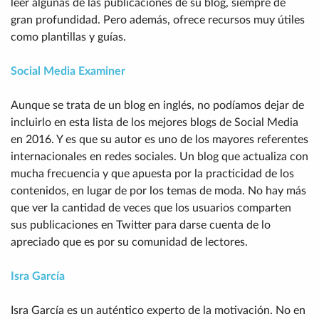
leer algunas de las publicaciones de su blog, siempre de
gran profundidad. Pero además, ofrece recursos muy útiles
como plantillas y guías.
Social Media Examiner
Aunque se trata de un blog en inglés, no podíamos dejar de
incluirlo en esta lista de los mejores blogs de Social Media
en 2016. Y es que su autor es uno de los mayores referentes
internacionales en redes sociales. Un blog que actualiza con
mucha frecuencia y que apuesta por la practicidad de los
contenidos, en lugar de por los temas de moda. No hay más
que ver la cantidad de veces que los usuarios comparten
sus publicaciones en Twitter para darse cuenta de lo
apreciado que es por su comunidad de lectores.
Isra García
Isra García es un auténtico experto de la motivación. No en