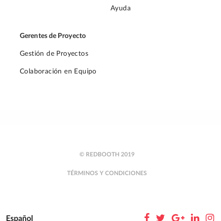
Ayuda
Gerentes de Proyecto
Gestión de Proyectos
Colaboración en Equipo
© REDBOOTH 2019
TÉRMINOS Y CONDICIONES
Español