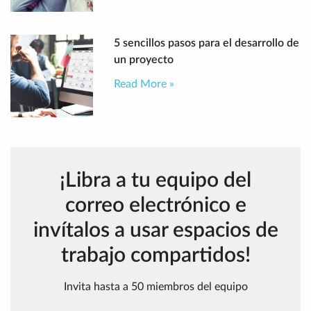
5 sencillos pasos para el desarrollo de
un proyecto
Read More »
¡Libra a tu equipo del
correo electrónico e
invítalos a usar espacios de
trabajo compartidos!
Invita hasta a 50 miembros del equipo