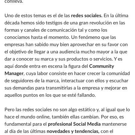
conlleva.
Uno de estos temas es el de las
redes sociales.
En la última
década hemos sido testigos de una gran revolución en las
formas y canales de comunicación tal y como los
conocíamos hasta el momento. Un fenómeno que las
empresas han sabido muy bien aprovechar en su favor con
el objetivo de llegar a una audiencia mucho mayor a la que
dar a conocer su marca y sus productos o servicios. Y es
aquí donde entra en escena la figura del
Community
Manager
, cuya labor consiste en hacer crecer la comunidad
de seguidores de la marca, interactuar con ellos y escuchar
sus demandas para transmitirlas a la empresa y mejorar en
aquellos puntos en los que se esté fallando.
Pero las redes sociales no son algo estático y, al igual que lo
hace el mundo online, también ellas cambian. Por eso, es
fundamental para el
profesional Social Media
mantenerse
al día de las últimas
novedades y tendencias,
con el