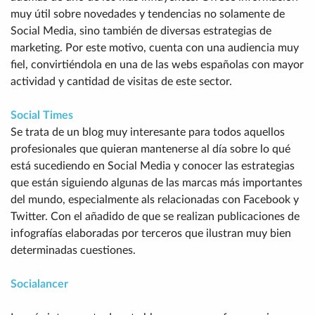
muy útil sobre novedades y tendencias no solamente de
Social Media, sino también de diversas estrategias de
marketing. Por este motivo, cuenta con una audiencia muy
fiel, convirtiéndola en una de las webs españolas con mayor
actividad y cantidad de visitas de este sector.
Social Times
Se trata de un blog muy interesante para todos aquellos
profesionales que quieran mantenerse al día sobre lo qué
está sucediendo en Social Media y conocer las estrategias
que están siguiendo algunas de las marcas más importantes
del mundo, especialmente als relacionadas con Facebook y
Twitter. Con el añadido de que se realizan publicaciones de
infografías elaboradas por terceros que ilustran muy bien
determinadas cuestiones.
Socialancer