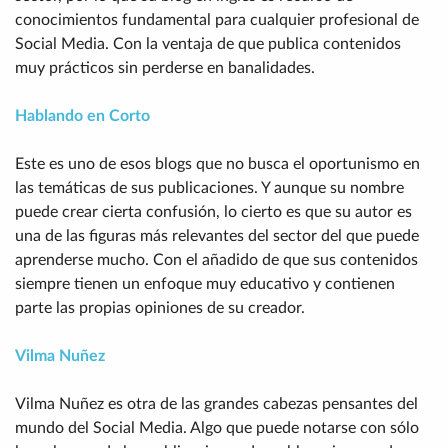
conocimientos fundamental para cualquier profesional de
Social Media. Con la ventaja de que publica contenidos
muy prácticos sin perderse en banalidades.
Hablando en Corto
Este es uno de esos blogs que no busca el oportunismo en
las temáticas de sus publicaciones. Y aunque su nombre
puede crear cierta confusión, lo cierto es que su autor es
una de las figuras más relevantes del sector del que puede
aprenderse mucho. Con el añadido de que sus contenidos
siempre tienen un enfoque muy educativo y contienen
parte las propias opiniones de su creador.
Vilma Nuñez
Vilma Nuñez es otra de las grandes cabezas pensantes del
mundo del Social Media. Algo que puede notarse con sólo