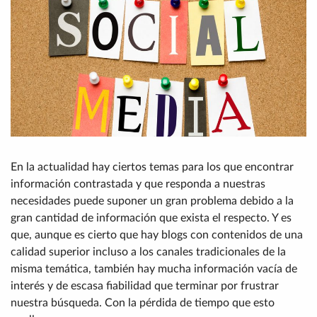
En la actualidad hay ciertos temas para los que encontrar
información contrastada y que responda a nuestras
necesidades puede suponer un gran problema debido a la
gran cantidad de información que exista el respecto. Y es
que, aunque es cierto que hay blogs con contenidos de una
calidad superior incluso a los canales tradicionales de la
misma temática, también hay mucha información vacía de
interés y de escasa fiabilidad que terminar por frustrar
nuestra búsqueda. Con la pérdida de tiempo que esto