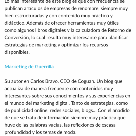
Lo más interesante de este blog es que con frecuencia se
publican artículos de empresas de renombre, siempre muy
bien estructuradas y con contenido muy práctico y
didáctico. Además de ofrecer herramientas muy útiles
como algunos libros digitales y la calculadora de Retorno de
Conversión, lo cual resulta muy interesante para planificar
estrategias de marketing y optimizar los recursos
disponibles.
Marketing de Guerrilla
Su autor en Carlos Bravo, CEO de Coguan. Un blog que
actualiza de manera frecuente con contenidos muy
interesantes sobre sus conocimientos y sus experiencias en
el mundo del marketing digital. Tanto de estrategias, como
de publicidad online, redes sociales, blogs… Con el añadido
de que se trata de información siempre muy práctica que
huye de las palabras vacías, las reflexiones de escasa
profundidad y los temas de moda.