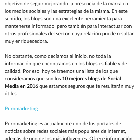
objetivo de seguir mejorando la presencia de la marca en
los medios sociales y las estrategias de la misma. En este
sentido, los blogs son una excelente herramienta para
mantenerse informado, pero también para interactuar con
otros profesionales del sector, cuya relación puede resultar
muy enriquecedora.
No obstante, como decíamos al inicio, no toda la
información que encontramos en los blogs es fiable y de
calidad. Por eso, hoy te traemos una lista de los que
consideramos que son los
10 mejores blogs de Social
Media en 2016
que estamos seguros que te resultarán muy
útiles.
Puromarketing
Puromarketing es actualmente uno de los portales de
noticias sobre redes sociales más populares de Internet,
además de uno de los más influyentes. Ofrece información