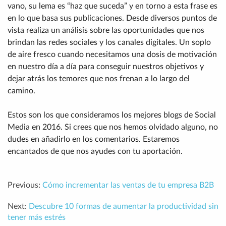
vano, su lema es “haz que suceda” y en torno a esta frase es
en lo que basa sus publicaciones. Desde diversos puntos de
vista realiza un análisis sobre las oportunidades que nos
brindan las redes sociales y los canales digitales. Un soplo
de aire fresco cuando necesitamos una dosis de motivación
en nuestro día a día para conseguir nuestros objetivos y
dejar atrás los temores que nos frenan a lo largo del
camino.
Estos son los que consideramos los mejores blogs de Social
Media en 2016. Si crees que nos hemos olvidado alguno, no
dudes en añadirlo en los comentarios. Estaremos
encantados de que nos ayudes con tu aportación.
Previous:
Cómo incrementar las ventas de tu empresa B2B
Next:
Descubre 10 formas de aumentar la productividad sin
tener más estrés