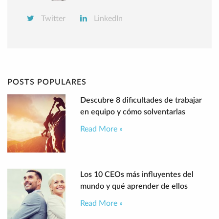
Twitter
LinkedIn
POSTS POPULARES
Descubre 8 dificultades de trabajar
en equipo y cómo solventarlas
Read More »
Los 10 CEOs más influyentes del
mundo y qué aprender de ellos
Read More »