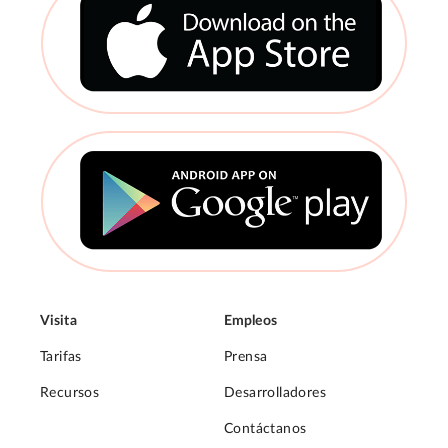
Visita
Empleos
Tarifas
Prensa
Recursos
Desarrolladores
Contáctanos