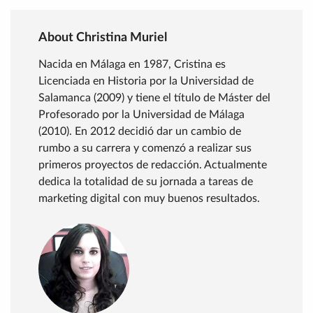
About Christina Muriel
Nacida en Málaga en 1987, Cristina es
Licenciada en Historia por la Universidad de
Salamanca (2009) y tiene el título de Máster del
Profesorado por la Universidad de Málaga
(2010). En 2012 decidió dar un cambio de
rumbo a su carrera y comenzó a realizar sus
primeros proyectos de redacción. Actualmente
dedica la totalidad de su jornada a tareas de
marketing digital con muy buenos resultados.