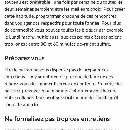
soutenu est préférable : une fois par semaine ou toutes les
deux semaines semblent être les meilleurs choix. Pour créer
cette habitude, programmer chacune de ces rencontres
dans vos agendas respectifs pour toute l’année. Pour plus
de commodité vous pouvez toutes les bloquer par exemple
le Lundi matin. Inutile aussi que ces points d’étapes soient
trop longs : entre 3O et 60 minutes devraient suffire.
Préparez vous
Etre le patron ne vous dispense pas de préparer ces
entretiens. Il n’y aurait rien de pire que de faire de ces
rendez-vous des moments creux de contenu. Préparez des
notes et prévoyez 5 ou 6 points à aborder avec chacun.
Votre collaborateur peut aussi introduire des sujets qu’il
souhaite aborder.
Ne formalisez pas trop ces entretiens