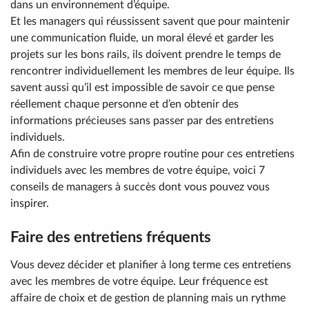
dans un environnement d’équipe.
Et les managers qui réussissent savent que pour maintenir
une communication fluide, un moral élevé et garder les
projets sur les bons rails, ils doivent prendre le temps de
rencontrer individuellement les membres de leur équipe. Ils
savent aussi qu’il est impossible de savoir ce que pense
réellement chaque personne et d’en obtenir des
informations précieuses sans passer par des entretiens
individuels.
Afin de construire votre propre routine pour ces entretiens
individuels avec les membres de votre équipe, voici 7
conseils de managers à succès dont vous pouvez vous
inspirer.
Faire des entretiens fréquents
Vous devez décider et planifier à long terme ces entretiens
avec les membres de votre équipe. Leur fréquence est
affaire de choix et de gestion de planning mais un rythme