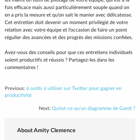
les mains un outil de pilotage de votre équipe, qui est à la
fois efficace mais aussi particulièrement souple quand on
en a pris la mesure et qu’on sait le manier avec délicatesse.
Cet entretien doit devenir un moment privilégié de votre
relation avec votre équipe et l’occasion de faire un point
régulier des avancées et des progrès des missions confiées.
Avez-vous des conseils pour que ces entretiens individuels
soient productifs et réussis ? Partagez-les dans les
commentaires !
Previous:
6 outils à utiliser sur Twitter pour gagner en
productivité
Next:
Qu’est-ce qu’un diagramme de Gantt ?
About Amity Clemence