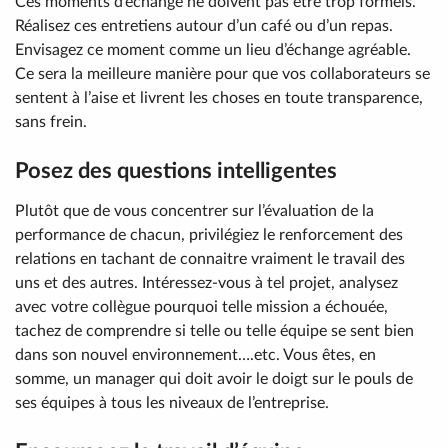
Ces moments d’échange ne doivent pas être trop formels.
Réalisez ces entretiens autour d’un café ou d’un repas.
Envisagez ce moment comme un lieu d’échange agréable.
Ce sera la meilleure manière pour que vos collaborateurs se
sentent à l’aise et livrent les choses en toute transparence,
sans frein.
Posez des questions intelligentes
Plutôt que de vous concentrer sur l’évaluation de la
performance de chacun, privilégiez le renforcement des
relations en tachant de connaitre vraiment le travail des
uns et des autres. Intéressez-vous à tel projet, analysez
avec votre collègue pourquoi telle mission a échouée,
tachez de comprendre si telle ou telle équipe se sent bien
dans son nouvel environnement….etc. Vous êtes, en
somme, un manager qui doit avoir le doigt sur le pouls de
ses équipes à tous les niveaux de l’entreprise.