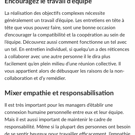
Encouragez le travail d’équipe
La réalisation des objectifs complexes nécessite
généralement un travail d’équipe. Les entretiens en tête à
tête que vous pouvez faire, sont une bonne occasion
d’encourager la compatibilité et la coopération au sein de
l’équipe. Découvrez aussi comment fonctionne un tel avec
un tel. En entretien individuel, si quelqu’un a des réticences
à collaborer avec une autre personne il le dira plus
facilement qu’en plein milieu d’une réunion collective. Il
vous appartient alors de débusquer les raisons de la non-
collaboration et d’y remédier.
Mixer empathie et responsabilisation
Il est très important pour les managers d’établir une
connexion humaine personnelle entre eux et leur équipe.
Mais il est aussi important de maintenir le cadre de
responsabilité. Même si la plupart des personnes ont besoin
de se sentir heureux pour travailler efficacement, l’empathie