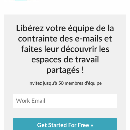
Libérez votre équipe de la
contrainte des e-mails et
faites leur découvrir les
espaces de travail
partagés !
Invitez jusqu'à 50 membres d'équipe
Get Started For Free »