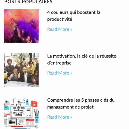
POSTS POPULAIRES
4 couleurs qui boostent la
productivité
Read More »
La motivation, la clé de la réussite
d’entreprise
Read More »
Comprendre les 5 phases clés du
management de projet
Read More »