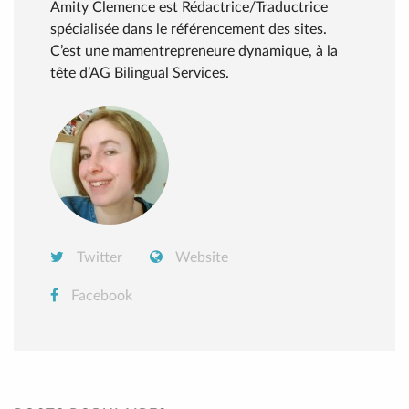
Amity Clemence est Rédactrice/Traductrice
spécialisée dans le référencement des sites.
C’est une mamentrepreneure dynamique, à la
tête d’AG Bilingual Services.
Twitter
Website
Facebook