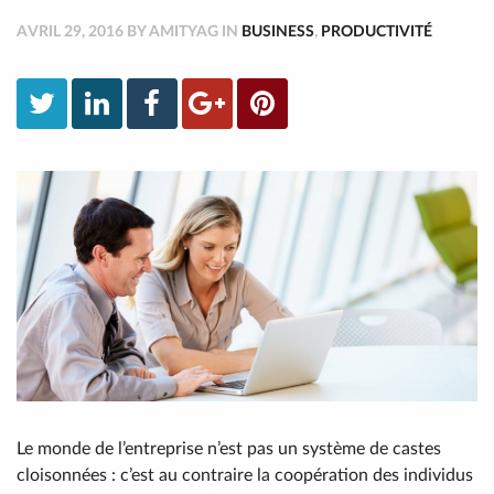
AVRIL 29, 2016 BY AMITYAG IN
BUSINESS
,
PRODUCTIVITÉ
Le monde de l’entreprise n’est pas un système de castes
cloisonnées : c’est au contraire la coopération des individus