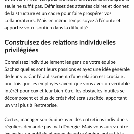
seule ne suffit pas. Définissez des attentes claires et donnez
de la structure et un cadre pour faire prospérer vos
collaborateurs. Mais en même temps soyez à l’écoute et
apportez votre soutien dans la difficulté.
Construisez des relations individuelles
privilégiées
Connaissez individuellement les gens de votre équipe.
Sachez quelles sont leurs passions et ayez une idée générale
de leur vie. Car l’établissement d’une relation est cruciale :
une fois que les employés savent que vous avez un véritable
intérêt pour eux et leur bien-être, les obstacles inutiles se
décomposent et plus de créativité sera suscitée, apportant
un vrai plus à l’entreprise.
Certes, manager son équipe avec des entretiens individuels
réguliers demande pas mal d’énergie. Mais vous aurez entre