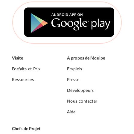
Visite
A propos de l’équipe
Forfaits et Prix
Emplois
Ressources
Presse
Développeurs
Nous contacter
Aide
Chefs de Projet