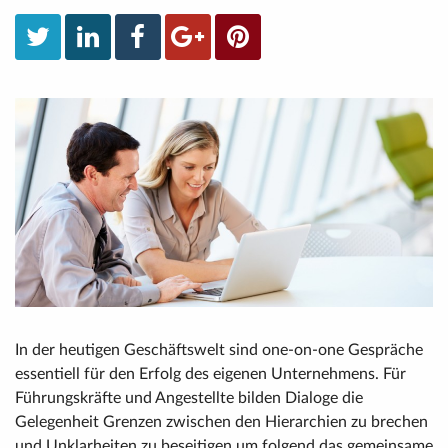
In der heutigen Geschäftswelt sind one-on-one Gespräche
essentiell für den Erfolg des eigenen Unternehmens. Für
Führungskräfte und Angestellte bilden Dialoge die
Gelegenheit Grenzen zwischen den Hierarchien zu brechen
und Unklarheiten zu beseitigen um folgend das gemeinsame