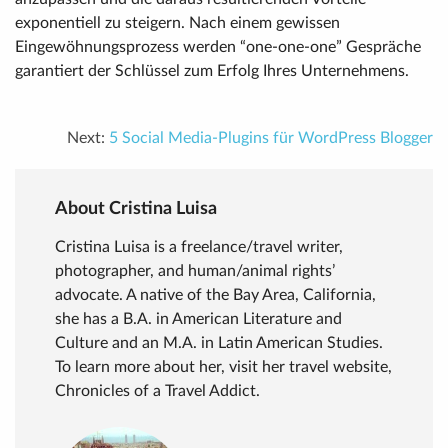
exponentiell zu steigern. Nach einem gewissen
Eingewöhnungsprozess werden “one-one-one” Gespräche
garantiert der Schlüssel zum Erfolg Ihres Unternehmens.
Next:
5 Social Media-Plugins für WordPress Blogger
About Cristina Luisa
Cristina Luisa is a freelance/travel writer,
photographer, and human/animal rights’
advocate. A native of the Bay Area, California,
she has a B.A. in American Literature and
Culture and an M.A. in Latin American Studies.
To learn more about her, visit her travel website,
Chronicles of a Travel Addict.