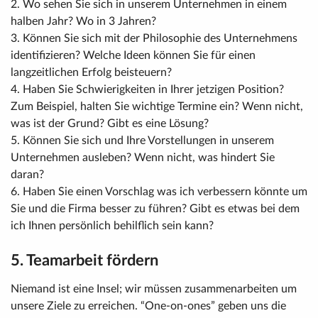
2. Wo sehen Sie sich in unserem Unternehmen in einem
halben Jahr? Wo in 3 Jahren?
3. Können Sie sich mit der Philosophie des Unternehmens
identifizieren? Welche Ideen können Sie für einen
langzeitlichen Erfolg beisteuern?
4. Haben Sie Schwierigkeiten in Ihrer jetzigen Position?
Zum Beispiel, halten Sie wichtige Termine ein? Wenn nicht,
was ist der Grund? Gibt es eine Lösung?
5. Können Sie sich und Ihre Vorstellungen in unserem
Unternehmen ausleben? Wenn nicht, was hindert Sie
daran?
6. Haben Sie einen Vorschlag was ich verbessern könnte um
Sie und die Firma besser zu führen? Gibt es etwas bei dem
ich Ihnen persönlich behilflich sein kann?
5. Teamarbeit fördern
Niemand ist eine Insel; wir müssen zusammenarbeiten um
unsere Ziele zu erreichen. “One-on-ones” geben uns die