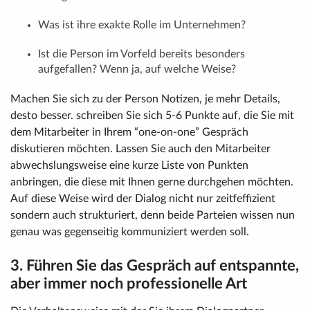
Was ist ihre exakte Rolle im Unternehmen?
Ist die Person im Vorfeld bereits besonders
aufgefallen? Wenn ja, auf welche Weise?
Machen Sie sich zu der Person Notizen, je mehr Details,
desto besser. schreiben Sie sich 5-6 Punkte auf, die Sie mit
dem Mitarbeiter in Ihrem “one-on-one” Gespräch
diskutieren möchten. Lassen Sie auch den Mitarbeiter
abwechslungsweise eine kurze Liste von Punkten
anbringen, die diese mit Ihnen gerne durchgehen möchten.
Auf diese Weise wird der Dialog nicht nur zeitfeffizient
sondern auch strukturiert, denn beide Parteien wissen nun
genau was gegenseitig kommuniziert werden soll.
3. Führen Sie das Gespräch auf entspannte,
aber immer noch professionelle Art