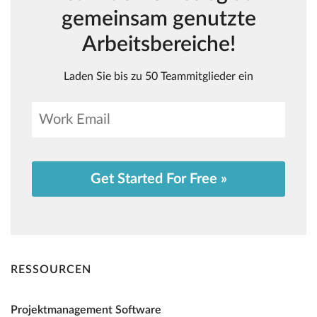
gemeinsam genutzte
Arbeitsbereiche!
Laden Sie bis zu 50 Teammitglieder ein
Get Started For Free »
RESSOURCEN
Projektmanagement Software