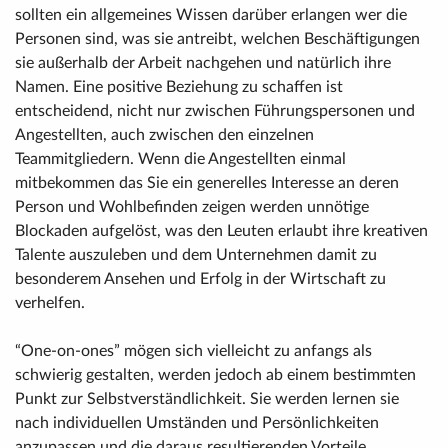
sollten ein allgemeines Wissen darüber erlangen wer die
Personen sind, was sie antreibt, welchen Beschäftigungen
sie außerhalb der Arbeit nachgehen und natürlich ihre
Namen. Eine positive Beziehung zu schaffen ist
entscheidend, nicht nur zwischen Führungspersonen und
Angestellten, auch zwischen den einzelnen
Teammitgliedern. Wenn die Angestellten einmal
mitbekommen das Sie ein generelles Interesse an deren
Person und Wohlbefinden zeigen werden unnötige
Blockaden aufgelöst, was den Leuten erlaubt ihre kreativen
Talente auszuleben und dem Unternehmen damit zu
besonderem Ansehen und Erfolg in der Wirtschaft zu
verhelfen.
“One-on-ones” mögen sich vielleicht zu anfangs als
schwierig gestalten, werden jedoch ab einem bestimmten
Punkt zur Selbstverständlichkeit. Sie werden lernen sie
nach individuellen Umständen und Persönlichkeiten
anzupassen und die daraus resultierenden Vorteile