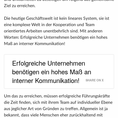
Ziel zu erreichen.
Die heutige Geschäftswelt ist kein lineares System, sie ist
eine komplexe Welt in der Kooperation und Team
orientiertes Arbeiten unentbehrlich sind. Mit anderen
Worten: Erfolgreiche Unternehmen benötigen ein hohes
Maß an interner Kommunikation!
Erfolgreiche Unternehmen
benötigen ein hohes Maß an
interner Kommunikation!
SHARE ON X
Um das zu erreichen, müssen erfolgreiche Führungskräfte
die Zeit finden, sich mit ihrem Team auf individueller Ebene
aus jeglicher Art von Gründen zu treffen. Allgemein ist ja
bekannt, dass viele Menschen eher zurückhaltend mit