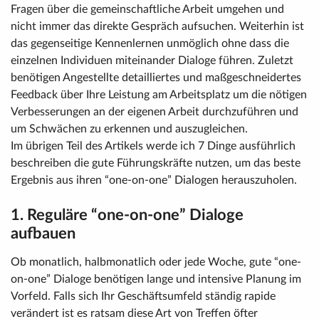
Fragen über die gemeinschaftliche Arbeit umgehen und
nicht immer das direkte Gespräch aufsuchen. Weiterhin ist
das gegenseitige Kennenlernen unmöglich ohne dass die
einzelnen Individuen miteinander Dialoge führen. Zuletzt
benötigen Angestellte detailliertes und maßgeschneidertes
Feedback über Ihre Leistung am Arbeitsplatz um die nötigen
Verbesserungen an der eigenen Arbeit durchzuführen und
um Schwächen zu erkennen und auszugleichen.
Im übrigen Teil des Artikels werde ich 7 Dinge ausführlich
beschreiben die gute Führungskräfte nutzen, um das beste
Ergebnis aus ihren “one-on-one” Dialogen herauszuholen.
1. Reguläre “one-on-one” Dialoge
aufbauen
Ob monatlich, halbmonatlich oder jede Woche, gute “one-
on-one” Dialoge benötigen lange und intensive Planung im
Vorfeld. Falls sich Ihr Geschäftsumfeld ständig rapide
verändert ist es ratsam diese Art von Treffen öfter