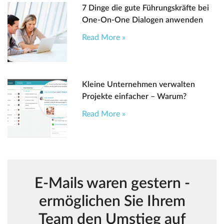
7 Dinge die gute Führungskräfte bei
One-On-One Dialogen anwenden
Read More »
Kleine Unternehmen verwalten
Projekte einfacher – Warum?
Read More »
E-Mails waren gestern -
ermöglichen Sie Ihrem
Team den Umstieg auf