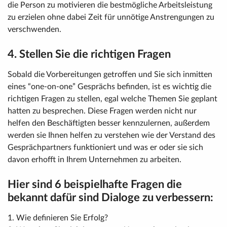
die Person zu motivieren die bestmögliche Arbeitsleistung
zu erzielen ohne dabei Zeit für unnötige Anstrengungen zu
verschwenden.
4. Stellen Sie die richtigen Fragen
Sobald die Vorbereitungen getroffen und Sie sich inmitten
eines “one-on-one” Gesprächs befinden, ist es wichtig die
richtigen Fragen zu stellen, egal welche Themen Sie geplant
hatten zu besprechen. Diese Fragen werden nicht nur
helfen den Beschäftigten besser kennzulernen, außerdem
werden sie Ihnen helfen zu verstehen wie der Verstand des
Gesprächpartners funktioniert und was er oder sie sich
davon erhofft in Ihrem Unternehmen zu arbeiten.
Hier sind 6 beispielhafte Fragen die
bekannt dafür sind Dialoge zu verbessern:
1. Wie definieren Sie Erfolg?