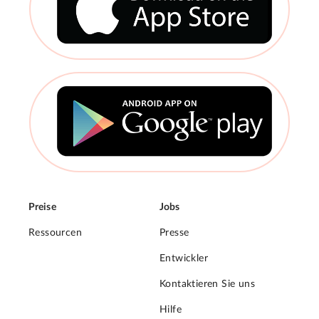
Preise
Jobs
Ressourcen
Presse
Entwickler
Kontaktieren Sie uns
Hilfe