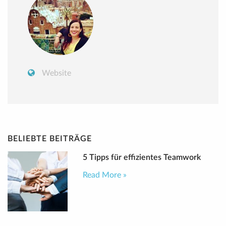
Website
BELIEBTE BEITRÄGE
5 Tipps für effizientes Teamwork
Read More »