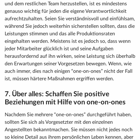
und dem restlichen Team herzustellen, ist es mindestens
genauso wichtig für jeden die eigene Verantwortlichkeit
aufrechtzuhalten. Seien Sie verständnisvoll und einfühlsam,
während Sie jedoch weiterhin sicherstellen sollten, dass die
Leistungen stimmen und das alle Produktionsraten
eingehalten werden. Meistens ist es jedoch so, dass wenn
jeder Mitarbeiter glücklich ist und seine Aufgaben
herausfordernd auf ihn wirken, seine Leistung sich überhalb
den Erwartungen seiner Vorgesetzen bewegen. Wenn, wie
auch immer, dies nach einigen “one-on-ones” nicht der Fall
ist, müssen härtere Maßnahmen ergriffen werden.
7. Über alles: Schaffen Sie positive
Beziehungen mit Hilfe von one-on-ones
Nachdem Sie mehrere “one-on-ones” durchgeführt haben,
sollten Sie sich als Vorgesetzter mit den einzelnen
Angestellten bekanntmachen. Sie müssen nicht jedes noch
so kleine Detail aus ihrem persönlichen Leben kennen, aber