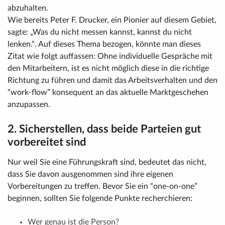
abzuhalten.
Wie bereits Peter F. Drucker, ein Pionier auf diesem Gebiet,
sagte: „Was du nicht messen kannst, kannst du nicht
lenken.“. Auf dieses Thema bezogen, könnte man dieses
Zitat wie folgt auffassen: Ohne individuelle Gespräche mit
den Mitarbeitern, ist es nicht möglich diese in die richtige
Richtung zu führen und damit das Arbeitsverhalten und den
“work-flow” konsequent an das aktuelle Marktgeschehen
anzupassen.
2. Sicherstellen, dass beide Parteien gut
vorbereitet sind
Nur weil Sie eine Führungskraft sind, bedeutet das nicht,
dass Sie davon ausgenommen sind ihre eigenen
Vorbereitungen zu treffen. Bevor Sie ein “one-on-one”
beginnen, sollten Sie folgende Punkte recherchieren:
Wer genau ist die Person?