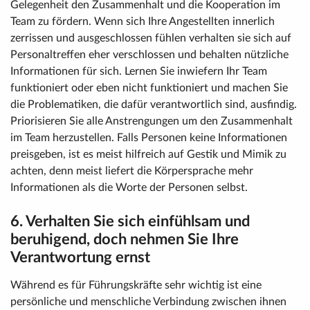
Gelegenheit den Zusammenhalt und die Kooperation im
Team zu fördern. Wenn sich Ihre Angestellten innerlich
zerrissen und ausgeschlossen fühlen verhalten sie sich auf
Personaltreffen eher verschlossen und behalten nützliche
Informationen für sich. Lernen Sie inwiefern Ihr Team
funktioniert oder eben nicht funktioniert und machen Sie
die Problematiken, die dafür verantwortlich sind, ausfindig.
Priorisieren Sie alle Anstrengungen um den Zusammenhalt
im Team herzustellen. Falls Personen keine Informationen
preisgeben, ist es meist hilfreich auf Gestik und Mimik zu
achten, denn meist liefert die Körpersprache mehr
Informationen als die Worte der Personen selbst.
6. Verhalten Sie sich einfühlsam und
beruhigend, doch nehmen Sie Ihre
Verantwortung ernst
Während es für Führungskräfte sehr wichtig ist eine
persönliche und menschliche Verbindung zwischen ihnen