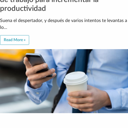
productividad
Suena el despertador, y después de varios intentos te levantas a
lo…
Read More »