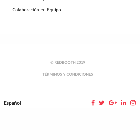
Colaboración en Equipo
© REDBOOTH 2019
TÉRMINOS Y CONDICIONES
Español