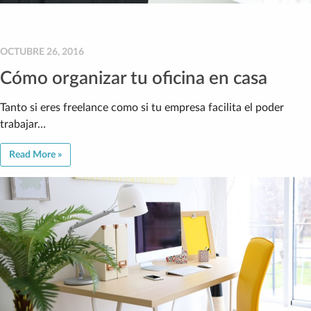
OCTUBRE 26, 2016
Cómo organizar tu oficina en casa
Tanto si eres freelance como si tu empresa facilita el poder
trabajar…
Read More »