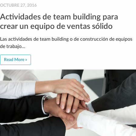
OCTUBRE 27, 2016
Actividades de team building para
crear un equipo de ventas sólido
Las actividades de team building o de construcción de equipos
de trabajo…
Read More »