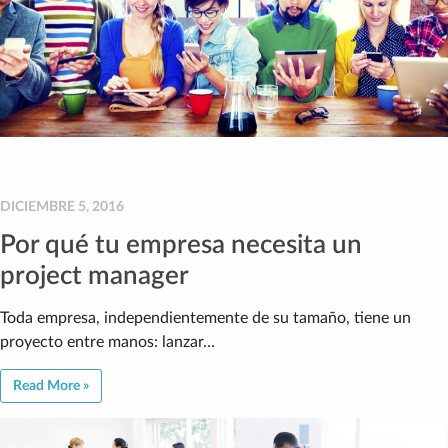
DICIEMBRE 5, 2016
Por qué tu empresa necesita un
project manager
Toda empresa, independientemente de su tamaño, tiene un
proyecto entre manos: lanzar…
Read More »