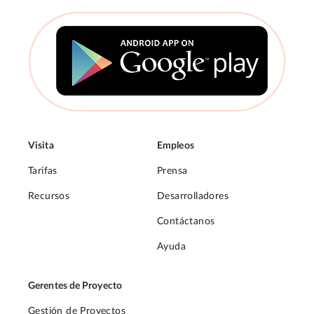
Visita
Empleos
Tarifas
Prensa
Recursos
Desarrolladores
Contáctanos
Ayuda
Gerentes de Proyecto
Gestión de Proyectos