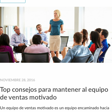
NOVIEMBRE 28, 2016
Top consejos para mantener al equipo
de ventas motivado
Un equipo de ventas motivado es un equipo encaminado hacia