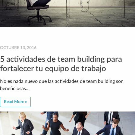
OCTUBRE 13, 2016
5 actividades de team building para
fortalecer tu equipo de trabajo
No es nada nuevo que las actividades de team building son
beneficiosas…
Read More »