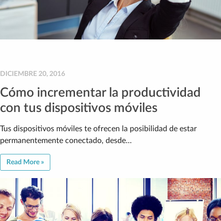
DICIEMBRE 20, 2016
Cómo incrementar la productividad
con tus dispositivos móviles
Tus dispositivos móviles te ofrecen la posibilidad de estar
permanentemente conectado, desde…
Read More »