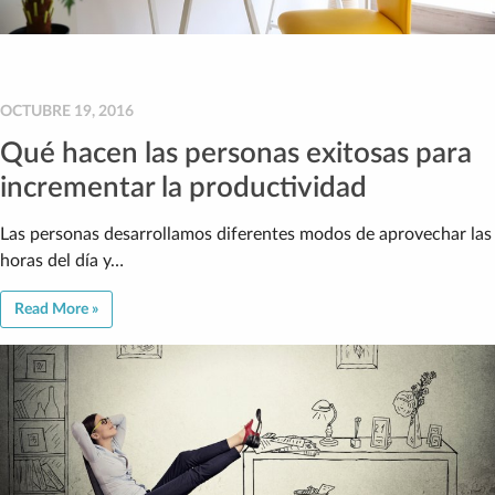
OCTUBRE 19, 2016
Qué hacen las personas exitosas para
incrementar la productividad
Las personas desarrollamos diferentes modos de aprovechar las
horas del día y…
Read More »