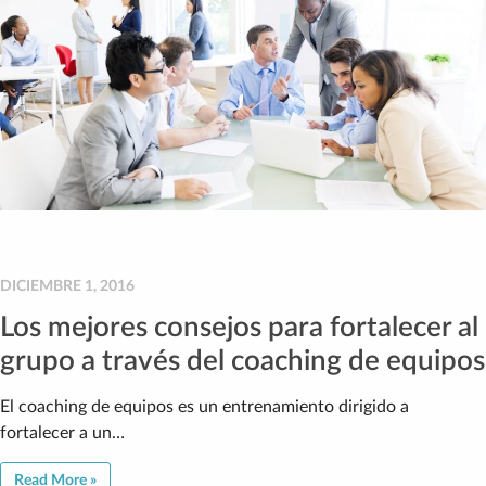
DICIEMBRE 1, 2016
Los mejores consejos para fortalecer al
grupo a través del coaching de equipos
El coaching de equipos es un entrenamiento dirigido a
fortalecer a un…
Read More »