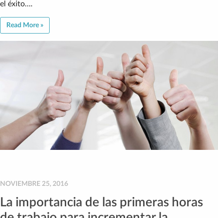
el éxito….
Read More »
NOVIEMBRE 25, 2016
La importancia de las primeras horas
de trabajo para incrementar la