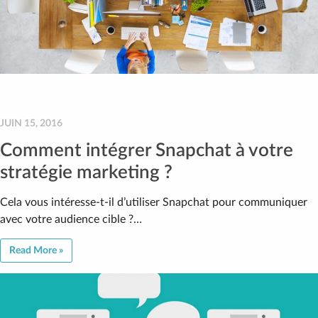
JUIN 15, 2016
Comment intégrer Snapchat à votre
stratégie marketing ?
Cela vous intéresse-t-il d’utiliser Snapchat pour communiquer
avec votre audience cible ?…
Read More »