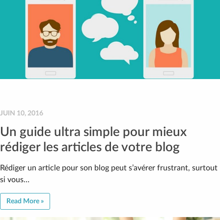
JUIN 10, 2016
Un guide ultra simple pour mieux
rédiger les articles de votre blog
Rédiger un article pour son blog peut s’avérer frustrant, surtout
si vous…
Read More »