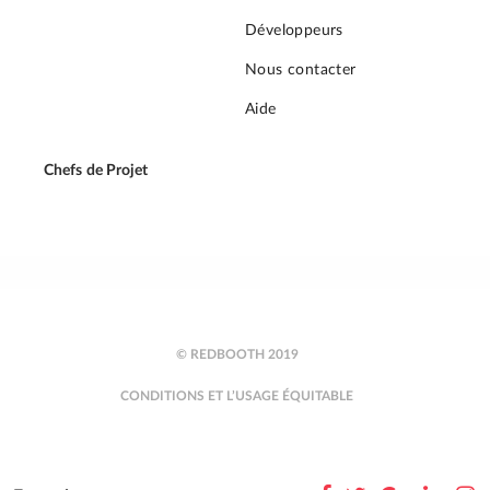
Développeurs
Nous contacter
Aide
Chefs de Projet
© REDBOOTH 2019
CONDITIONS ET L’USAGE ÉQUITABLE