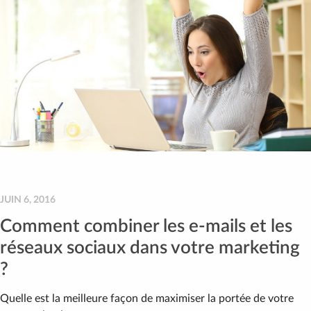
JUIN 6, 2016
Comment combiner les e-mails et les
réseaux sociaux dans votre marketing
?
Quelle est la meilleure façon de maximiser la portée de votre