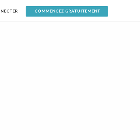
NNECTER
COMMENCEZ GRATUITEMENT