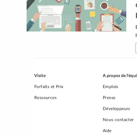
Visite
A propos de l’équ
Forfaits et Prix
Emplois
Ressources
Presse
Développeurs
Nous contacter
Aide