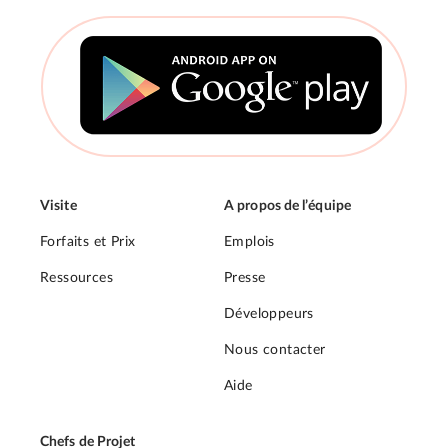
Visite
A propos de l’équipe
Forfaits et Prix
Emplois
Ressources
Presse
Développeurs
Nous contacter
Aide
Chefs de Projet