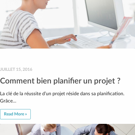
JUILLET 15, 2016
Comment bien planifier un projet ?
La clé de la réussite d’un projet réside dans sa planification.
Grâce…
Read More »