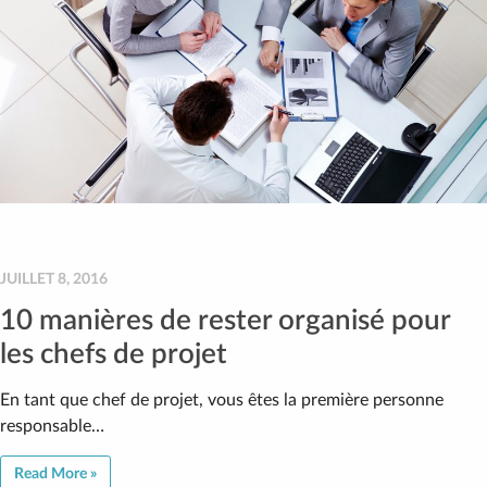
JUILLET 8, 2016
10 manières de rester organisé pour
les chefs de projet
En tant que chef de projet, vous êtes la première personne
responsable…
Read More »