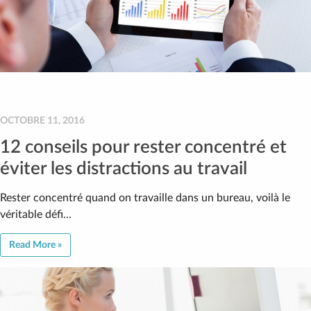
OCTOBRE 11, 2016
12 conseils pour rester concentré et
éviter les distractions au travail
Rester concentré quand on travaille dans un bureau, voilà le
véritable défi…
Read More »