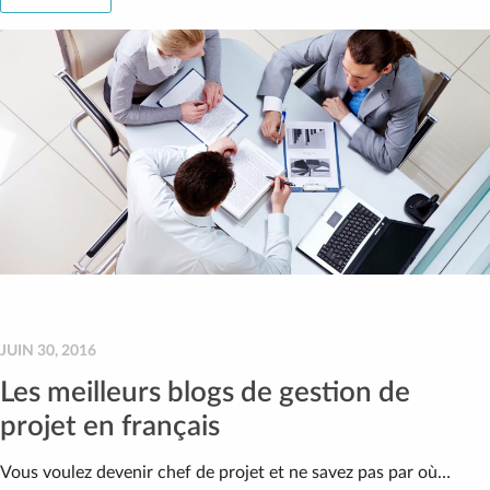
JUIN 30, 2016
Les meilleurs blogs de gestion de
projet en français
Vous voulez devenir chef de projet et ne savez pas par où…