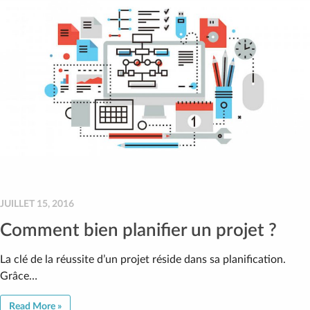
JUILLET 15, 2016
Comment bien planifier un projet ?
La clé de la réussite d’un projet réside dans sa planification.
Grâce…
Read More »