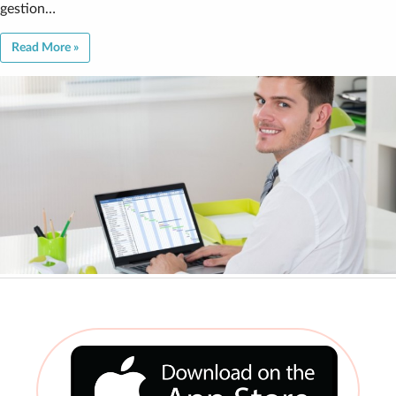
gestion…
Read More »