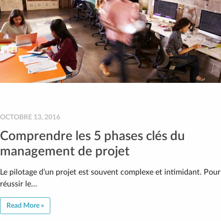
OCTOBRE 13, 2016
Comprendre les 5 phases clés du
management de projet
Le pilotage d’un projet est souvent complexe et intimidant. Pour
réussir le…
Read More »