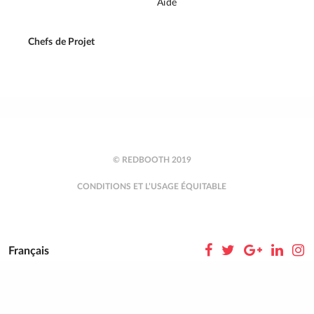
Aide
Chefs de Projet
© REDBOOTH 2019
CONDITIONS ET L’USAGE ÉQUITABLE
Français