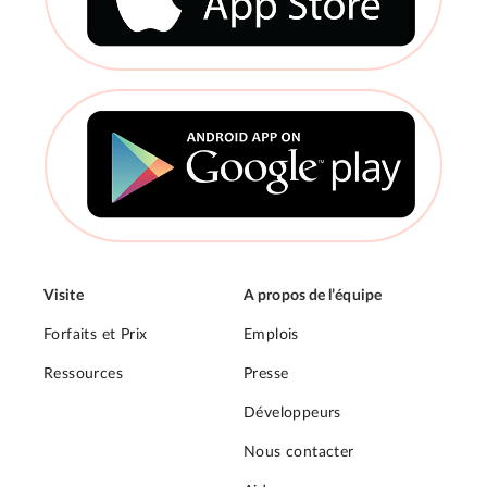
Visite
A propos de l’équipe
Forfaits et Prix
Emplois
Ressources
Presse
Développeurs
Nous contacter