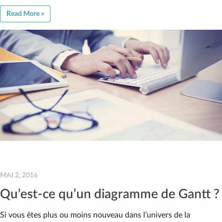
Read More »
MAI 2, 2016
Qu’est-ce qu’un diagramme de Gantt ?
Si vous êtes plus ou moins nouveau dans l’univers de la