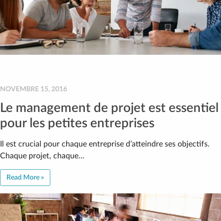
NOVEMBRE 15, 2016
Le management de projet est essentiel
pour les petites entreprises
Il est crucial pour chaque entreprise d’atteindre ses objectifs.
Chaque projet, chaque…
Read More »