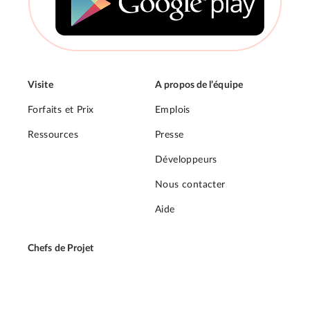
Visite
A propos de l’équipe
Forfaits et Prix
Emplois
Ressources
Presse
Développeurs
Nous contacter
Aide
Chefs de Projet