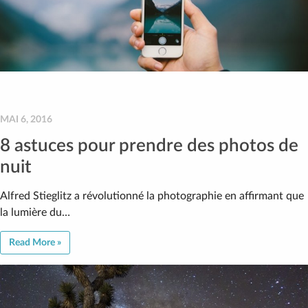
MAI 6, 2016
8 astuces pour prendre des photos de
nuit
Alfred Stieglitz a révolutionné la photographie en affirmant que
la lumière du…
Read More »