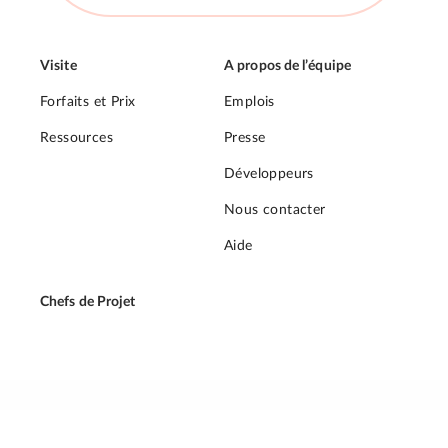
Visite
A propos de l’équipe
Forfaits et Prix
Emplois
Ressources
Presse
Développeurs
Nous contacter
Aide
Chefs de Projet