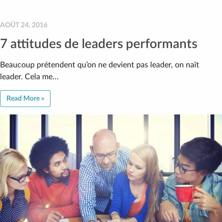
AOÛT 24, 2016
7 attitudes de leaders performants
Beaucoup prétendent qu’on ne devient pas leader, on naît
leader. Cela me…
Read More »