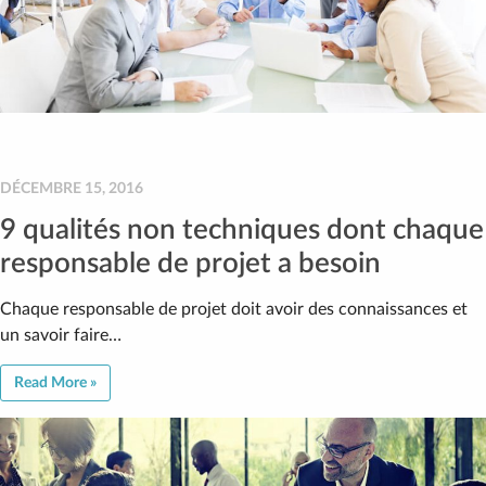
DÉCEMBRE 15, 2016
9 qualités non techniques dont chaque
responsable de projet a besoin
Chaque responsable de projet doit avoir des connaissances et
un savoir faire…
Read More »