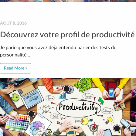
AOÛT 8, 2016
Découvrez votre profil de productivité
Je parie que vous avez déjà entendu parler des tests de
personnalité…
Read More »