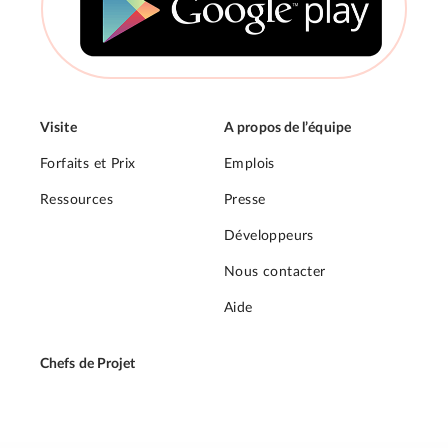
Visite
A propos de l’équipe
Forfaits et Prix
Emplois
Ressources
Presse
Développeurs
Nous contacter
Aide
Chefs de Projet