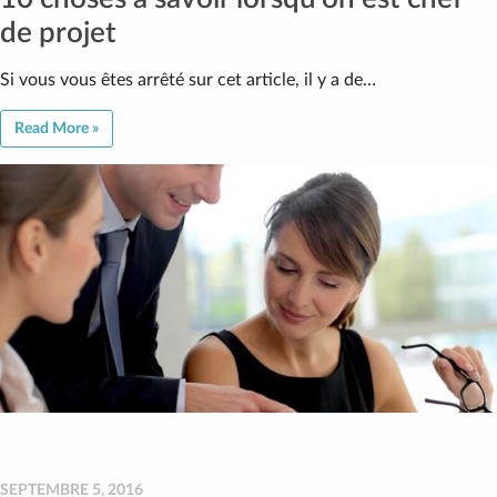
de projet
Si vous vous êtes arrêté sur cet article, il y a de…
Read More »
SEPTEMBRE 5, 2016