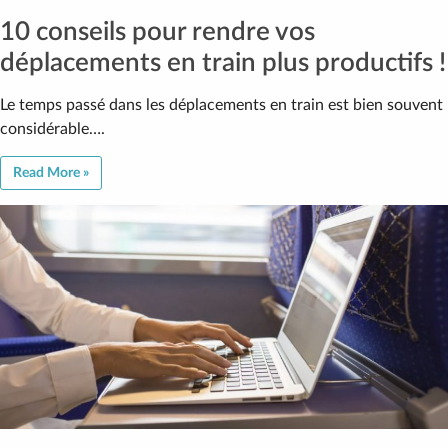
10 conseils pour rendre vos
déplacements en train plus productifs !
Le temps passé dans les déplacements en train est bien souvent
considérable….
Read More »