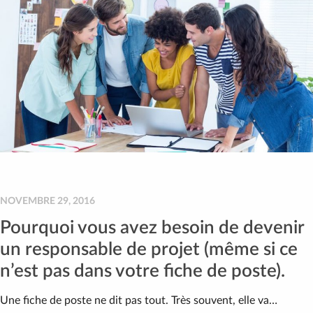
NOVEMBRE 29, 2016
Pourquoi vous avez besoin de devenir
un responsable de projet (même si ce
n’est pas dans votre fiche de poste).
Une fiche de poste ne dit pas tout. Très souvent, elle va…