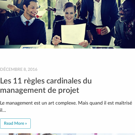
DÉCEMBRE 8, 2016
Les 11 règles cardinales du
management de projet
Le management est un art complexe. Mais quand il est maîtrisé
il…
Read More »