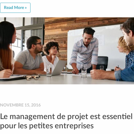
Read More »
NOVEMBRE 15, 2016
Le management de projet est essentiel
pour les petites entreprises