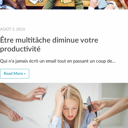
AOÛT 3, 2016
Être multitâche diminue votre
productivité
Qui n’a jamais écrit un email tout en passant un coup de…
Read More »