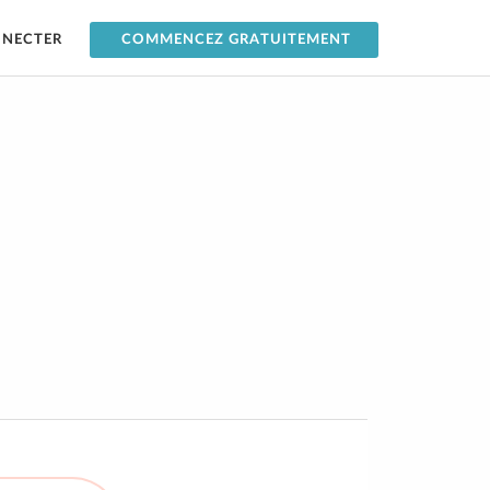
NNECTER
COMMENCEZ GRATUITEMENT