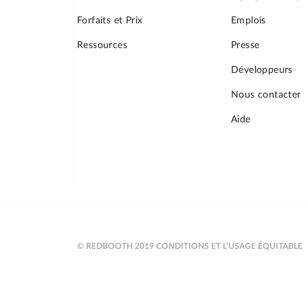
Forfaits et Prix
Emplois
Ressources
Presse
Développeurs
Nous contacter
Aide
© REDBOOTH 2019
CONDITIONS ET L’USAGE ÉQUITABLE