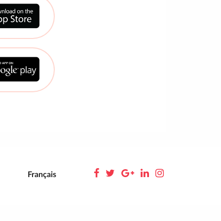
Français