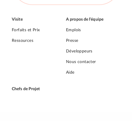
Visite
A propos de l’équipe
Forfaits et Prix
Emplois
Ressources
Presse
Développeurs
Nous contacter
Aide
Chefs de Projet