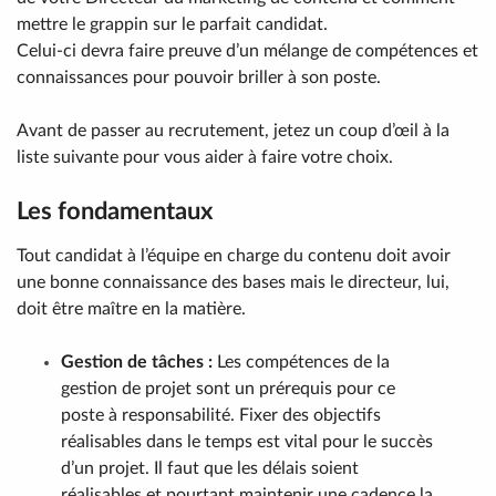
mettre le grappin sur le parfait candidat.
Celui-ci devra faire preuve d’un mélange de compétences et
connaissances pour pouvoir briller à son poste.
Avant de passer au recrutement, jetez un coup d’œil à la
liste suivante pour vous aider à faire votre choix.
Les fondamentaux
Tout candidat à l’équipe en charge du contenu doit avoir
une bonne connaissance des bases mais le directeur, lui,
doit être maître en la matière.
Gestion de tâches :
Les compétences de la
gestion de projet sont un prérequis pour ce
poste à responsabilité. Fixer des objectifs
réalisables dans le temps est vital pour le succès
d’un projet. Il faut que les délais soient
réalisables et pourtant maintenir une cadence la