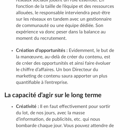
réseaux sociaux jouent un rôle essentiel. En
fonction de la taille de l’équipe et des ressources
allouées, le responsable interviendra peut-être
sur les réseaux en tandem avec un gestionnaire
de communauté ou une équipe dédiée. Son
expérience va donc peser dans la balance au
moment du recrutement.
Création d’opportunités :
Evidemment, le but de
la manœuvre, au-delà de créer du contenu, est
de créer des opportunités et ainsi faire évoluer
le chiffre d’affaires. Un bon Directeur du
marketing de contenu saura apporter un plus
quantifiable à l’entreprise.
La capacité d’agir sur le long terme
Créativité :
Il en faut effectivement pour sortir
du lot, de nos jours, avec la masse
d’information, de publicités, etc. qui nous
bombarde chaque jour. Vous pouvez attendre de