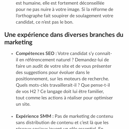
est humaine, elle est fortement déconseillée
pour ne pas nuire à votre image. Si la réforme de
l’orthographe fait soupirer de soulagement votre
candidat, ce n’est pas le bon.
Une expérience dans diverses branches du
marketing
Compétences SEO :
Votre candidat s’y connaît-
il en référencement naturel ? Demandez-lui de
faire un audit de votre site et de vous présenter
des suggestions pour évoluer dans le
positionnement, sur les moteurs de recherche.
Quels mots-clés travaillerait-il ? Que pense-t-il
de vos H2 ? Ce langage doit lui être familier,
tout comme les actions à réaliser pour optimiser
un site.
Expérience SMM :
Pas de marketing de contenu
sans distribution de contenu et c’est là que les