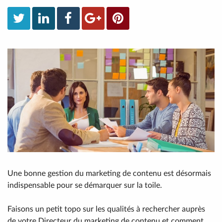
Une bonne gestion du marketing de contenu est désormais
indispensable pour se démarquer sur la toile.
Faisons un petit topo sur les qualités à rechercher auprès
de votre Directeur du marketing de contenu et comment