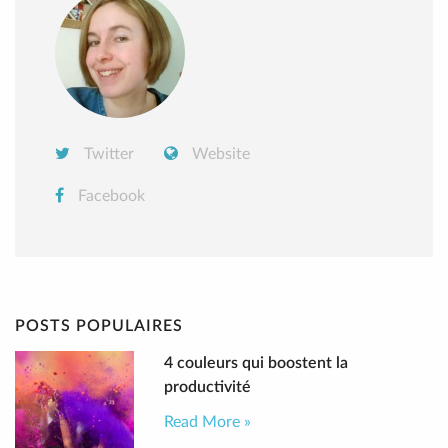
Twitter
Website
Facebook
POSTS POPULAIRES
4 couleurs qui boostent la
productivité
Read More »