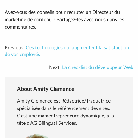
Avez-vous des conseils pour recruter un Directeur du
marketing de contenu ? Partagez-les avec nous dans les
commentaires.
Previous:
Ces technologies qui augmentent la satisfaction
de vos employés
Next:
La checklist du développeur Web
About Amity Clemence
Amity Clemence est Rédactrice/Traductrice
spécialisée dans le référencement des sites.
C’est une mamentrepreneure dynamique, à la
tête d’AG Bilingual Services.