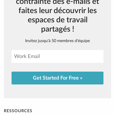
contrainte des e-mails et
faites leur découvrir les
espaces de travail
partagés !
Invitez jusqu'à 50 membres d'équipe
Get Started For Free »
RESSOURCES