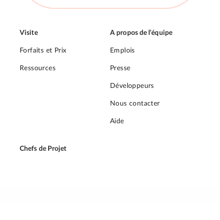
Visite
A propos de l’équipe
Forfaits et Prix
Emplois
Ressources
Presse
Développeurs
Nous contacter
Aide
Chefs de Projet