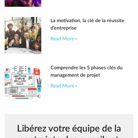
La motivation, la clé de la réussite
d’entreprise
Read More »
Comprendre les 5 phases clés du
management de projet
Read More »
Libérez votre équipe de la