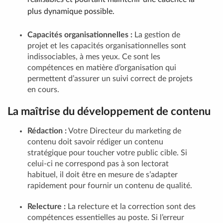
plus dynamique possible.
Capacités organisationnelles :
La gestion de
projet et les capacités organisationnelles sont
indissociables, à mes yeux. Ce sont les
compétences en matière d’organisation qui
permettent d’assurer un suivi correct de projets
en cours.
La maîtrise du développement de contenu
Rédaction :
Votre Directeur du marketing de
contenu doit savoir rédiger un contenu
stratégique pour toucher votre public cible. Si
celui-ci ne correspond pas à son lectorat
habituel, il doit être en mesure de s’adapter
rapidement pour fournir un contenu de qualité.
Relecture :
La relecture et la correction sont des
compétences essentielles au poste. Si l’erreur