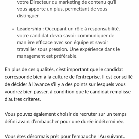
votre Directeur du marketing de contenu qu’il
vous apporte un plus, permettant de vous
distinguer.
Leadership :
Occupant un rôle à responsabilité,
votre candidat devra savoir communiquer de
manière efficace avec son équipe et savoir
travailler sous pression. Une expérience dans le
management est préférable.
En plus de ces qualités, c’est important que le candidat
corresponde bien à la culture de l’entreprise. Il est conseillé
de décider à l’avance s’il y a des points sur lesquels vous
voudrez bien passer, à condition que le candidat remplisse
d’autres critères.
Vous pouvez également choisir de recruter sur un temps
défini avant d’embaucher pour une durée indéterminée.
Vous êtes désormais prêt pour l’embauche ! Au suivant…