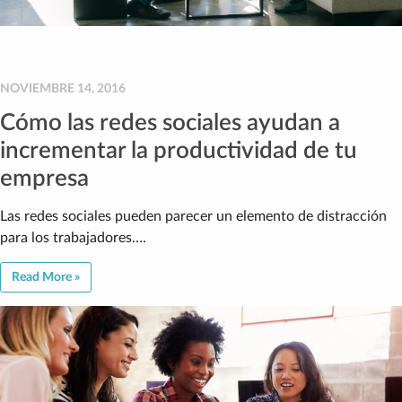
NOVIEMBRE 14, 2016
Cómo las redes sociales ayudan a
incrementar la productividad de tu
empresa
Las redes sociales pueden parecer un elemento de distracción
para los trabajadores….
Read More »