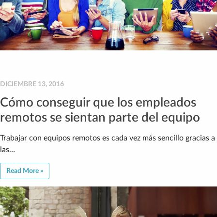
DICIEMBRE 13, 2016
Cómo conseguir que los empleados
remotos se sientan parte del equipo
Trabajar con equipos remotos es cada vez más sencillo gracias a
las…
Read More »