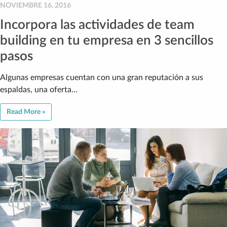
NOVIEMBRE 16, 2016
Incorpora las actividades de team
building en tu empresa en 3 sencillos
pasos
Algunas empresas cuentan con una gran reputación a sus
espaldas, una oferta…
Read More »