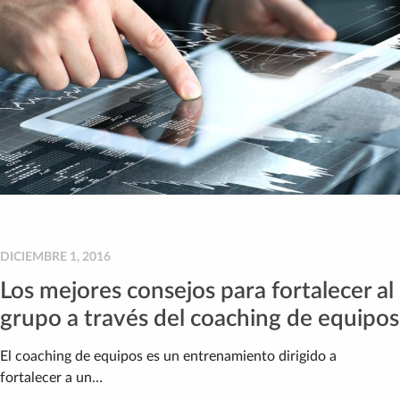
DICIEMBRE 1, 2016
Los mejores consejos para fortalecer al
grupo a través del coaching de equipos
El coaching de equipos es un entrenamiento dirigido a
fortalecer a un…