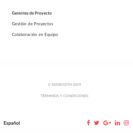
Gerentes de Proyecto
Gestión de Proyectos
Colaboración en Equipo
© REDBOOTH 2019
TÉRMINOS Y CONDICIONES
Español