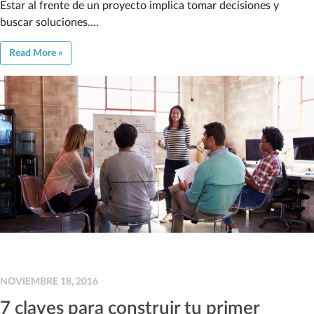
Estar al frente de un proyecto implica tomar decisiones y
buscar soluciones….
Read More »
NOVIEMBRE 18, 2016
7 claves para construir tu primer