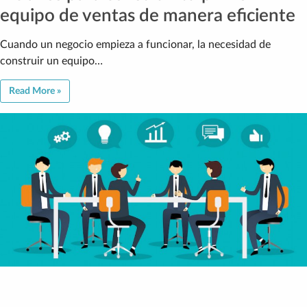
equipo de ventas de manera eficiente
Cuando un negocio empieza a funcionar, la necesidad de
construir un equipo…
Read More »