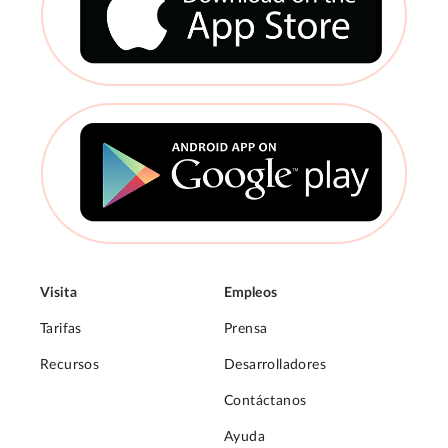
Visita
Empleos
Tarifas
Prensa
Recursos
Desarrolladores
Contáctanos
Ayuda