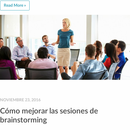
Read More »
NOVIEMBRE 23, 2016
Cómo mejorar las sesiones de
brainstorming