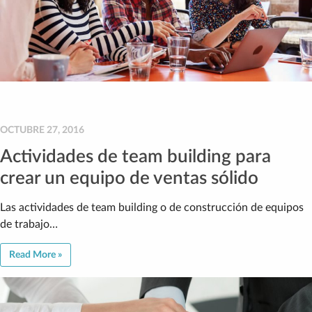
OCTUBRE 27, 2016
Actividades de team building para
crear un equipo de ventas sólido
Las actividades de team building o de construcción de equipos
de trabajo…
Read More »