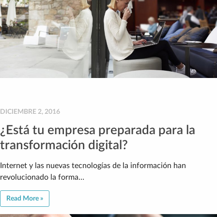
DICIEMBRE 2, 2016
¿Está tu empresa preparada para la
transformación digital?
Internet y las nuevas tecnologías de la información han
revolucionado la forma…
Read More »