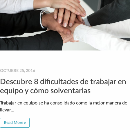
OCTUBRE 25, 2016
Descubre 8 dificultades de trabajar en
equipo y cómo solventarlas
Trabajar en equipo se ha consolidado como la mejor manera de
llevar…
Read More »