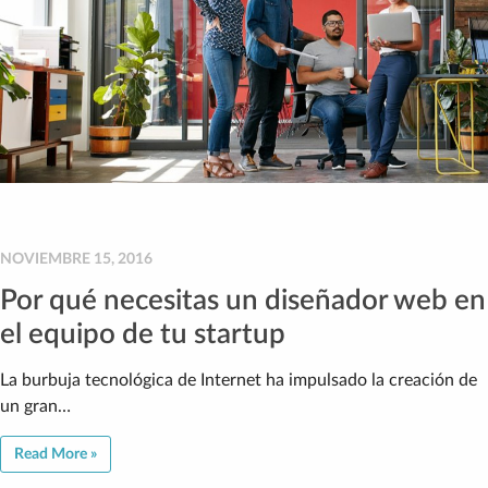
NOVIEMBRE 15, 2016
Por qué necesitas un diseñador web en
el equipo de tu startup
La burbuja tecnológica de Internet ha impulsado la creación de
un gran…
Read More »