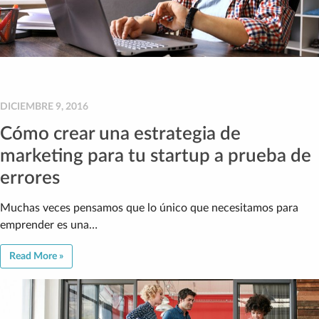
DICIEMBRE 9, 2016
Cómo crear una estrategia de
marketing para tu startup a prueba de
errores
Muchas veces pensamos que lo único que necesitamos para
emprender es una…
Read More »