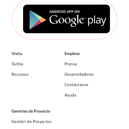
Visita
Empleos
Tarifas
Prensa
Recursos
Desarrolladores
Contáctanos
Ayuda
Gerentes de Proyecto
Gestión de Proyectos