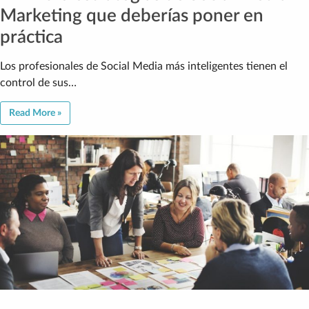
Marketing que deberías poner en
práctica
Los profesionales de Social Media más inteligentes tienen el
control de sus…
Read More »