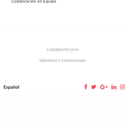
Colaboración en Equipo
© REDBOOTH 2019
TÉRMINOS Y CONDICIONES
Español