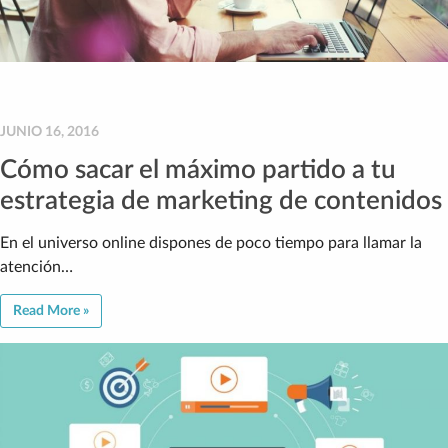
JUNIO 16, 2016
Cómo sacar el máximo partido a tu
estrategia de marketing de contenidos
En el universo online dispones de poco tiempo para llamar la
atención…
Read More »