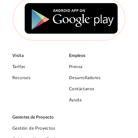
Visita
Empleos
Tarifas
Prensa
Recursos
Desarrolladores
Contáctanos
Ayuda
Gerentes de Proyecto
Gestión de Proyectos