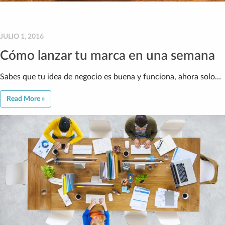
JULIO 1, 2016
Cómo lanzar tu marca en una semana
Sabes que tu idea de negocio es buena y funciona, ahora solo…
Read More »