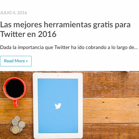
JULIO 4, 2016
Las mejores herramientas gratis para
Twitter en 2016
Dada la importancia que Twitter ha ido cobrando a lo largo de…
Read More »