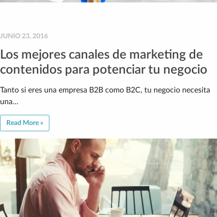
JUNIO 23, 2016
Los mejores canales de marketing de
contenidos para potenciar tu negocio
Tanto si eres una empresa B2B como B2C, tu negocio necesita
una…
Read More »