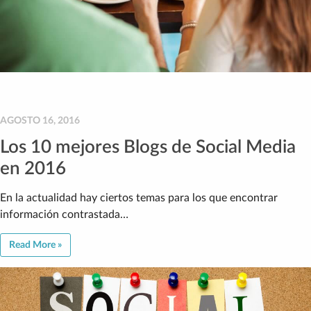
AGOSTO 16, 2016
Los 10 mejores Blogs de Social Media
en 2016
En la actualidad hay ciertos temas para los que encontrar
información contrastada…
Read More »