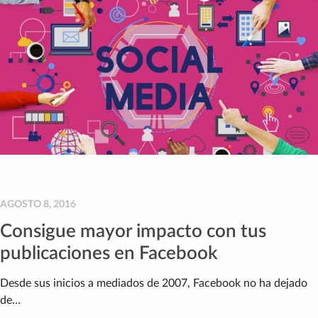
AGOSTO 8, 2016
Consigue mayor impacto con tus
publicaciones en Facebook
Desde sus inicios a mediados de 2007, Facebook no ha dejado
de…