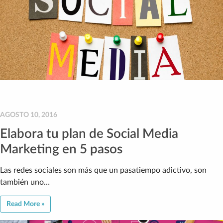
AGOSTO 10, 2016
Elabora tu plan de Social Media
Marketing en 5 pasos
Las redes sociales son más que un pasatiempo adictivo, son
también uno…
Read More »