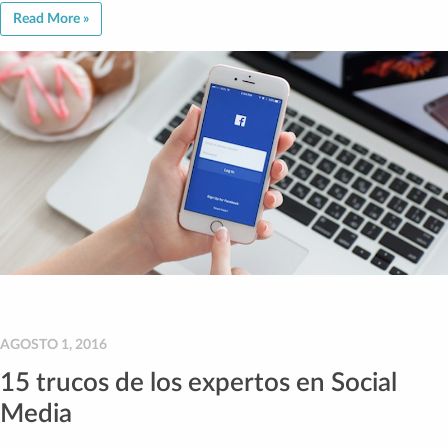
Read More »
AGOSTO 1, 2016
15 trucos de los expertos en Social
Media