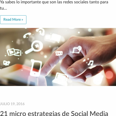
Ya sabes lo importante que son las redes sociales tanto para
tu…
Read More »
JULIO 19, 2016
21 micro estrategias de Social Media