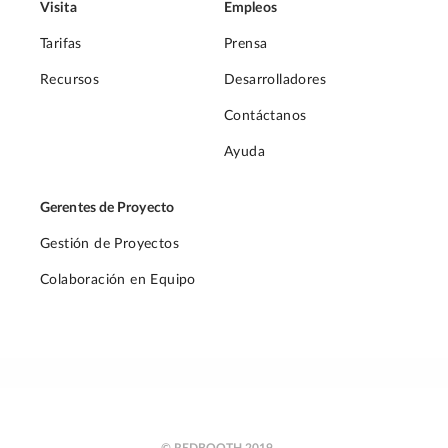
Visita
Empleos
Tarifas
Prensa
Recursos
Desarrolladores
Contáctanos
Ayuda
Gerentes de Proyecto
Gestión de Proyectos
Colaboración en Equipo