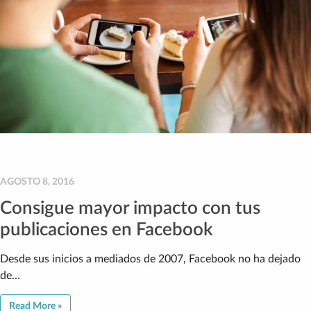
AGOSTO 8, 2016
Consigue mayor impacto con tus
publicaciones en Facebook
Desde sus inicios a mediados de 2007, Facebook no ha dejado
de…
Read More »