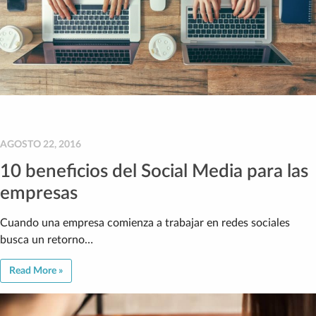
AGOSTO 22, 2016
10 beneficios del Social Media para las
empresas
Cuando una empresa comienza a trabajar en redes sociales
busca un retorno…
Read More »