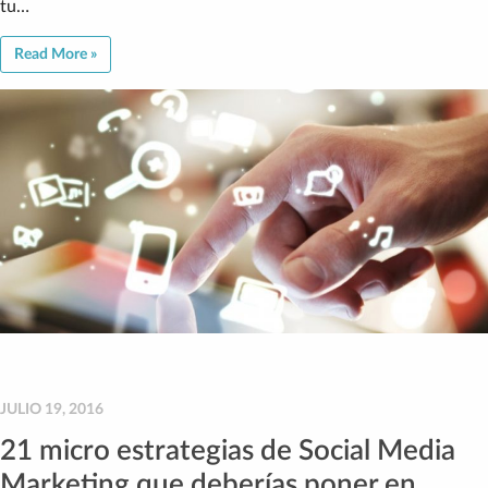
tu…
Read More »
JULIO 19, 2016
21 micro estrategias de Social Media
Marketing que deberías poner en