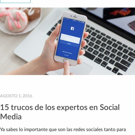
AGOSTO 1, 2016
15 trucos de los expertos en Social
Media
Ya sabes lo importante que son las redes sociales tanto para