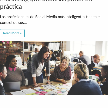
práctica
Los profesionales de Social Media más inteligentes tienen el
control de sus…
Read More »