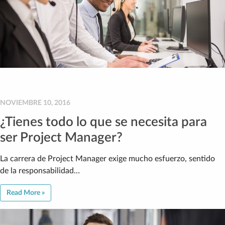
NOVIEMBRE 10, 2016
¿Tienes todo lo que se necesita para
ser Project Manager?
La carrera de Project Manager exige mucho esfuerzo, sentido
de la responsabilidad…
Read More »