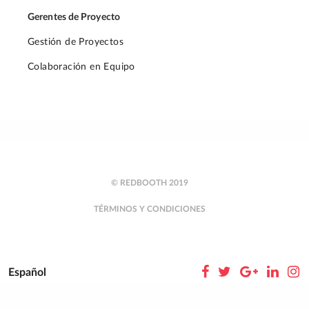
Gerentes de Proyecto
Gestión de Proyectos
Colaboración en Equipo
© REDBOOTH 2019
TÉRMINOS Y CONDICIONES
Español