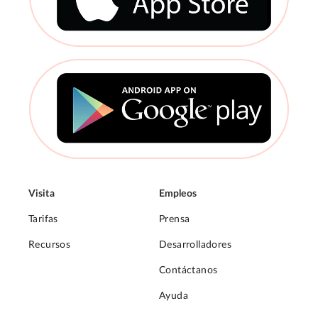
Visita
Empleos
Tarifas
Prensa
Recursos
Desarrolladores
Contáctanos
Ayuda