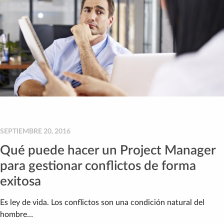
SEPTIEMBRE 20, 2016
Qué puede hacer un Project Manager
para gestionar conflictos de forma
exitosa
Es ley de vida. Los conflictos son una condición natural del
hombre…