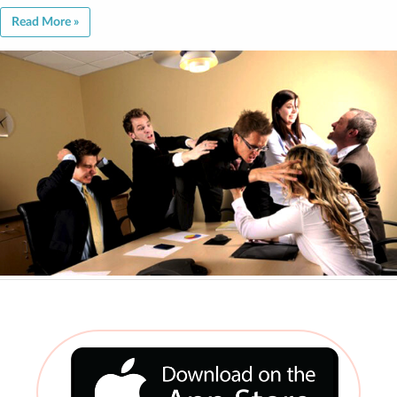
Read More »