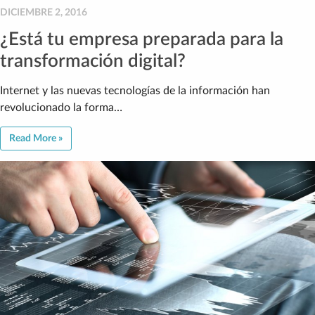
DICIEMBRE 2, 2016
¿Está tu empresa preparada para la
transformación digital?
Internet y las nuevas tecnologías de la información han
revolucionado la forma…
Read More »