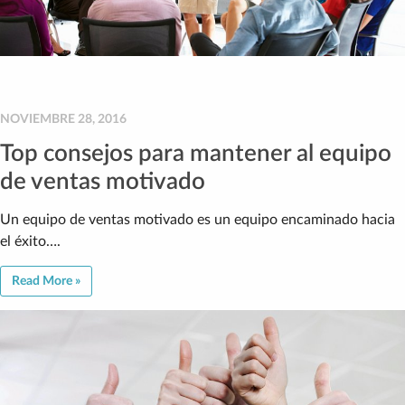
NOVIEMBRE 28, 2016
Top consejos para mantener al equipo
de ventas motivado
Un equipo de ventas motivado es un equipo encaminado hacia
el éxito….
Read More »