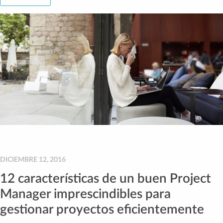
DICIEMBRE 12, 2016
12 características de un buen Project
Manager imprescindibles para
gestionar proyectos eficientemente