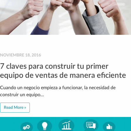
NOVIEMBRE 18, 2016
7 claves para construir tu primer
equipo de ventas de manera eficiente
Cuando un negocio empieza a funcionar, la necesidad de
construir un equipo…
Read More »