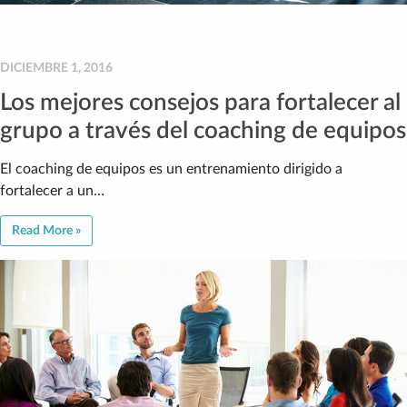
DICIEMBRE 1, 2016
Los mejores consejos para fortalecer al
grupo a través del coaching de equipos
El coaching de equipos es un entrenamiento dirigido a
fortalecer a un…
Read More »