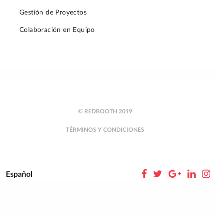
Gestión de Proyectos
Colaboración en Equipo
© REDBOOTH 2019
TÉRMINOS Y CONDICIONES
Español