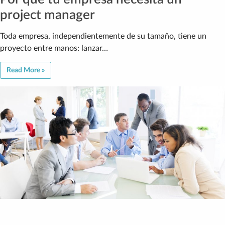
project manager
Toda empresa, independientemente de su tamaño, tiene un
proyecto entre manos: lanzar…
Read More »