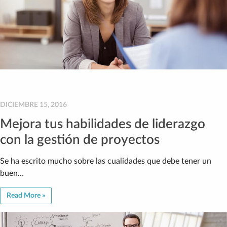
DICIEMBRE 15, 2016
Mejora tus habilidades de liderazgo
con la gestión de proyectos
Se ha escrito mucho sobre las cualidades que debe tener un
buen…
Read More »