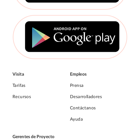
Visita
Empleos
Tarifas
Prensa
Recursos
Desarrolladores
Contáctanos
Ayuda
Gerentes de Proyecto