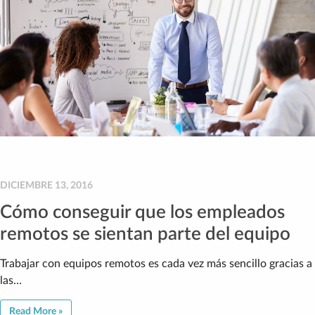
DICIEMBRE 13, 2016
Cómo conseguir que los empleados
remotos se sientan parte del equipo
Trabajar con equipos remotos es cada vez más sencillo gracias a
las…
Read More »