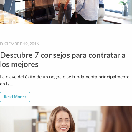
DICIEMBRE 19, 2016
Descubre 7 consejos para contratar a
los mejores
La clave del éxito de un negocio se fundamenta principalmente
en la…
Read More »