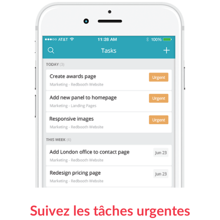
Suivez les tâches urgentes