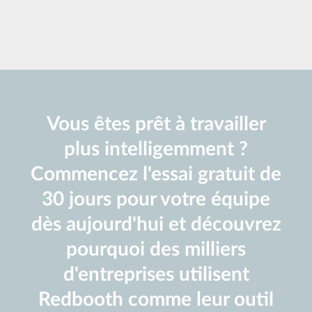
Vous êtes prêt à travailler
plus intelligemment ?
Commencez l'essai gratuit de
30 jours pour votre équipe
dès aujourd'hui et découvrez
pourquoi des milliers
d'entreprises utilisent
Redbooth comme leur outil