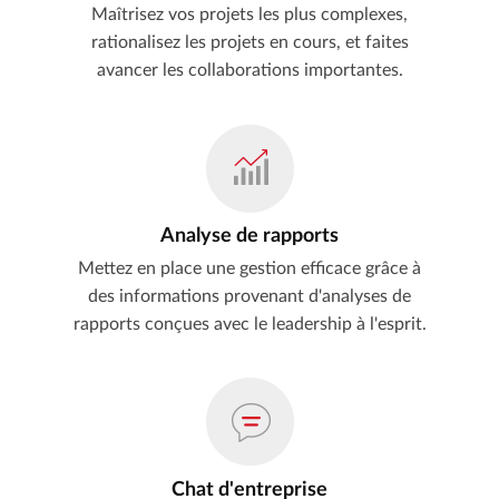
Maîtrisez vos projets les plus complexes,
rationalisez les projets en cours, et faites
avancer les collaborations importantes.
Analyse de rapports
Mettez en place une gestion efficace grâce à
des informations provenant d'analyses de
rapports conçues avec le leadership à l'esprit.
Chat d'entreprise