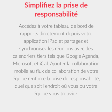
Simplifiez la prise de
responsabilité
Accédez à votre tableau de bord de
rapports directement depuis votre
application iPad et partagez et
synchronisez les réunions avec des
calendriers tiers tels que Google Agenda,
Microsoft et iCal. Ajouter la collaboration
mobile au flux de collaboration de votre
équipe renforce la prise de responsabilité,
quel que soit l’endroit où vous ou votre
équipe vous trouviez.