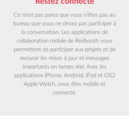
Restez connecté
Ce n’est pas parce que vous n’êtes pas au
bureau que vous ne devez pas participer à
la conversation. Les applications de
collaboration mobile de Redbooth vous
permettent de participer aux projets et de
recevoir les mises à jour et messages
importants en temps réel. Avec les
applications iPhone, Android, iPad et OS2
Apple Watch, vous êtes mobile et
connecté.