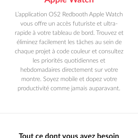
L’application OS2 Redbooth Apple Watch
vous offre un accès futuriste et ultra-
rapide à votre tableau de bord. Trouvez et
éliminez facilement les tâches au sein de
chaque projet à code couleur et consultez
les priorités quotidiennes et
hebdomadaires directement sur votre
montre. Soyez mobile et dopez votre
productivité comme jamais auparavant.
Tout ce dont vous avez besoin