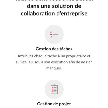
dans une solution de
collaboration d'entreprise
Gestion des tâches
Attribuez chaque tâche à un propriétaire et
suivez-la jusqu'à son exécution afin de ne rien
manquer.
Gestion de projet