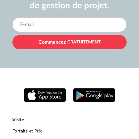
de gestion de projet.
Commencez
GRATUITEMENT
Visite
Forfaits et Prix