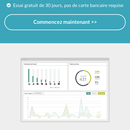
Essai gratuit de 30 jours, pas de carte bancaire requise
Commencez maintenant >>