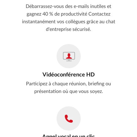
Débarrassez-vous des e-mails inutiles et
gagnez 40 % de productivité Contactez
instantanément vos collègues grâce au chat
d'entreprise sécurisé.
Vidéoconférence HD
Participez à chaque réunion, briefing ou
présentation où que vous soyez.