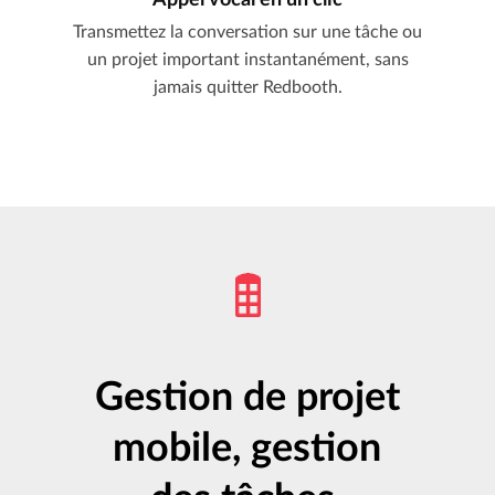
Appel vocal en un clic
Transmettez la conversation sur une tâche ou
un projet important instantanément, sans
jamais quitter Redbooth.
Gestion de projet
mobile, gestion