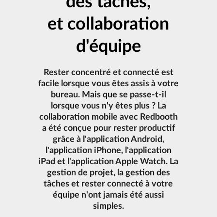
des tâches,
et collaboration
d'équipe
Rester concentré et connecté est
facile lorsque vous êtes assis à votre
bureau. Mais que se passe-t-il
lorsque vous n'y êtes plus ? La
collaboration mobile avec Redbooth
a été conçue pour rester productif
grâce à l'application Android,
l'application iPhone, l'application
iPad et l'application Apple Watch. La
gestion de projet, la gestion des
tâches et rester connecté à votre
équipe n'ont jamais été aussi
simples.