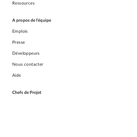
Ressources
A propos de l’équipe
Emplois
Presse
Développeurs
Nous contacter
Aide
Chefs de Projet