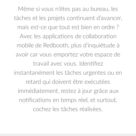
Même si vous n’êtes pas au bureau, les
tâches et les projets continuent d’avancer,
mais est-ce que tout est bien en ordre ?
Avec les applications de collaboration
mobile de Redbooth, plus d’inquiétude à
avoir car vous emportez votre espace de
travail avec vous. Identifiez
instantanément les tâches urgentes ou en
retard qui doivent être exécutées
immédiatement, restez à jour grâce aux
notifications en temps réel, et surtout,
cochez les tâches réalisées.