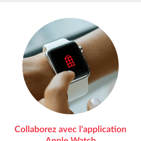
Collaborez avec l'application
Apple Watch