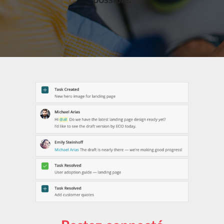
possible.