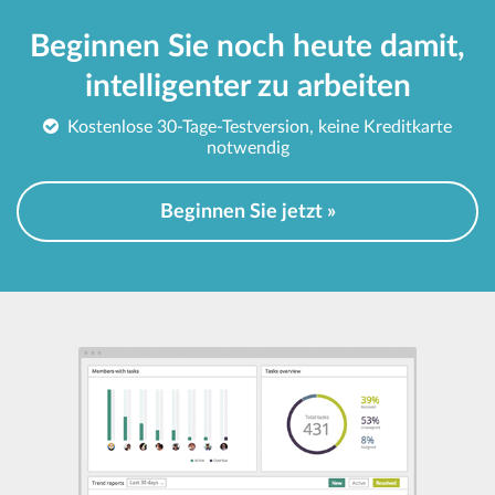
Beginnen Sie noch heute damit,
intelligenter zu arbeiten
Kostenlose 30-Tage-Testversion, keine Kreditkarte
notwendig
Beginnen Sie jetzt »