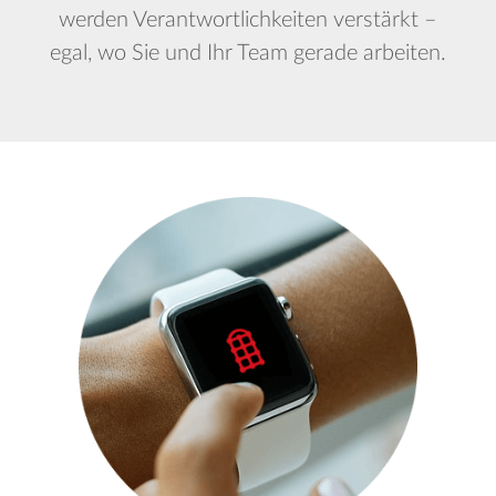
werden Verantwortlichkeiten verstärkt –
egal, wo Sie und Ihr Team gerade arbeiten.