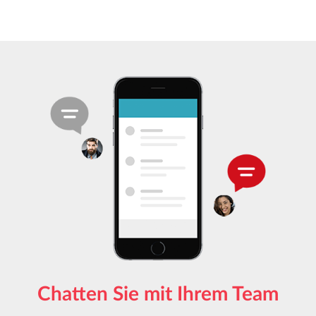
Chatten Sie mit Ihrem Team