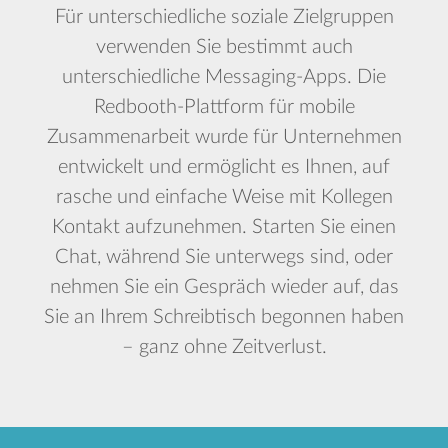
Für unterschiedliche soziale Zielgruppen
verwenden Sie bestimmt auch
unterschiedliche Messaging-Apps. Die
Redbooth-Plattform für mobile
Zusammenarbeit wurde für Unternehmen
entwickelt und ermöglicht es Ihnen, auf
rasche und einfache Weise mit Kollegen
Kontakt aufzunehmen. Starten Sie einen
Chat, während Sie unterwegs sind, oder
nehmen Sie ein Gespräch wieder auf, das
Sie an Ihrem Schreibtisch begonnen haben
– ganz ohne Zeitverlust.