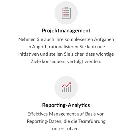
Projektmanagement
Nehmen Sie auch Ihre komplexesten Aufgaben
in Angriff, rationalisieren Sie laufende
Initiativen und stellen Sie sicher, dass wichtige
Ziele konsequent verfolgt werden.
Reporting-Analytics
Effektives Management auf Basis von
Reporting-Daten, die die Teamführung
unterstützen.