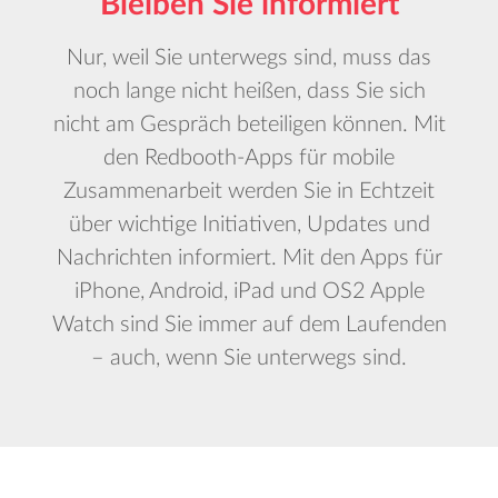
Bleiben Sie informiert
Nur, weil Sie unterwegs sind, muss das
noch lange nicht heißen, dass Sie sich
nicht am Gespräch beteiligen können. Mit
den Redbooth-Apps für mobile
Zusammenarbeit werden Sie in Echtzeit
über wichtige Initiativen, Updates und
Nachrichten informiert. Mit den Apps für
iPhone, Android, iPad und OS2 Apple
Watch sind Sie immer auf dem Laufenden
– auch, wenn Sie unterwegs sind.