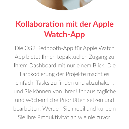
Kollaboration mit der Apple
Watch-App
Die OS2 Redbooth-App für Apple Watch
App bietet Ihnen topaktuellen Zugang zu
Ihrem Dashboard mit nur einem Blick. Die
Farbkodierung der Projekte macht es
einfach, Tasks zu finden und abzuhaken,
und Sie können von Ihrer Uhr aus tägliche
und wöchentliche Prioritäten setzen und
bearbeiten. Werden Sie mobil und kurbeln
Sie Ihre Produktivität an wie nie zuvor.