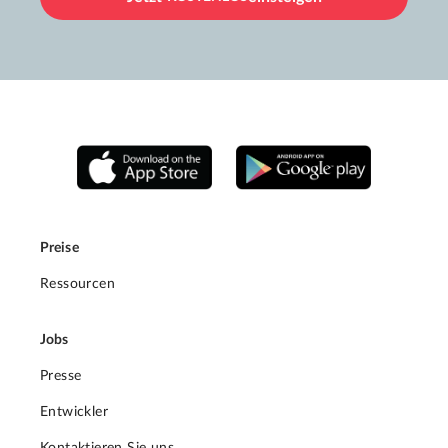
Preise
Ressourcen
Jobs
Presse
Entwickler