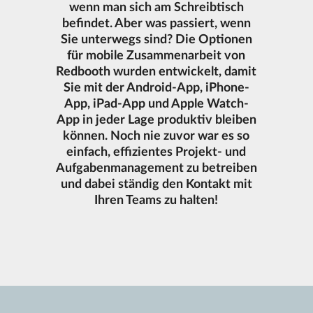
wenn man sich am Schreibtisch
befindet. Aber was passiert, wenn
Sie unterwegs sind? Die Optionen
für mobile Zusammenarbeit von
Redbooth wurden entwickelt, damit
Sie mit der Android-App, iPhone-
App, iPad-App und Apple Watch-
App in jeder Lage produktiv bleiben
können. Noch nie zuvor war es so
einfach, effizientes Projekt- und
Aufgabenmanagement zu betreiben
und dabei ständig den Kontakt mit
Ihren Teams zu halten!