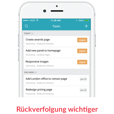
Rückverfolgung wichtiger