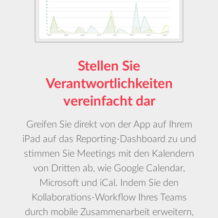
Stellen Sie
Verantwortlichkeiten
vereinfacht dar
Greifen Sie direkt von der App auf Ihrem
iPad auf das Reporting-Dashboard zu und
stimmen Sie Meetings mit den Kalendern
von Dritten ab, wie Google Calendar,
Microsoft und iCal. Indem Sie den
Kollaborations-Workflow Ihres Teams
durch mobile Zusammenarbeit erweitern,