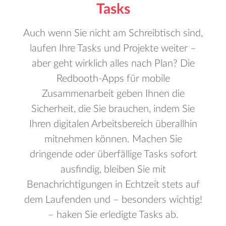
Tasks
Auch wenn Sie nicht am Schreibtisch sind,
laufen Ihre Tasks und Projekte weiter –
aber geht wirklich alles nach Plan? Die
Redbooth-Apps für mobile
Zusammenarbeit geben Ihnen die
Sicherheit, die Sie brauchen, indem Sie
Ihren digitalen Arbeitsbereich überallhin
mitnehmen können. Machen Sie
dringende oder überfällige Tasks sofort
ausfindig, bleiben Sie mit
Benachrichtigungen in Echtzeit stets auf
dem Laufenden und – besonders wichtig!
– haken Sie erledigte Tasks ab.