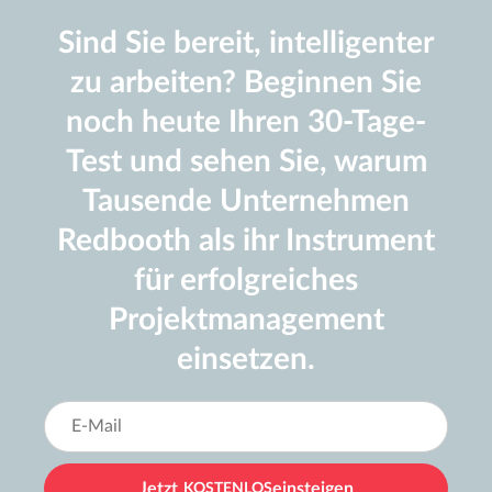
Sind Sie bereit, intelligenter
zu arbeiten? Beginnen Sie
noch heute Ihren 30-Tage-
Test und sehen Sie, warum
Tausende Unternehmen
Redbooth als ihr Instrument
für erfolgreiches
Projektmanagement
einsetzen.
Jetzt
KOSTENLOS
einsteigen