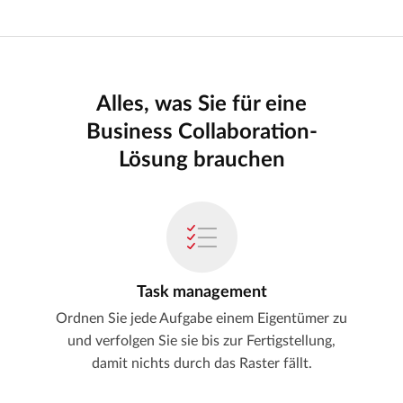
Alles, was Sie für eine
Business Collaboration-
Lösung brauchen
Task management
Ordnen Sie jede Aufgabe einem Eigentümer zu
und verfolgen Sie sie bis zur Fertigstellung,
damit nichts durch das Raster fällt.