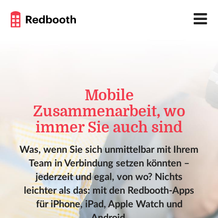
Mobile
Zusammenarbeit, wo
immer Sie auch sind
Was, wenn Sie sich unmittelbar mit Ihrem
Team in Verbindung setzen könnten –
jederzeit und egal, von wo? Nichts
leichter als das: mit den Redbooth-Apps
für iPhone, iPad, Apple Watch und