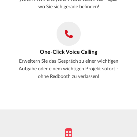
wo Sie sich gerade befinden!
One-Click Voice Calling
Erweitern Sie das Gespräch zu einer wichtigen
Aufgabe oder einem wichtigen Projekt sofort -
ohne Redbooth zu verlassen!