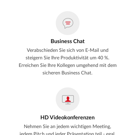
Business Chat
Verabschieden Sie sich von E-Mail und
steigern Sie Ihre Produktivität um 40 %.
Erreichen Sie Ihre Kollegen umgehend mit dem
sicheren Business Chat.
HD Videokonferenzen
Nehmen Sie an jedem wichtigen Meeting,
jedem Pitch und jeder Präsentation teil - egal,