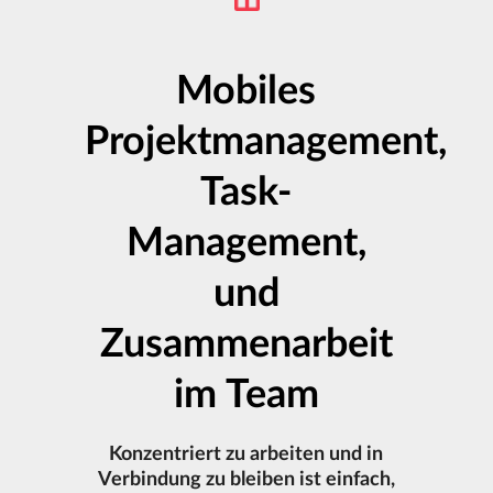
Mobiles
Projektmanagement,
Task-
Management,
und
Zusammenarbeit
im Team
Konzentriert zu arbeiten und in
Verbindung zu bleiben ist einfach,