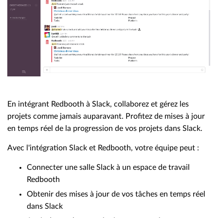
En intégrant Redbooth à Slack, collaborez et gérez les
projets comme jamais auparavant. Profitez de mises à jour
en temps réel de la progression de vos projets dans Slack.
Avec l'intégration Slack et Redbooth, votre équipe peut :
Connecter une salle Slack à un espace de travail
Redbooth
Obtenir des mises à jour de vos tâches en temps réel
dans Slack