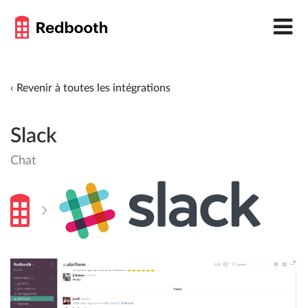
‹ Revenir à toutes les intégrations
Slack
Chat