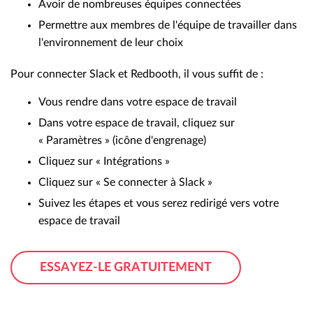
Avoir de nombreuses équipes connectées
Permettre aux membres de l'équipe de travailler dans
l'environnement de leur choix
Pour connecter Slack et Redbooth, il vous suffit de :
Vous rendre dans votre espace de travail
Dans votre espace de travail, cliquez sur
« Paramètres » (icône d'engrenage)
Cliquez sur « Intégrations »
Cliquez sur « Se connecter à Slack »
Suivez les étapes et vous serez redirigé vers votre
espace de travail
ESSAYEZ-LE GRATUITEMENT