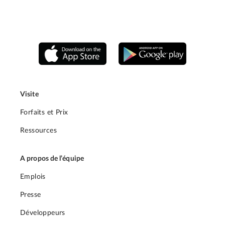
Visite
Forfaits et Prix
Ressources
A propos de l’équipe
Emplois
Presse
Développeurs