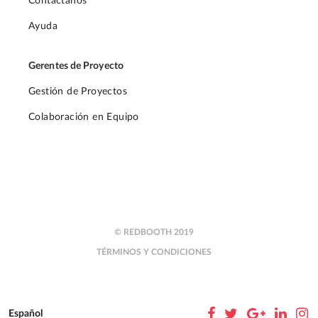
Contáctanos
Ayuda
Gerentes de Proyecto
Gestión de Proyectos
Colaboración en Equipo
© REDBOOTH 2019
TÉRMINOS Y CONDICIONES
Español