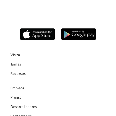
Visita
Tarifas
Recursos
Empleos
Prensa
Desarrolladores