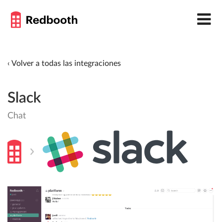
‹ Volver a todas las integraciones
Slack
Chat