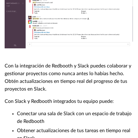
Con la integración de Redbooth y Slack puedes colaborar y
gestionar proyectos como nunca antes lo habías hecho.
Obtén actualizaciones en tiempo real del progreso de tus
proyectos en Slack.
Con Slack y Redbooth integrados tu equipo puede:
Conectar una sala de Slack con un espacio de trabajo
de Redbooth
Obtener actualizaciones de tus tareas en tiempo real