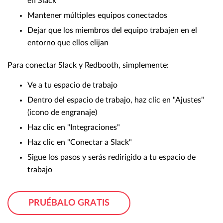
en Slack
Mantener múltiples equipos conectados
Dejar que los miembros del equipo trabajen en el
entorno que ellos elijan
Para conectar Slack y Redbooth, simplemente:
Ve a tu espacio de trabajo
Dentro del espacio de trabajo, haz clic en "Ajustes"
(icono de engranaje)
Haz clic en "Integraciones"
Haz clic en "Conectar a Slack"
Sigue los pasos y serás redirigido a tu espacio de
trabajo
PRUÉBALO GRATIS